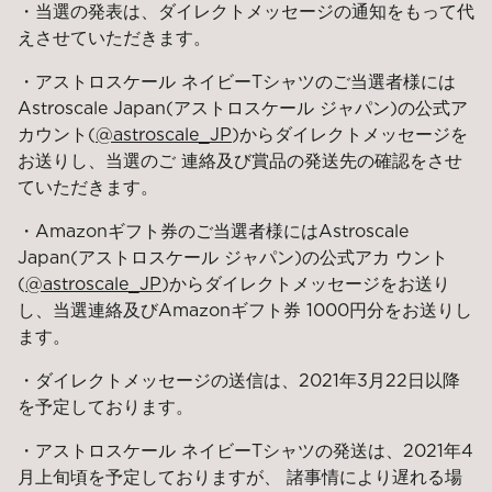
・当選の発表は、ダイレクトメッセージの通知をもって代
えさせていただきます。
・アストロスケール ネイビーTシャツのご当選者様には
Astroscale Japan(アストロスケール ジャパン)の公式ア
カウント(
@astroscale_JP
)からダイレクトメッセージを
お送りし、当選のご 連絡及び賞品の発送先の確認をさせ
ていただきます。
・Amazonギフト券のご当選者様にはAstroscale
Japan(アストロスケール ジャパン)の公式アカ ウント
(
@astroscale_JP
)からダイレクトメッセージをお送り
し、当選連絡及びAmazonギフト券 1000円分をお送りし
ます。
・ダイレクトメッセージの送信は、2021年3月22日以降
を予定しております。
・アストロスケール ネイビーTシャツの発送は、2021年4
月上旬頃を予定しておりますが、 諸事情により遅れる場