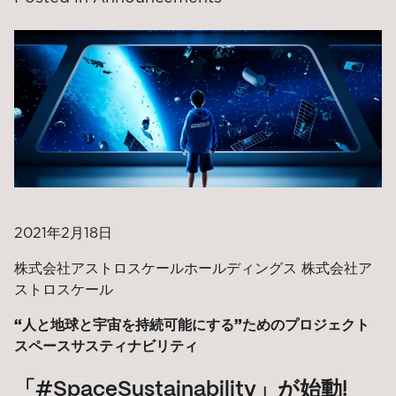
2021年2月18日
株式会社アストロスケールホールディングス 株式会社ア
ストロスケール
“人と地球と宇宙を持続可能にする”ためのプロジェクト
スペースサスティナビリティ
「#SpaceSustainability」が始動!