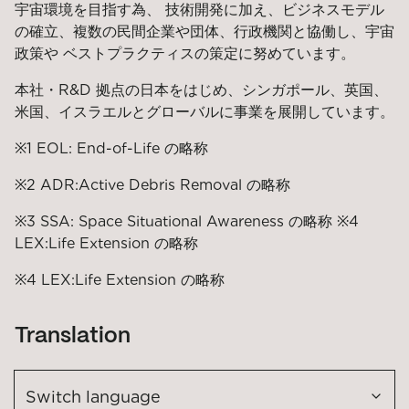
宇宙環境を目指す為、 技術開発に加え、ビジネスモデル
の確立、複数の民間企業や団体、行政機関と協働し、宇宙
政策や ベストプラクティスの策定に努めています。
本社・R&D 拠点の日本をはじめ、シンガポール、英国、
米国、イスラエルとグローバルに事業を展開しています。
※1 EOL: End-of-Life の略称
※2 ADR:Active Debris Removal の略称
※3 SSA: Space Situational Awareness の略称 ※4
LEX:Life Extension の略称​
※4 LEX:Life Extension の略称
Translation
Switch language