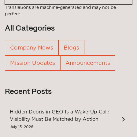
Translations are machine-generated and may not be
perfect.
All Categories
Company News
Blogs
Mission Updates
Announcements
Recent Posts
Hidden Debris in GEO Is a Wake-Up Call:
Visibility Must Be Matched by Action
July 15, 2026