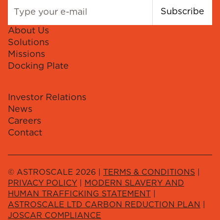
Subscribe
About Us
Solutions
Missions
Docking Plate
Investor Relations
News
Careers
Contact
© ASTROSCALE 2026 |
TERMS & CONDITIONS
|
PRIVACY POLICY
|
MODERN SLAVERY AND
HUMAN TRAFFICKING STATEMENT
|
ASTROSCALE LTD CARBON REDUCTION PLAN
|
JOSCAR COMPLIANCE