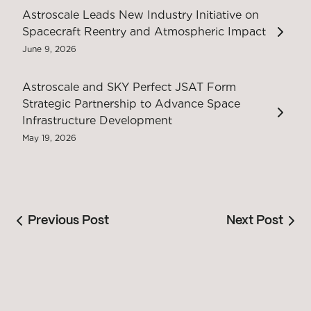
Astroscale Leads New Industry Initiative on
Spacecraft Reentry and Atmospheric Impact
June 9, 2026
Astroscale and SKY Perfect JSAT Form
Strategic Partnership to Advance Space
Infrastructure Development
May 19, 2026
Previous Post
Next Post