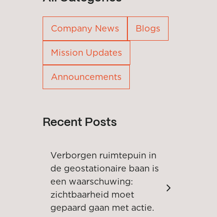
Company News
Blogs
Mission Updates
Announcements
Recent Posts
Verborgen ruimtepuin in
de geostationaire baan is
een waarschuwing:
zichtbaarheid moet
gepaard gaan met actie.