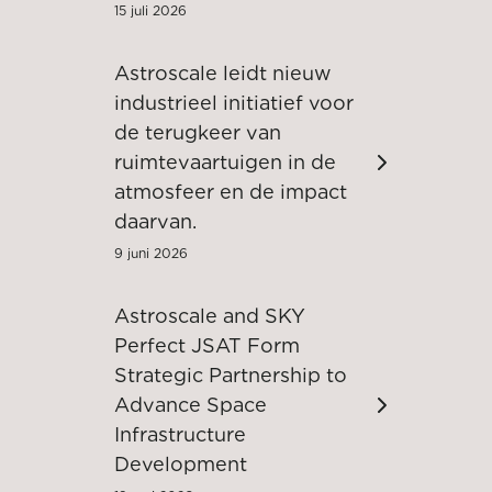
15 juli 2026
Astroscale leidt nieuw
industrieel initiatief voor
de terugkeer van
ruimtevaartuigen in de
atmosfeer en de impact
daarvan.
9 juni 2026
Astroscale and SKY
Perfect JSAT Form
Strategic Partnership to
Advance Space
Infrastructure
Development