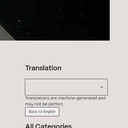
Translation
Translations are machine-generated and
may not be perfect.
Back to English
All Categories