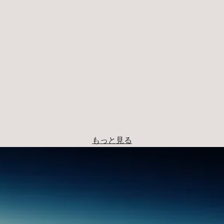
もっと見る