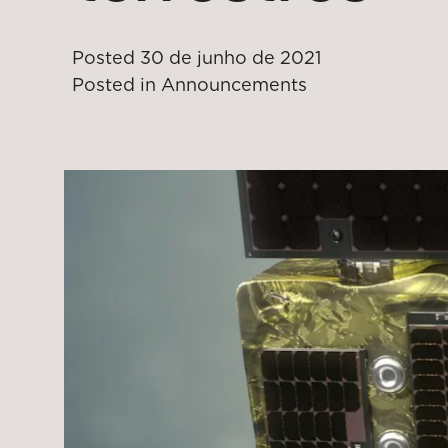
Posted
30 de junho de 2021
Posted in
Announcements