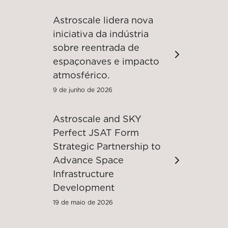
Astroscale lidera nova
iniciativa da indústria
sobre reentrada de
espaçonaves e impacto
atmosférico.
9 de junho de 2026
Astroscale and SKY
Perfect JSAT Form
Strategic Partnership to
Advance Space
Infrastructure
Development
19 de maio de 2026