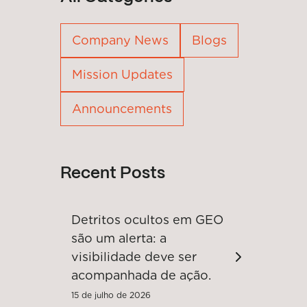
Company News
Blogs
Mission Updates
Announcements
Recent Posts
Detritos ocultos em GEO
são um alerta: a
visibilidade deve ser
acompanhada de ação.
15 de julho de 2026