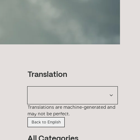
Translation
Translations are machine-generated and
may not be perfect.
Back to English
All Categories