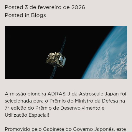
Posted
3 de fevereiro de 2026
Posted in
Blogs
A missão pioneira ADRAS-J da Astroscale Japan foi
selecionada para o Prêmio do Ministro da Defesa na
7ª edição do Prêmio de Desenvolvimento e
Utilização Espacial!
Promovido pelo Gabinete do Governo Japonês, este