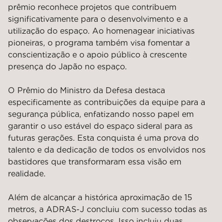
prêmio reconhece projetos que contribuem
significativamente para o desenvolvimento e a
utilização do espaço. Ao homenagear iniciativas
pioneiras, o programa também visa fomentar a
conscientização e o apoio público à crescente
presença do Japão no espaço.
O Prêmio do Ministro da Defesa destaca
especificamente as contribuições da equipe para a
segurança pública, enfatizando nosso papel em
garantir o uso estável do espaço sideral para as
futuras gerações. Esta conquista é uma prova do
talento e da dedicação de todos os envolvidos nos
bastidores que transformaram essa visão em
realidade.
Além de alcançar a histórica aproximação de 15
metros, a ADRAS-J concluiu com sucesso todas as
observações dos destroços. Isso incluiu duas