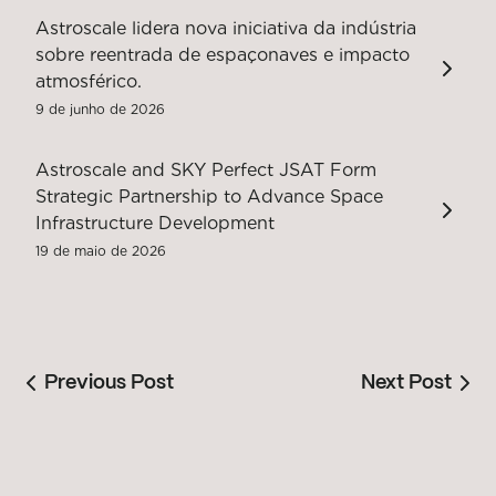
Astroscale lidera nova iniciativa da indústria
sobre reentrada de espaçonaves e impacto
atmosférico.
9 de junho de 2026
Astroscale and SKY Perfect JSAT Form
Strategic Partnership to Advance Space
Infrastructure Development
19 de maio de 2026
Previous Post
Next Post