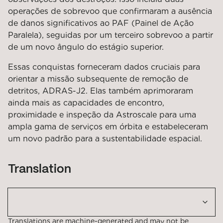
operações de sobrevoo que confirmaram a ausência
de danos significativos ao PAF (Painel de Ação
Paralela), seguidas por um terceiro sobrevoo a partir
de um novo ângulo do estágio superior.
Essas conquistas forneceram dados cruciais para
orientar a missão subsequente de remoção de
detritos, ADRAS-J2. Elas também aprimoraram
ainda mais as capacidades de encontro,
proximidade e inspeção da Astroscale para uma
ampla gama de serviços em órbita e estabeleceram
um novo padrão para a sustentabilidade espacial.
Translation
Translations are machine-generated and may not be