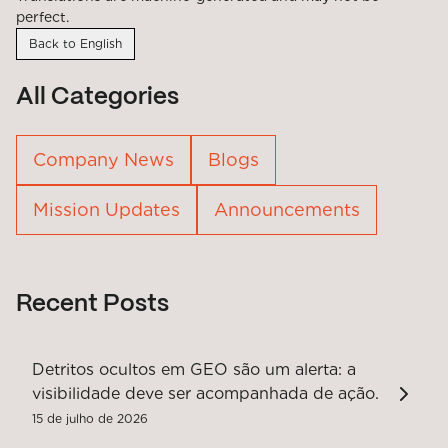
perfect.
Back to English
All Categories
Company News
Blogs
Mission Updates
Announcements
Recent Posts
Detritos ocultos em GEO são um alerta: a
visibilidade deve ser acompanhada de ação.
15 de julho de 2026