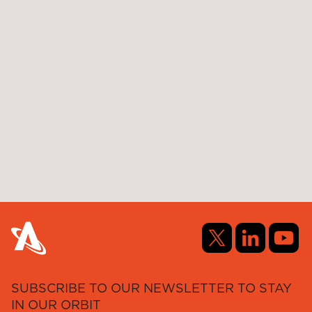
SUBSCRIBE TO OUR NEWSLETTER TO STAY
IN OUR ORBIT