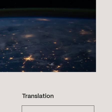
Translation