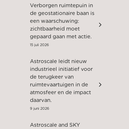
Verborgen ruimtepuin in
de geostationaire baan is
een waarschuwing:
zichtbaarheid moet
gepaard gaan met actie.
15 juli 2026
Astroscale leidt nieuw
industrieel initiatief voor
de terugkeer van
ruimtevaartuigen in de
atmosfeer en de impact
daarvan.
9 juni 2026
Astroscale and SKY