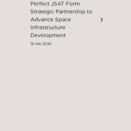
Perfect JSAT Form
Strategic Partnership to
Advance Space
Infrastructure
Development
19 mei 2026