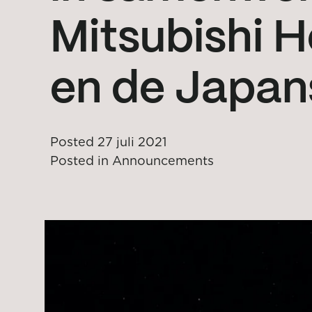
Mitsubishi H
en de Japan
Posted
27 juli 2021
Posted in
Announcements