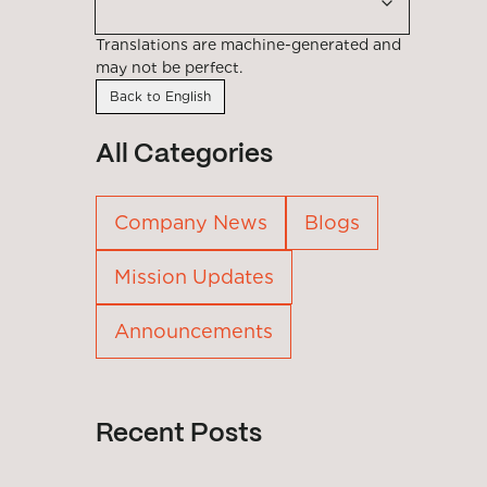
Translations are machine-generated and
may not be perfect.
Back to English
All Categories
Company News
Blogs
Mission Updates
Announcements
Recent Posts