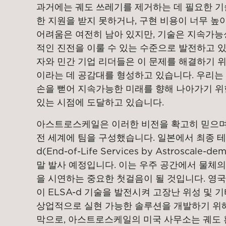
과거에는 궤도 쓰레기를 제거하는 데 필요한 기
한 지원을 받지 못하거나, 구현 비용이 너무 높
어려움은 여전히 남아 있지만, 기술은 지속가능
적인 진전을 이룰 수 있는 수준으로 발전하고 있
자와 민간 기업 리더들은 이 문제를 해결하기 
이라는 데 공감대를 형성하고 있습니다. 우리는 
손을 뻗어 지속가능한 미래를 향해 나아가기 위
있는 시점에 도달하고 있습니다.
아스트로스케일은 이러한 비전을 확고히 믿으며,
전 세계에 팀을 구성했습니다. 일본에서 최종 테
d(End-of-Life Services by Astroscale-
말 발사 예정입니다. 이는 우주 공간에서 물체의
을 시연하는 중요한 첫걸음이 될 것입니다. 영
이 ELSA-d 기술을 발전시켜 고장난 위성 및
상업적으로 실현 가능한 솔루션을 개발하기 위해
막으로, 아스트로스케일의 미국 사무소는 궤도