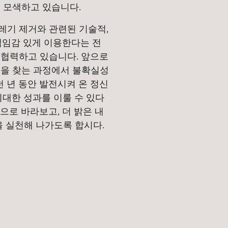
 모색하고 있습니다.
레기 제거와 관련된 기술적,
책임감 있게 이용한다는 전
 협력하고 있습니다. 앞으로
책을 찾는 과정에서 불확실성
 년 동안 발전시켜 온 정신
위대한 성과를 이룰 수 있다
으로 바라보고, 더 밝은 내
을 실천해 나가도록 합시다.