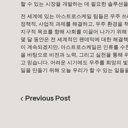
할 수 있는 시장을 개발하는 데 필요한 솔루션을
전 세계에 있는 아스트로스케일 팀들은 우주 쓰
정책적, 사업적 과제를 해결하고, 우주 환경을 
지구적 목표를 향해 사회를 이끌어 나가기 위해
몇 달 동안은 전 세계적인 팬데믹에 대한 해결
이 계속되겠지만, 아스트로스케일은 인류를 수천
을 바탕으로 비전과 노력, 그리고 실천을 통해 
고 믿습니다. 어려운 시기에도 우주를 희망의 빛
일을 만들기 위해 오늘 우리가 할 수 있는 일들
Previous Post