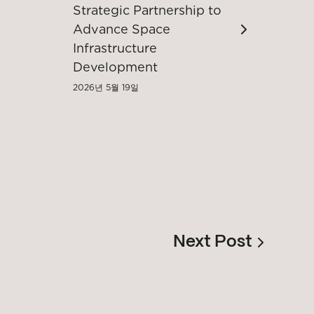
Strategic Partnership to
Advance Space
Infrastructure
Development
2026년 5월 19일
Next Post