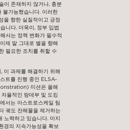
술이 존재하지 않거나, 충분
아 불가능했습니다. 이러한
성을 향한 실질적이고 긍정
습니다. 더욱이, 정부 입법
위해서는 정책 변화가 필수적
이제 말 그대로 별을 향해
한 필요한 조치를 취할 수
 이 과제를 해결하기 위해
스트를 진행 중인 ELSA-
demonstration) 미션은 올해
 자율적인 랑데부 및 도킹
국에서는 아스트로스케일 팀
 기타 궤도 잔해물을 제거하는
 노력하고 있습니다. 마지
 환경의 지속가능성을 확보