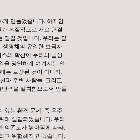
안하게 만들었습니다. 하지만
류가 본질적으로 서로 연결
 점일 것입니다. 우리는 같
든 생명체의 유일한 보금자
러스의 확산이 우리의 일상
일을 당연하게 여겨서는 안
래는 보장된 것이 아니라,
신과 주변 사람들, 그리고
 결단력을 발휘함으로써 만들
있는 환경 문제, 즉 우주
위해 설립되었습니다. 우리
 의존도가 높아짐에 따라,
되고 위험해지고 있습니다.