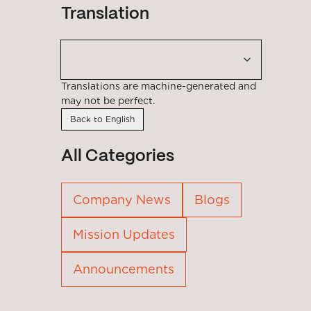
Translation
Translations are machine-generated and
may not be perfect.
Back to English
All Categories
Company News
Blogs
Mission Updates
Announcements