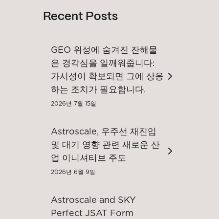
Recent Posts
GEO 위성에 숨겨진 잔해물
은 경각심을 일깨워줍니다:
가시성이 확보되면 그에 상응
하는 조치가 필요합니다.
2026년 7월 15일
Astroscale, 우주선 재진입
및 대기 영향 관련 새로운 산
업 이니셔티브 주도
2026년 6월 9일
Astroscale and SKY
Perfect JSAT Form