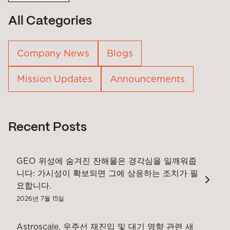
All Categories
Company News
Blogs
Mission Updates
Announcements
Recent Posts
GEO 위성에 숨겨진 잔해물은 경각심을 일깨워줍
니다: 가시성이 확보되면 그에 상응하는 조치가 필
요합니다.
2026년 7월 15일
Astroscale, 우주선 재진입 및 대기 영향 관련 새