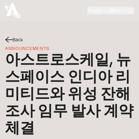
Region
KO
Back
ANNOUNCEMENTS
아스트로스케일, 뉴
스페이스 인디아 리
미티드와 위성 잔해
조사 임무 발사 계약
체결