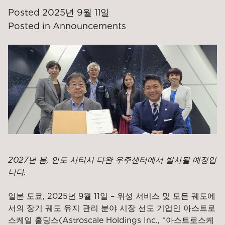
Posted
2025년 9월 11일
Posted in
Announcements
2027년 봄, 인도 사티시 다완 우주센터에서 발사될 예정입
니다.
일본 도쿄, 2025년 9월 11일 – 위성 서비스 및 모든 궤도에
서의 장기 궤도 유지 관리 분야 시장 선도 기업인 아스트로
스케일 홀딩스(Astroscale Holdings Inc., “아스트로스케