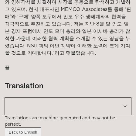
와 양해각서를 체결하여 시장을 공동으로 탐색하고 개발하
고 있으며, 현지 대표사인 MEMCO Associates를 통해 ‘판
매’와 ‘구매’ 양쪽 모두에서 인도 우주 생태계와의 협력을
적극적으로 추진하고 있습니다. 저는 지난 8월 말 인도-일
본 경제 포럼에서 인도 모디 총리와 일본 이시바 총리가 참
석한 가운데 이러한 협력 계획을 소개할 수 있는 영광을 누
렸습니다. NSIL과의 이번 계약이 이러한 노력에 크게 기여
할 것으로 기대합니다.”라고 덧붙였습니다.
끝
Translation
Translations are machine-generated and may not be
perfect.
Back to English