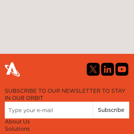
SUBSCRIBE TO OUR NEWSLETTER TO STAY
IN OUR ORBIT
Subscribe
About Us
Solutions