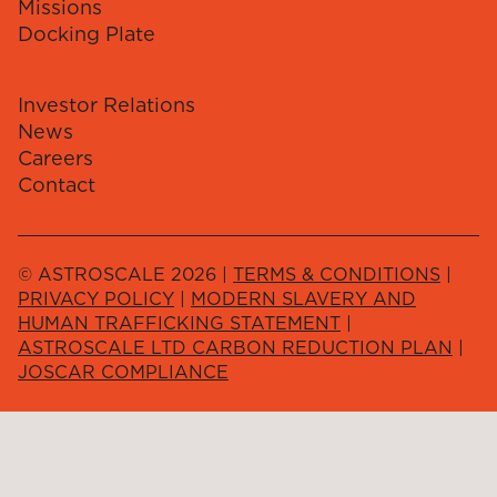
Missions
Docking Plate
Investor Relations
News
Careers
Contact
© ASTROSCALE 2026 |
TERMS & CONDITIONS
|
PRIVACY POLICY
|
MODERN SLAVERY AND
HUMAN TRAFFICKING STATEMENT
|
ASTROSCALE LTD CARBON REDUCTION PLAN
|
JOSCAR COMPLIANCE