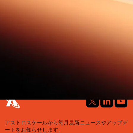
アストロスケールから毎月最新ニュースやアップデ
ートをお知らせします。