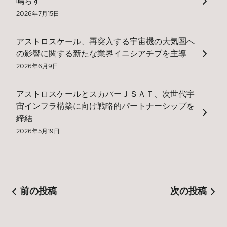
鳴らす
2026年7月15日
アストロスケール、再突入する宇宙機の大気圏へ
の影響に関する新たな業界イニシアチブを主導
2026年6月9日
アストロスケールとスカパーＪＳＡＴ、次世代宇
宙インフラ構築に向け戦略的パートナーシップを
締結
2026年5月19日
前の投稿
次の投稿