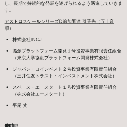
し、長期で持続的な発展を遂げられるよう邁進していきま
す。
アストロスケールシリーズD追加調達 引受先（五十音
順）
株式会社INCJ
協創プラットフォーム開発１号投資事業有限責任組合
（東京大学協創プラットフォーム開発株式会社）
ジャパン・コインベスト２号投資事業有限責任組合
（三井住友トラスト・インベストメント株式会社）
スペース・エースタート１号投資事業有限責任組合
（株式会社エースタート）
平尾 丈