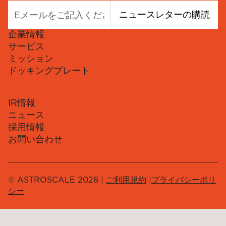
ニュースレターの購読
企業情報
サービス
ミッション
ドッキングプレート
IR情報
ニュース
採用情報
お問い合わせ
© ASTROSCALE 2026 |
ご利用規約
|
プライバシーポリ
シー