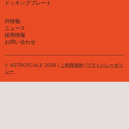
ドッキングプレート
IR情報
ニュース
採用情報
お問い合わせ
© ASTROSCALE 2026 |
ご利用規約
|
プライバシーポリ
シー