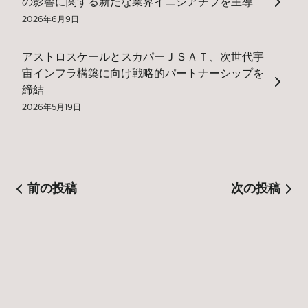
の影響に関する新たな業界イニシアチブを主導
2026年6月9日
アストロスケールとスカパーＪＳＡＴ、次世代宇
宙インフラ構築に向け戦略的パートナーシップを
締結
2026年5月19日
前の投稿
次の投稿