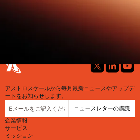
アストロスケールから毎月最新ニュースやアップデ
ートをお知らせします。
ニュースレターの購読
企業情報
サービス
ミッション