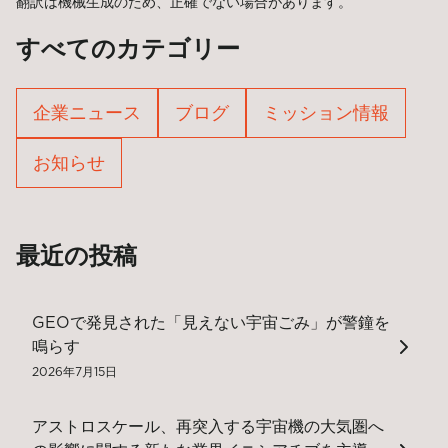
翻訳は機械生成のため、正確でない場合があります。
すべてのカテゴリー
企業ニュース
ブログ
ミッション情報
お知らせ
最近の投稿
GEOで発見された「見えない宇宙ごみ」が警鐘を
鳴らす
2026年7月15日
アストロスケール、再突入する宇宙機の大気圏へ