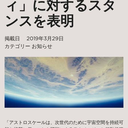
ィ」に対するスタ
ンスを表明
掲載日
2019年3月29日
カテゴリー
お知らせ
「アストロスケールは、次世代のために宇宙空間を持続可