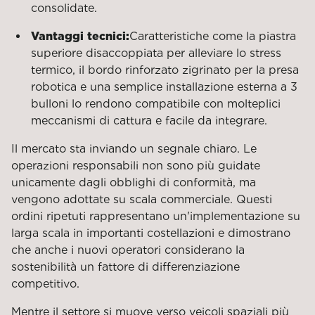
consolidate.
Vantaggi tecnici:
Caratteristiche come la piastra
superiore disaccoppiata per alleviare lo stress
termico, il bordo rinforzato zigrinato per la presa
robotica e una semplice installazione esterna a 3
bulloni lo rendono compatibile con molteplici
meccanismi di cattura e facile da integrare.
Il mercato sta inviando un segnale chiaro. Le
operazioni responsabili non sono più guidate
unicamente dagli obblighi di conformità, ma
vengono adottate su scala commerciale. Questi
ordini ripetuti rappresentano un'implementazione su
larga scala in importanti costellazioni e dimostrano
che anche i nuovi operatori considerano la
sostenibilità un fattore di differenziazione
competitivo.
Mentre il settore si muove verso veicoli spaziali più