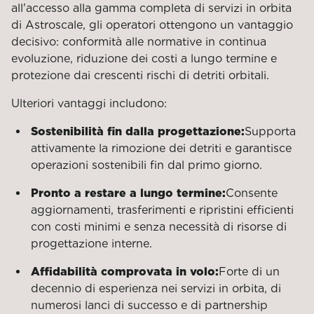
all'accesso alla gamma completa di servizi in orbita
di Astroscale, gli operatori ottengono un vantaggio
decisivo: conformità alle normative in continua
evoluzione, riduzione dei costi a lungo termine e
protezione dai crescenti rischi di detriti orbitali.
Ulteriori vantaggi includono:
Sostenibilità fin dalla progettazione:
Supporta
attivamente la rimozione dei detriti e garantisce
operazioni sostenibili fin dal primo giorno.
Pronto a restare a lungo termine:
Consente
aggiornamenti, trasferimenti e ripristini efficienti
con costi minimi e senza necessità di risorse di
progettazione interne.
Affidabilità comprovata in volo:
Forte di un
decennio di esperienza nei servizi in orbita, di
numerosi lanci di successo e di partnership