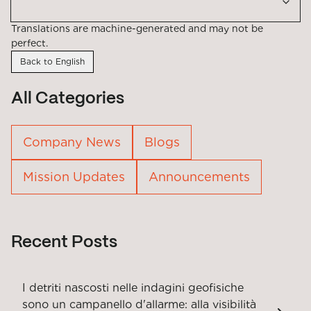
Translations are machine-generated and may not be
perfect.
Back to English
All Categories
Company News
Blogs
Mission Updates
Announcements
Recent Posts
I detriti nascosti nelle indagini geofisiche
sono un campanello d'allarme: alla visibilità