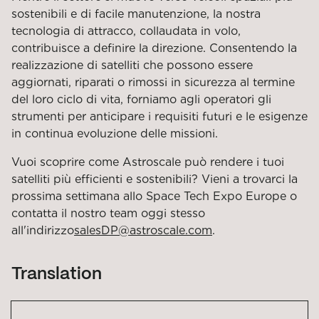
sostenibili e di facile manutenzione, la nostra
tecnologia di attracco, collaudata in volo,
contribuisce a definire la direzione. Consentendo la
realizzazione di satelliti che possono essere
aggiornati, riparati o rimossi in sicurezza al termine
del loro ciclo di vita, forniamo agli operatori gli
strumenti per anticipare i requisiti futuri e le esigenze
in continua evoluzione delle missioni.
Vuoi scoprire come Astroscale può rendere i tuoi
satelliti più efficienti e sostenibili? Vieni a trovarci la
prossima settimana allo Space Tech Expo Europe o
contatta il nostro team oggi stesso
all'indirizzo
salesDP@astroscale.com
.
Translation