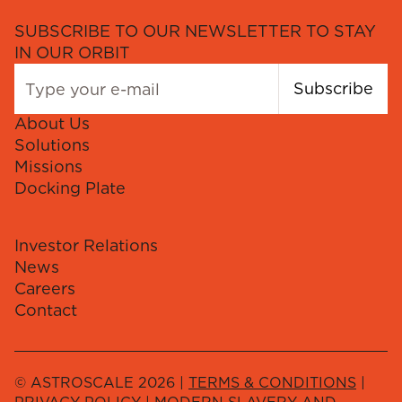
SUBSCRIBE TO OUR NEWSLETTER TO STAY
IN OUR ORBIT
Subscribe
About Us
Solutions
Missions
Docking Plate
Investor Relations
News
Careers
Contact
© ASTROSCALE 2026 |
TERMS & CONDITIONS
|