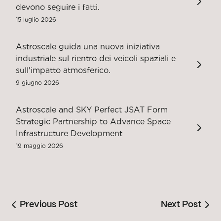
devono seguire i fatti.
15 luglio 2026
Astroscale guida una nuova iniziativa
industriale sul rientro dei veicoli spaziali e
sull'impatto atmosferico.
9 giugno 2026
Astroscale and SKY Perfect JSAT Form
Strategic Partnership to Advance Space
Infrastructure Development
19 maggio 2026
Previous Post
Next Post