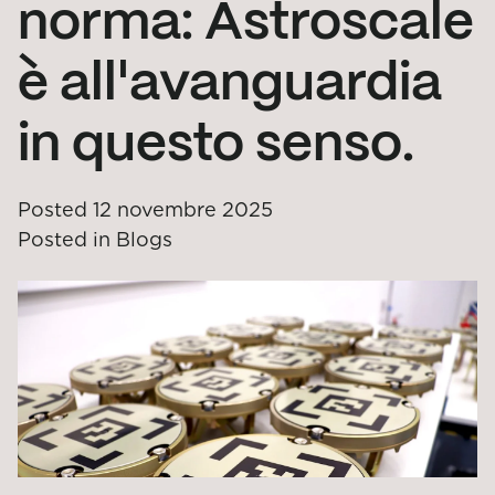
norma: Astroscale
è all'avanguardia
in questo senso.
Posted
12 novembre 2025
Posted in
Blogs