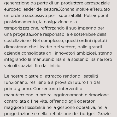
generazione da parte di un produttore aerospaziale
europeo leader del settore.
Xona
ha inoltre effettuato
un ordine successivo per i suoi satelliti Pulsar per il
posizionamento, la navigazione e la
temporizzazione, rafforzando il suo impegno per
una progettazione responsabile e sostenibile della
costellazione. Nel complesso, questi ordini ripetuti
dimostrano che i leader del settore, dalle grandi
aziende consolidate agli innovatori ambiziosi, stanno
integrando la manutenibilità e la sostenibilità nei loro
veicoli spaziali fin dall'inizio.
Le nostre piastre di attracco rendono i satelliti
funzionanti, resilienti e a prova di futuro fin dal
primo giorno. Consentono interventi di
manutenzione in orbita, aggiornamenti e rimozione
controllata a fine vita, offrendo agli operatori
maggiore flessibilità nella gestione operativa, nella
progettazione e nella definizione dei budget. Grazie