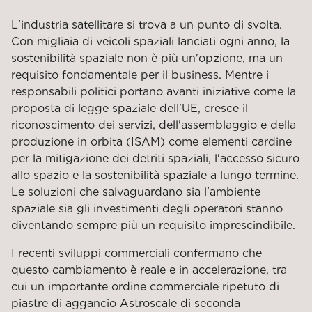
L'industria satellitare si trova a un punto di svolta.
Con migliaia di veicoli spaziali lanciati ogni anno, la
sostenibilità spaziale non è più un'opzione, ma un
requisito fondamentale per il business. Mentre i
responsabili politici portano avanti iniziative come la
proposta di legge spaziale dell'UE, cresce il
riconoscimento dei servizi, dell'assemblaggio e della
produzione in orbita (ISAM) come elementi cardine
per la mitigazione dei detriti spaziali, l'accesso sicuro
allo spazio e la sostenibilità spaziale a lungo termine.
Le soluzioni che salvaguardano sia l'ambiente
spaziale sia gli investimenti degli operatori stanno
diventando sempre più un requisito imprescindibile.
I recenti sviluppi commerciali confermano che
questo cambiamento è reale e in accelerazione, tra
cui un importante ordine commerciale ripetuto di
piastre di aggancio Astroscale di seconda