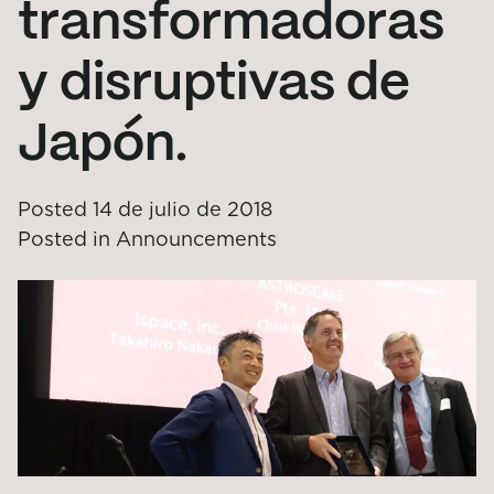
transformadoras
y disruptivas de
Japón.
Posted
14 de julio de 2018
Posted in
Announcements