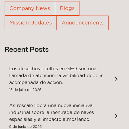
Company News
Blogs
Mission Updates
Announcements
Recent Posts
Los desechos ocultos en GEO son una
llamada de atención: la visibilidad debe ir
acompañada de acción.
15 de julio de 2026
Astroscale lidera una nueva iniciativa
industrial sobre la reentrada de naves
espaciales y el impacto atmosférico.
9 de junio de 2026