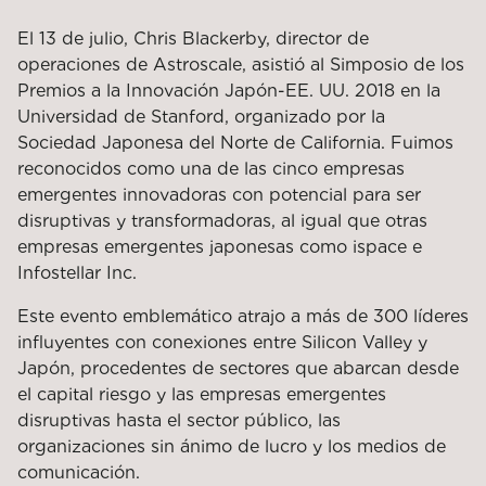
El 13 de julio, Chris Blackerby, director de
operaciones de Astroscale, asistió al Simposio de los
Premios a la Innovación Japón-EE. UU. 2018 en la
Universidad de Stanford, organizado por la
Sociedad Japonesa del Norte de California. Fuimos
reconocidos como una de las cinco empresas
emergentes innovadoras con potencial para ser
disruptivas y transformadoras, al igual que otras
empresas emergentes japonesas como ispace e
Infostellar Inc.
Este evento emblemático atrajo a más de 300 líderes
influyentes con conexiones entre Silicon Valley y
Japón, procedentes de sectores que abarcan desde
el capital riesgo y las empresas emergentes
disruptivas hasta el sector público, las
organizaciones sin ánimo de lucro y los medios de
comunicación.