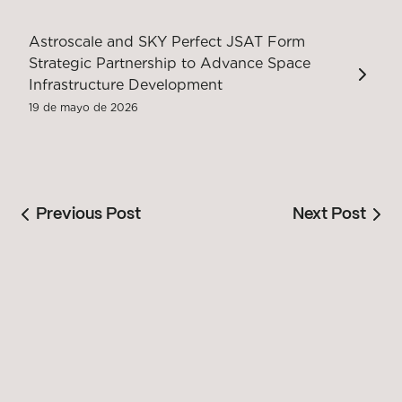
Astroscale and SKY Perfect JSAT Form
Strategic Partnership to Advance Space
Infrastructure Development
19 de mayo de 2026
Previous Post
Next Post