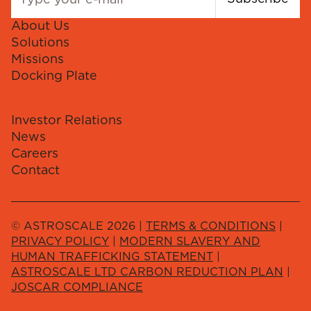
About Us
Solutions
Missions
Docking Plate
Investor Relations
News
Careers
Contact
© ASTROSCALE 2026 |
TERMS & CONDITIONS
|
PRIVACY POLICY
|
MODERN SLAVERY AND
HUMAN TRAFFICKING STATEMENT
|
ASTROSCALE LTD CARBON REDUCTION PLAN
|
JOSCAR COMPLIANCE