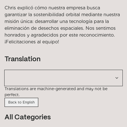
Chris explicó cómo nuestra empresa busca
garantizar la sostenibilidad orbital mediante nuestra
misión única: desarrollar una tecnología para la
eliminación de desechos espaciales. Nos sentimos
honrados y agradecidos por este reconocimiento.
¡Felicitaciones al equipo!
Translation
Translations are machine-generated and may not be
perfect.
Back to English
All Categories