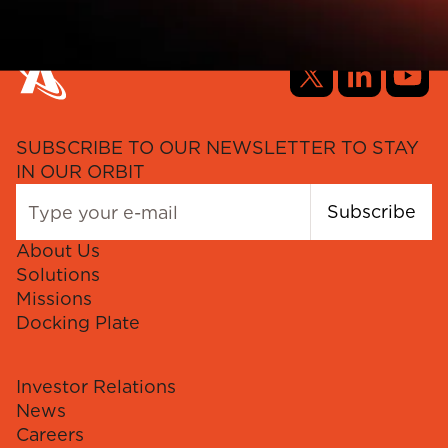
SUBSCRIBE TO OUR NEWSLETTER TO STAY
IN OUR ORBIT
Subscribe
About Us
Solutions
Missions
Docking Plate
Investor Relations
News
Careers