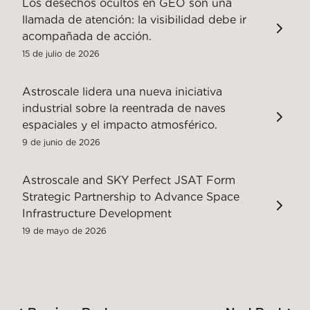
Los desechos ocultos en GEO son una
llamada de atención: la visibilidad debe ir
acompañada de acción.
15 de julio de 2026
Astroscale lidera una nueva iniciativa
industrial sobre la reentrada de naves
espaciales y el impacto atmosférico.
9 de junio de 2026
Astroscale and SKY Perfect JSAT Form
Strategic Partnership to Advance Space
Infrastructure Development
19 de mayo de 2026