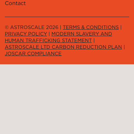
Contact
© ASTROSCALE 2026 |
TERMS & CONDITIONS
|
PRIVACY POLICY
|
MODERN SLAVERY AND
HUMAN TRAFFICKING STATEMENT
|
ASTROSCALE LTD CARBON REDUCTION PLAN
|
JOSCAR COMPLIANCE