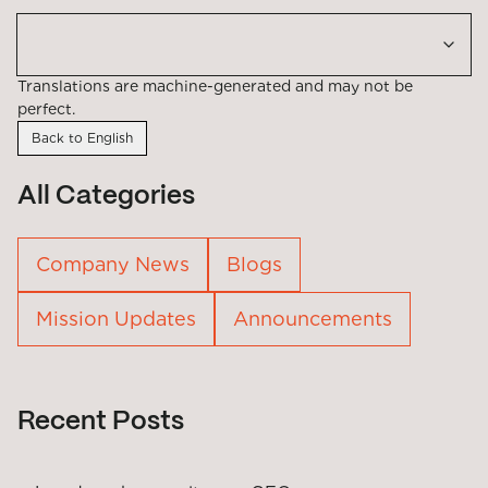
Translations are machine-generated and may not be
perfect.
Back to English
All Categories
Company News
Blogs
Mission Updates
Announcements
Recent Posts