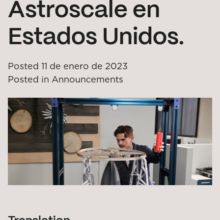
Astroscale en
Estados Unidos.
Posted
11 de enero de 2023
Posted in
Announcements