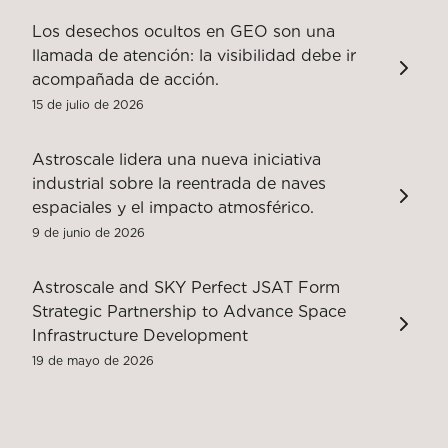
Los desechos ocultos en GEO son una
llamada de atención: la visibilidad debe ir
acompañada de acción.
15 de julio de 2026
Astroscale lidera una nueva iniciativa
industrial sobre la reentrada de naves
espaciales y el impacto atmosférico.
9 de junio de 2026
Astroscale and SKY Perfect JSAT Form
Strategic Partnership to Advance Space
Infrastructure Development
19 de mayo de 2026