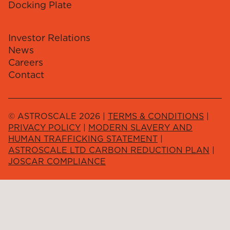
Docking Plate
Investor Relations
News
Careers
Contact
© ASTROSCALE 2026 |
TERMS & CONDITIONS
|
PRIVACY POLICY
|
MODERN SLAVERY AND
HUMAN TRAFFICKING STATEMENT
|
ASTROSCALE LTD CARBON REDUCTION PLAN
|
JOSCAR COMPLIANCE