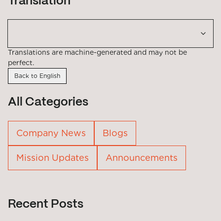
Translation
Translations are machine-generated and may not be
perfect.
Back to English
All Categories
Company News
Blogs
Mission Updates
Announcements
Recent Posts