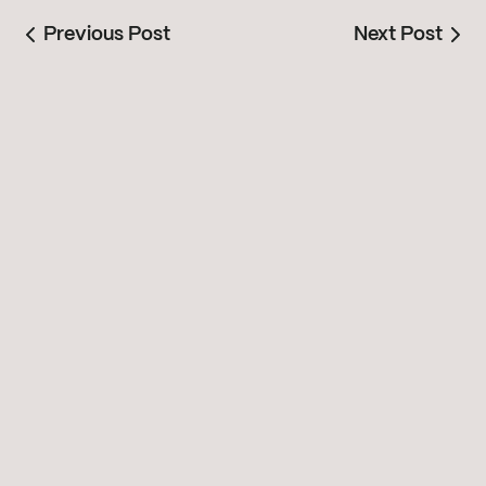
Previous Post
Next Post