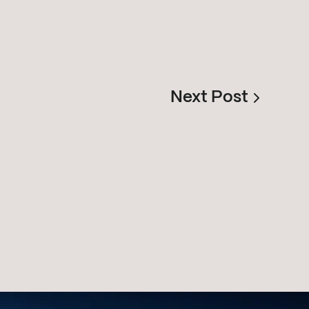
Next Post