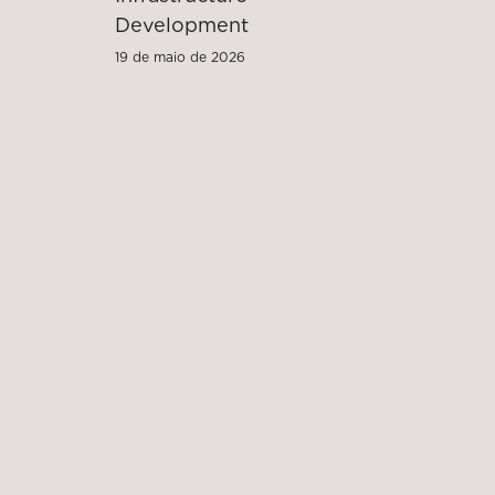
Development
19 de maio de 2026