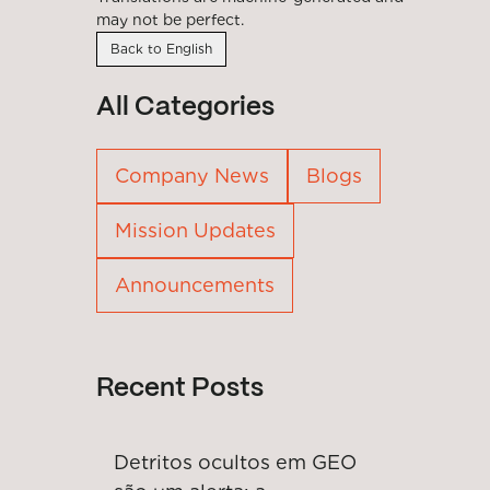
may not be perfect.
Back to English
All Categories
Company News
Blogs
Mission Updates
Announcements
Recent Posts
Detritos ocultos em GEO