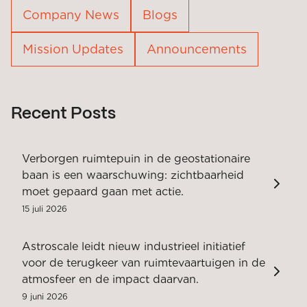
Company News
Blogs
Mission Updates
Announcements
Recent Posts
Verborgen ruimtepuin in de geostationaire
baan is een waarschuwing: zichtbaarheid
moet gepaard gaan met actie.
15 juli 2026
Astroscale leidt nieuw industrieel initiatief
voor de terugkeer van ruimtevaartuigen in de
atmosfeer en de impact daarvan.
9 juni 2026