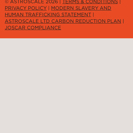
© ASTROSCALE 2026 |
TERMS & CONDITIONS
|
PRIVACY POLICY
|
MODERN SLAVERY AND
HUMAN TRAFFICKING STATEMENT
|
ASTROSCALE LTD CARBON REDUCTION PLAN
|
JOSCAR COMPLIANCE