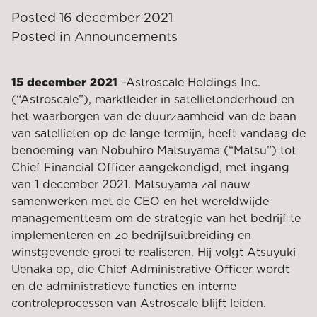
Posted
16 december 2021
Posted in
Announcements
15 december 2021
–
Astroscale Holdings Inc.
(“Astroscale”), marktleider in satellietonderhoud en
het waarborgen van de duurzaamheid van de baan
van satellieten op de lange termijn, heeft vandaag de
benoeming van Nobuhiro Matsuyama (“Matsu”) tot
Chief Financial Officer aangekondigd, met ingang
van 1 december 2021. Matsuyama zal nauw
samenwerken met de CEO en het wereldwijde
managementteam om de strategie van het bedrijf te
implementeren en zo bedrijfsuitbreiding en
winstgevende groei te realiseren. Hij volgt Atsuyuki
Uenaka op, die Chief Administrative Officer wordt
en de administratieve functies en interne
controleprocessen van Astroscale blijft leiden.