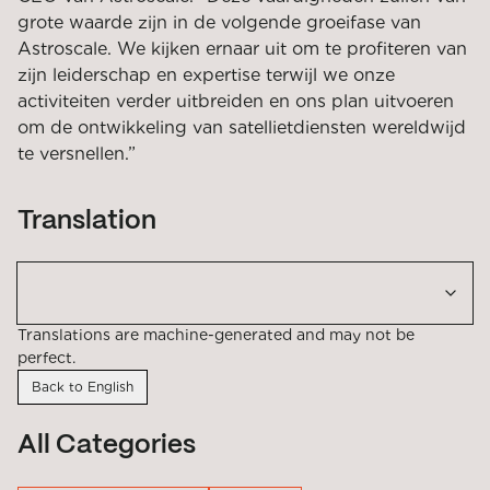
grote waarde zijn in de volgende groeifase van
Astroscale. We kijken ernaar uit om te profiteren van
zijn leiderschap en expertise terwijl we onze
activiteiten verder uitbreiden en ons plan uitvoeren
om de ontwikkeling van satellietdiensten wereldwijd
te versnellen.”
Translation
Translations are machine-generated and may not be
perfect.
Back to English
All Categories