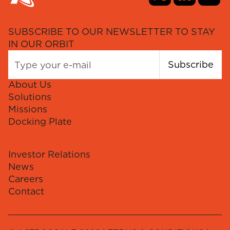
SUBSCRIBE TO OUR NEWSLETTER TO STAY
IN OUR ORBIT
Subscribe
About Us
Solutions
Missions
Docking Plate
Investor Relations
News
Careers
Contact