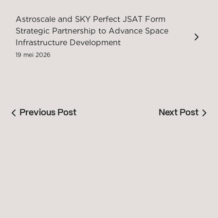
Astroscale and SKY Perfect JSAT Form
Strategic Partnership to Advance Space
Infrastructure Development
19 mei 2026
Previous Post
Next Post