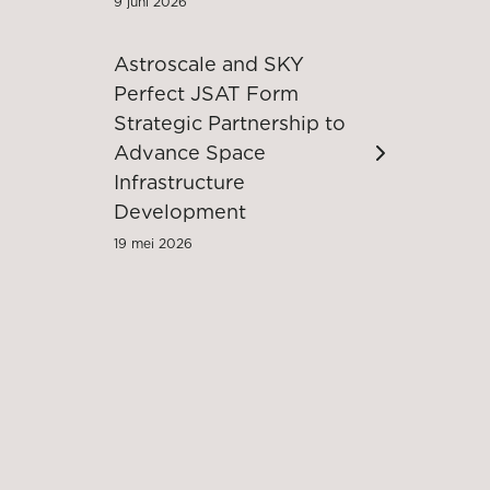
9 juni 2026
Astroscale and SKY
Perfect JSAT Form
Strategic Partnership to
Advance Space
Infrastructure
Development
19 mei 2026