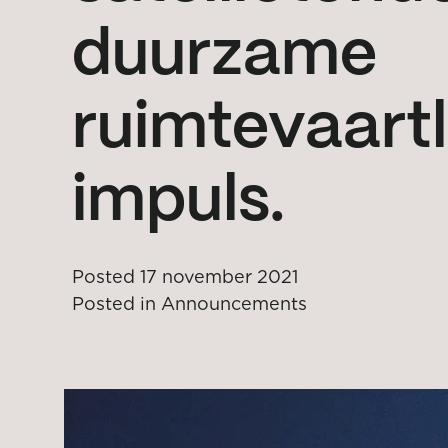
duurzame
ruimtevaart
impuls.
Posted
17 november 2021
Posted in
Announcements