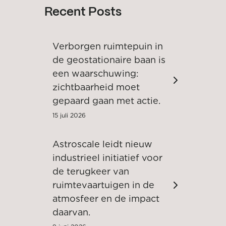
Recent Posts
Verborgen ruimtepuin in
de geostationaire baan is
een waarschuwing:
zichtbaarheid moet
gepaard gaan met actie.
15 juli 2026
Astroscale leidt nieuw
industrieel initiatief voor
de terugkeer van
ruimtevaartuigen in de
atmosfeer en de impact
daarvan.