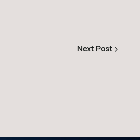
Next Post