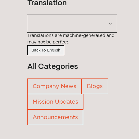
Translation
Translations are machine-generated and
may not be perfect.
Back to English
All Categories
Company News
Blogs
Mission Updates
Announcements