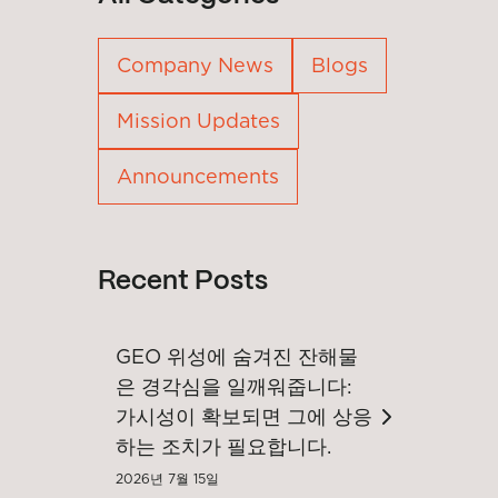
Company News
Blogs
Mission Updates
Announcements
Recent Posts
GEO 위성에 숨겨진 잔해물
은 경각심을 일깨워줍니다:
가시성이 확보되면 그에 상응
하는 조치가 필요합니다.
2026년 7월 15일