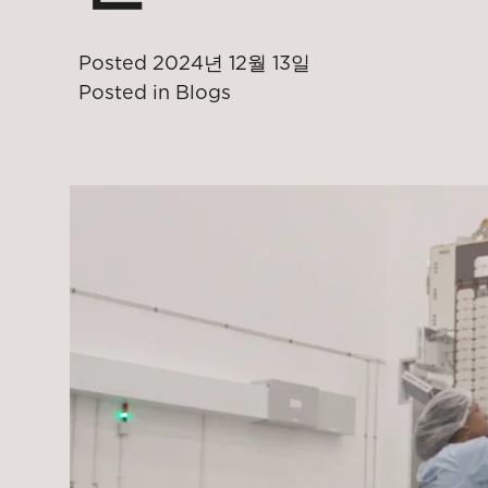
Posted
2024년 12월 13일
Posted in
Blogs