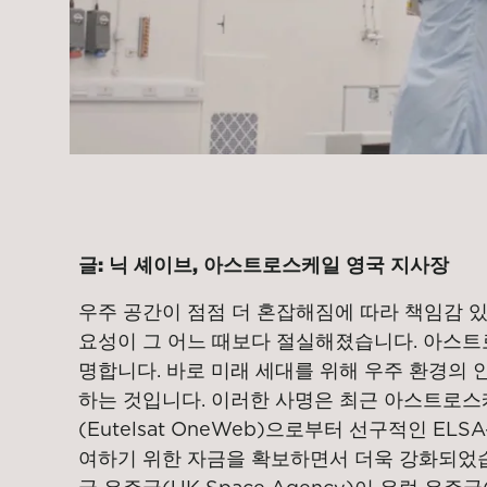
글: 닉 셰이브, 아스트로스케일 영국 지사장
우주 공간이 점점 더 혼잡해짐에 따라 책임감 있
요성이 그 어느 때보다 절실해졌습니다. 아스트
명합니다. 바로 미래 세대를 위해 우주 환경의 
하는 것입니다. 이러한 사명은 최근 아스트로스
(Eutelsat OneWeb)으로부터 선구적인 EL
여하기 위한 자금을 확보하면서 더욱 강화되었습니