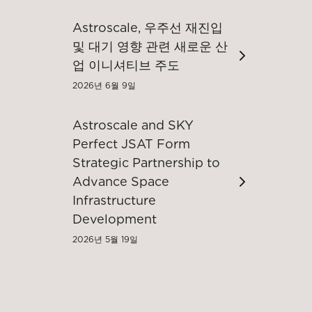
Astroscale, 우주선 재진입
및 대기 영향 관련 새로운 산
업 이니셔티브 주도
2026년 6월 9일
Astroscale and SKY
Perfect JSAT Form
Strategic Partnership to
Advance Space
Infrastructure
Development
2026년 5월 19일