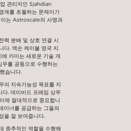
 관리자인 Sjahdian
의 경계를 초월하는 문제이기
 Astroscale의 사명과
전력 분배 및 상호 연결 시
다. 액손 케이블 영국 지
비에 카미는 새로운 기술 개
 임무를 공동으로 수행하는
했습니다.
임무의 지속가능성 목표를 지
다. 데이비드 프레임 상무
 이제 절대적으로 중요합니
 컨테이너를 공급하는 그들의
성을 잘 보여줍니다.
 데 중추적인 역할을 수행해