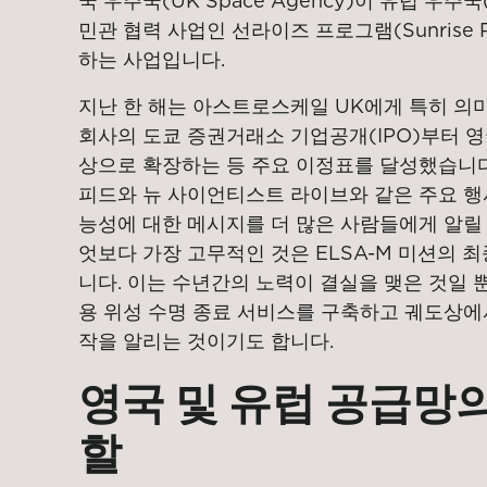
국 우주국(UK Space Agency)이 유럽 우주
민관 협력 사업인 선라이즈 프로그램(Sunrise P
하는 사업입니다.
지난 한 해는 아스트로스케일 UK에게 특히 의미
회사의 도쿄 증권거래소 기업공개(IPO)부터 영국
상으로 확장하는 등 주요 이정표를 달성했습니다
피드와 뉴 사이언티스트 라이브와 같은 주요 행
능성에 대한 메시지를 더 많은 사람들에게 알릴 
엇보다 가장 고무적인 것은 ELSA-M 미션의 
니다. 이는 수년간의 노력이 결실을 맺은 것일 
용 위성 수명 종료 서비스를 구축하고 궤도상에
작을 알리는 것이기도 합니다.
영국 및 유럽 공급망
할