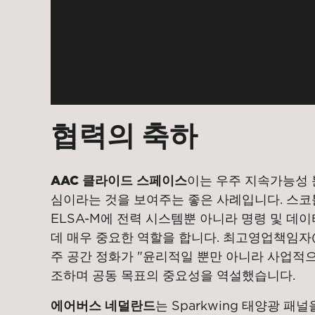
협력의 축하
AAC 클라이드 스페이스
이는 우주 지속가능성 
심이라는 것을 보여주는 좋은 사례입니다. 스코
ELSA-M에 전력 시스템뿐 아니라 명령 및 데
데 매우 중요한 역할을 합니다. 최고영업책임자(
주 공간 정화가 "윤리적일 뿐만 아니라 사업적
조하며 공동 목표의 중요성을 역설했습니다.
에어버스 네덜란드
는 Sparkwing 태양광 패