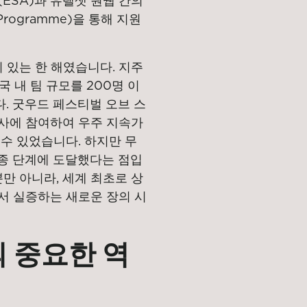
국(ESA)과 유텔샛 원웹 간의
rogramme)을 통해 지원
 있는 한 해였습니다. 지주
 내 팀 규모를 200명 이
. 굿우드 페스티벌 오브 스
사에 참여하여 우주 지속가
수 있었습니다. 하지만 무
최종 단계에 도달했다는 점입
뿐만 아니라, 세계 최초로 상
서 실증하는 새로운 장의 시
의 중요한 역