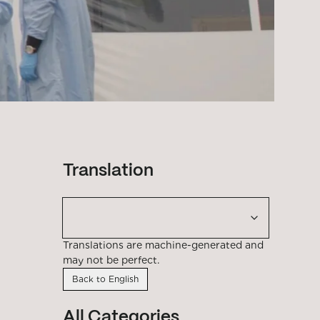
Translation
Translations are machine-generated and
may not be perfect.
Back to English
All Categories