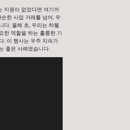
는 지원이 없었다면 여기까
단순한 사업 거래를 넘어, 우
다. 올해 초, 우리는 하웰
요한 역할을 하는 훌륭한 기
. 이 행사는 우주 지속가
는 좋은 사례였습니다.
Video
IxY