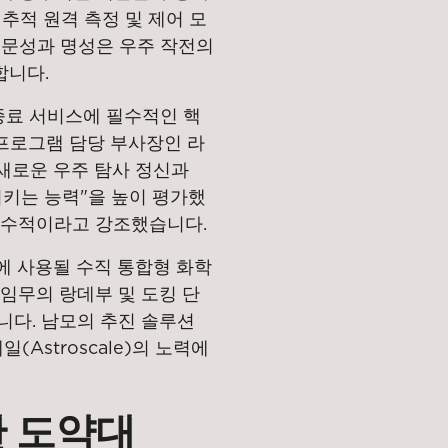
 추적 원격 측정 및 제어 모
 전문성과 명성은 우주 작전의
합니다.
종료 서비스에 필수적인 핵
 프로그램 담당 부사장인 라
새로운 우주 탐사 정신과
시키는 능력"을 높이 평가했
필수적이라고 강조했습니다.
무에 사용될 수직 통합형 화학
임무의 랑데부 및 도킹 단
니다. 남모의 추진 솔루션
Astroscale)의 노력에
한 도약대