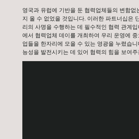
영국과 유럽에 기반을 둔 협력업체들의 변함없
지 올 수 없었을 것입니다. 이러한 파트너십은 
리의 사명을 수행하는 데 필수적인 협력 관계입니
에서 협력업체 데이를 개최하여 우리 운영에 중
업들을 한자리에 모을 수 있는 영광을 누렸습니다
능성을 발전시키는 데 있어 협력의 힘을 보여주
YouTube 
cCqbnEZ6