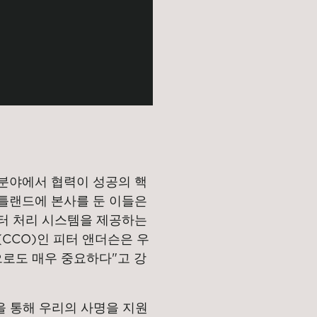
분야에서 협력이 성공의 핵
틀랜드에 본사를 둔 이들은
이터 처리 시스템을 제공하는
CCO)인 피터 앤더슨은 우
으로도 매우 중요하다"고 강
널을 통해 우리의 사명을 지원