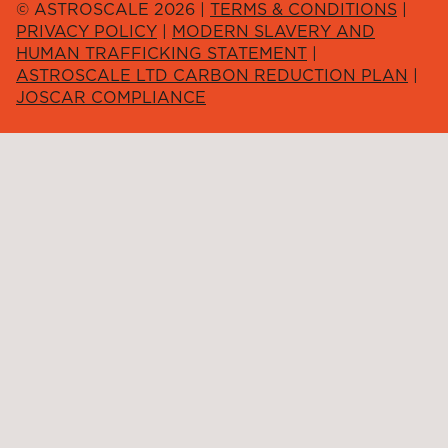
© ASTROSCALE 2026 |
TERMS & CONDITIONS
|
PRIVACY POLICY
|
MODERN SLAVERY AND
HUMAN TRAFFICKING STATEMENT
|
ASTROSCALE LTD CARBON REDUCTION PLAN
|
JOSCAR COMPLIANCE