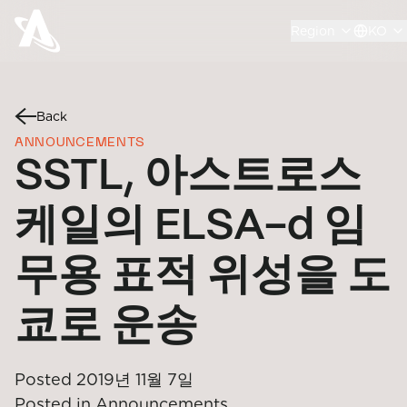
Region
KO
Back
ANNOUNCEMENTS
SSTL, 아스트로스
케일의 ELSA-d 임
무용 표적 위성을 도
쿄로 운송
Posted
2019년 11월 7일
Posted in
Announcements