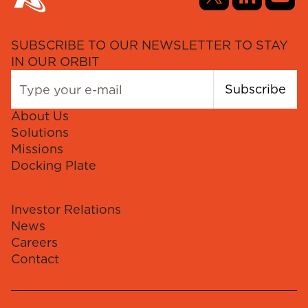
SUBSCRIBE TO OUR NEWSLETTER TO STAY
IN OUR ORBIT
Subscribe
About Us
Solutions
Missions
Docking Plate
Investor Relations
News
Careers
Contact