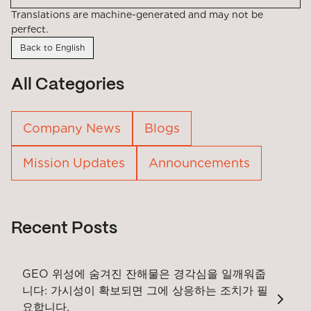
Translations are machine-generated and may not be
perfect.
Back to English
All Categories
Company News
Blogs
Mission Updates
Announcements
Recent Posts
GEO 위성에 숨겨진 잔해물은 경각심을 일깨워줍
니다: 가시성이 확보되면 그에 상응하는 조치가 필
요합니다.