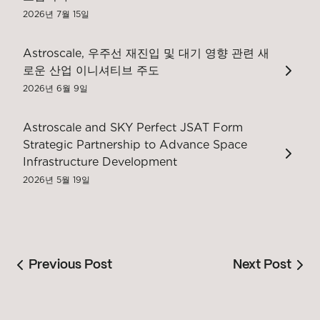
2026년 7월 15일
Astroscale, 우주선 재진입 및 대기 영향 관련 새
로운 산업 이니셔티브 주도
2026년 6월 9일
Astroscale and SKY Perfect JSAT Form
Strategic Partnership to Advance Space
Infrastructure Development
2026년 5월 19일
Previous Post
Next Post