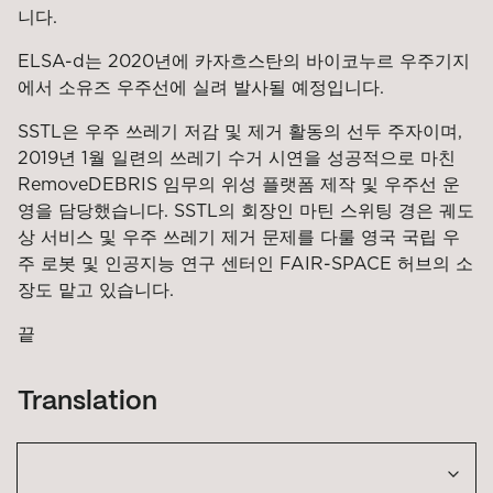
니다.
ELSA-d는 2020년에 카자흐스탄의 바이코누르 우주기지
에서 소유즈 우주선에 실려 발사될 예정입니다.
SSTL은 우주 쓰레기 저감 및 제거 활동의 선두 주자이며,
2019년 1월 일련의 쓰레기 수거 시연을 성공적으로 마친
RemoveDEBRIS 임무의 위성 플랫폼 제작 및 우주선 운
영을 담당했습니다. SSTL의 회장인 마틴 스위팅 경은 궤도
상 서비스 및 우주 쓰레기 제거 문제를 다룰 영국 국립 우
주 로봇 및 인공지능 연구 센터인 FAIR-SPACE 허브의 소
장도 맡고 있습니다.
끝
Translation