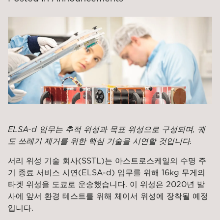
ELSA-d 임무는 추적 위성과 목표 위성으로 구성되며, 궤
도 쓰레기 제거를 위한 핵심 기술을 시연할 것입니다.
서리 위성 기술 회사(SSTL)는 아스트로스케일의 수명 주
기 종료 서비스 시연(ELSA-d) 임무를 위해 16kg 무게의
타겟 위성을 도쿄로 운송했습니다. 이 위성은 2020년 발
사에 앞서 환경 테스트를 위해 체이서 위성에 장착될 예정
입니다.