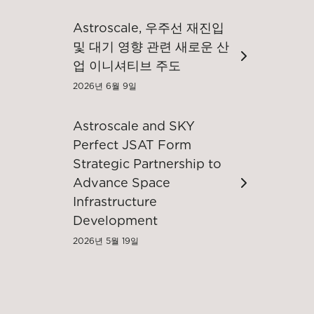
Astroscale, 우주선 재진입
및 대기 영향 관련 새로운 산
업 이니셔티브 주도
2026년 6월 9일
Astroscale and SKY
Perfect JSAT Form
Strategic Partnership to
Advance Space
Infrastructure
Development
2026년 5월 19일