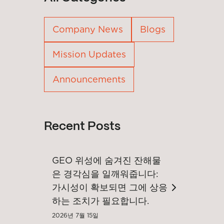
Company News
Blogs
Mission Updates
Announcements
Recent Posts
GEO 위성에 숨겨진 잔해물
은 경각심을 일깨워줍니다:
가시성이 확보되면 그에 상응
하는 조치가 필요합니다.
2026년 7월 15일