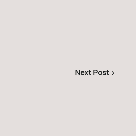
Next Post