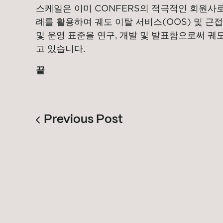
스케일은 이미 CONFERS의 적극적인 회원사로
례를 활용하여 궤도 이탈 서비스(OOS) 및 근
및 운영 표준을 연구, 개발 및 발표함으로써 궤
고 있습니다.
끝
Previous Post