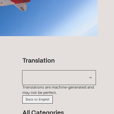
Translation
Translations are machine-generated and
may not be perfect.
Back to English
All Categories