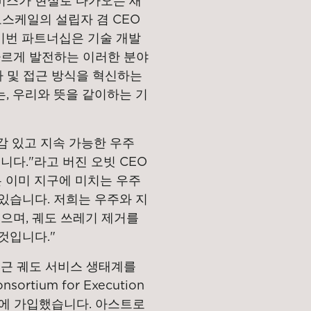
서비스가 현실로 다가오는 새
스케일의 설립자 겸 CEO
 이번 파트너십은 기술 개발
빠르게 발전하는 이러한 분야
사 및 접근 방식을 혁신하는
, 우리와 뜻을 같이하는 기
 있고 지속 가능한 우주
니다."라고 버진 오빗 CEO
은 이미 지구에 미치는 우주
있습니다. 저희는 우주와 지
으며, 궤도 쓰레기 제거를
것입니다."
최근 궤도 서비스 생태계를
rtium for Execution
ions)에 가입했습니다. 아스트로