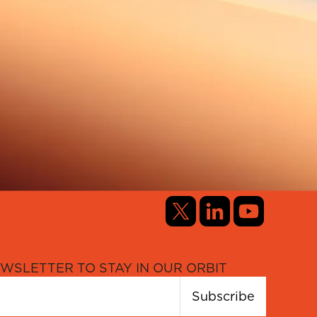
WSLETTER TO STAY IN OUR ORBIT
Subscribe