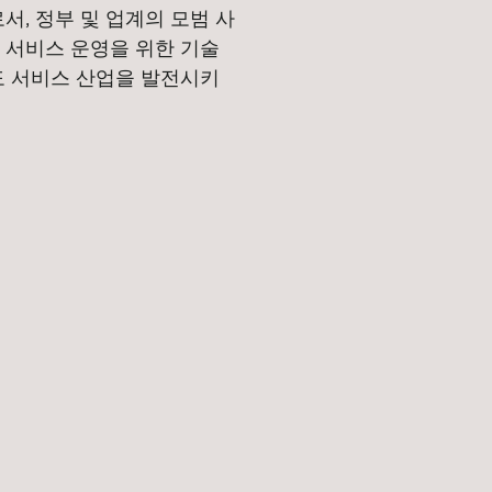
서, 정부 및 업계의 모범 사
접 서비스 운영을 위한 기술
도 서비스 산업을 발전시키