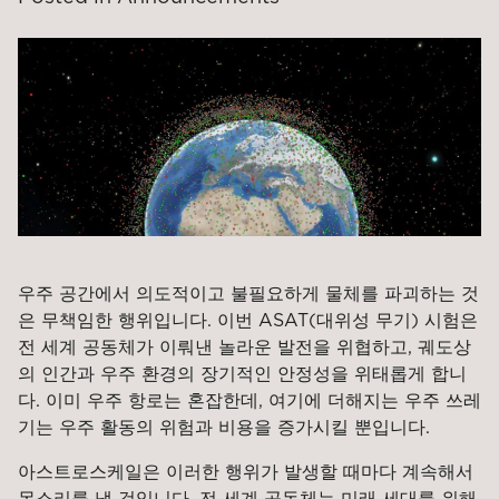
우주 공간에서 의도적이고 불필요하게 물체를 파괴하는 것
은 무책임한 행위입니다. 이번 ASAT(대위성 무기) 시험은
전 세계 공동체가 이뤄낸 놀라운 발전을 위협하고, 궤도상
의 인간과 우주 환경의 장기적인 안정성을 위태롭게 합니
다. 이미 우주 항로는 혼잡한데, 여기에 더해지는 우주 쓰레
기는 우주 활동의 위험과 비용을 증가시킬 뿐입니다.
아스트로스케일은 이러한 행위가 발생할 때마다 계속해서
목소리를 낼 것입니다. 전 세계 공동체는 미래 세대를 위해