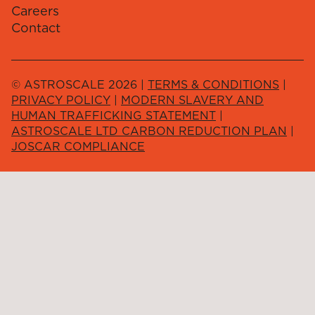
Careers
Contact
© ASTROSCALE 2026 |
TERMS & CONDITIONS
|
PRIVACY POLICY
|
MODERN SLAVERY AND
HUMAN TRAFFICKING STATEMENT
|
ASTROSCALE LTD CARBON REDUCTION PLAN
|
JOSCAR COMPLIANCE