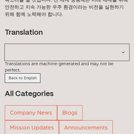
안전하고 지속 가능한 우주 환경이라는 비전을 실현하기
위해 함께 노력해야 합니다.
Translation
Translations are machine-generated and may not be
perfect.
Back to English
All Categories
Company News
Blogs
Mission Updates
Announcements