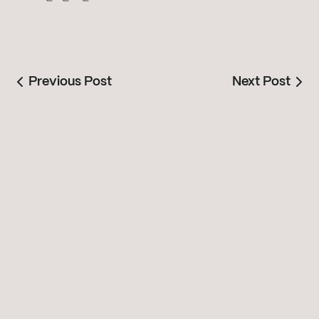
Previous Post
Next Post