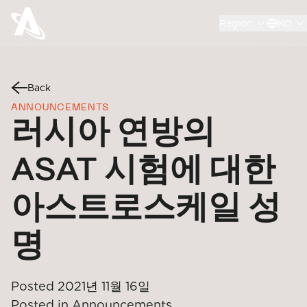
Region
KO
Back
ANNOUNCEMENTS
러시아 연방의
ASAT 시험에 대한
아스트로스케일 성
명
Posted
2021년 11월 16일
Posted in
Announcements