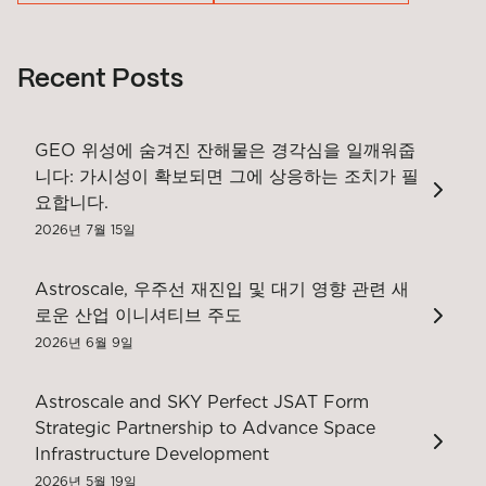
Recent Posts
GEO 위성에 숨겨진 잔해물은 경각심을 일깨워줍
니다: 가시성이 확보되면 그에 상응하는 조치가 필
요합니다.
2026년 7월 15일
Astroscale, 우주선 재진입 및 대기 영향 관련 새
로운 산업 이니셔티브 주도
2026년 6월 9일
Astroscale and SKY Perfect JSAT Form
Strategic Partnership to Advance Space
Infrastructure Development
2026년 5월 19일