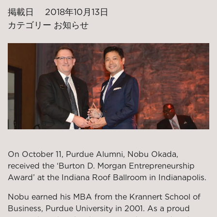
掲載日
2018年10月13日
カテゴリー
お知らせ
On October 11, Purdue Alumni, Nobu Okada,
received the ‘Burton D. Morgan Entrepreneurship
Award’ at the Indiana Roof Ballroom in Indianapolis.
Nobu earned his MBA from the Krannert School of
Business, Purdue University in 2001. As a proud