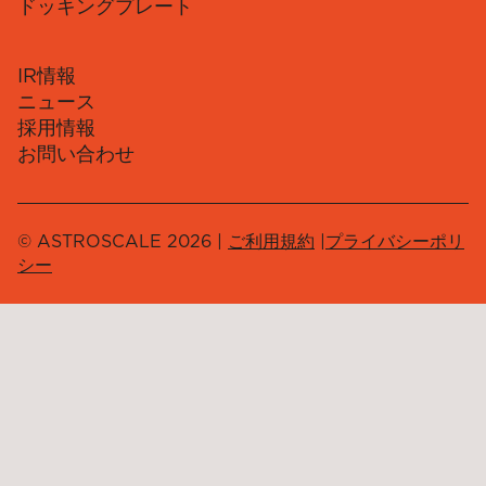
ドッキングプレート
IR情報
ニュース
採用情報
お問い合わせ
© ASTROSCALE 2026 |
ご利用規約
|
プライバシーポリ
シー