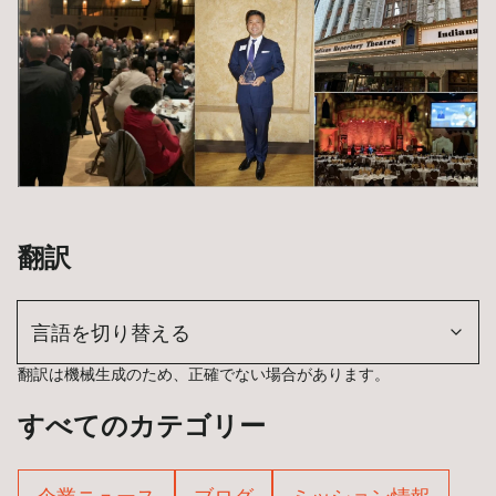
翻訳
言語を切り替える
翻訳は機械生成のため、正確でない場合があります。
すべてのカテゴリー