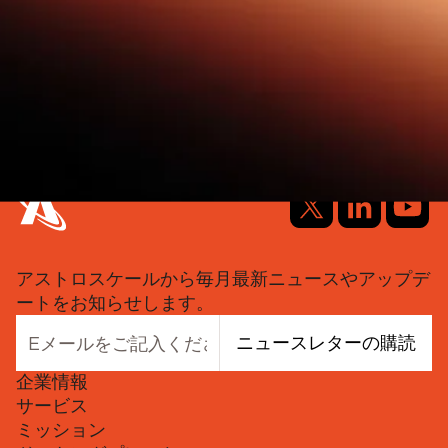
アストロスケールから毎月最新ニュースやアップデ
ートをお知らせします。
ニュースレターの購読
企業情報
サービス
ミッション