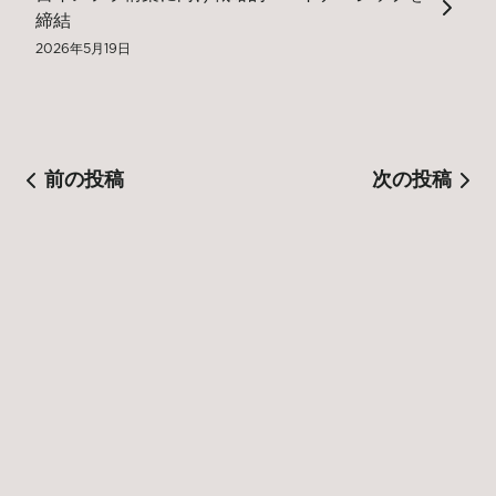
締結
2026年5月19日
前の投稿
次の投稿