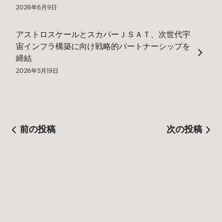
2026年6月9日
アストロスケールとスカパーＪＳＡＴ、次世代宇
宙インフラ構築に向け戦略的パートナーシップを
締結
2026年5月19日
前の投稿
次の投稿