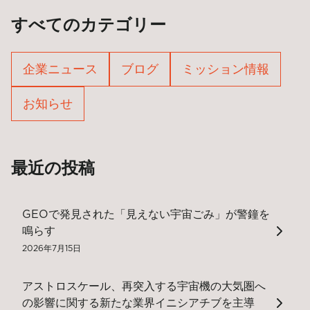
すべてのカテゴリー
企業ニュース
ブログ
ミッション情報
お知らせ
最近の投稿
GEOで発見された「見えない宇宙ごみ」が警鐘を
鳴らす
2026年7月15日
アストロスケール、再突入する宇宙機の大気圏へ
の影響に関する新たな業界イニシアチブを主導