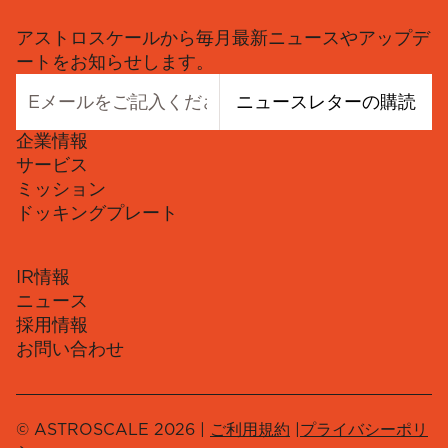
アストロスケールから毎月最新ニュースやアップデ
ートをお知らせします。
ニュースレターの購読
企業情報
サービス
ミッション
ドッキングプレート
IR情報
ニュース
採用情報
お問い合わせ
© ASTROSCALE 2026 |
ご利用規約
|
プライバシーポリ