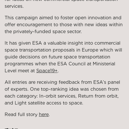
services.
This campaign aimed to foster open innovation and
offer encouragement to those with new ideas within
the privately-funded space sector.
It has given ESA a valuable insight into commercial
space transportation proposals in Europe which will
guide decisions on future space transportation
programmes when the ESA Council at Ministerial
Level meet at
Space19+
.
All entries are receiving feedback from ESA’s panel
of experts. One top-ranking idea was chosen from
each category: In-orbit services, Return from orbit,
and Light satellite access to space.
Read full story
here
.