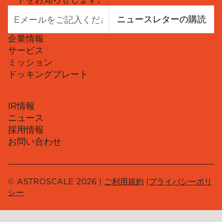
ニュースレターの購読
企業情報
サービス
ミッション
ドッキングプレート
IR情報
ニュース
採用情報
お問い合わせ
© ASTROSCALE 2026 |
ご利用規約
|
プライバシーポリ
シー