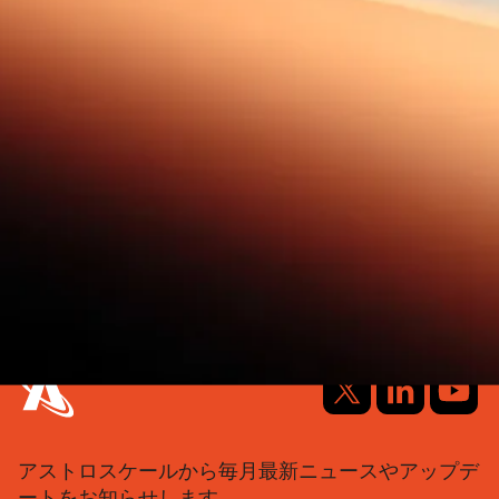
アストロスケールから毎月最新ニュースやアップデ
ートをお知らせします。