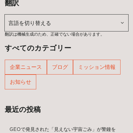
翻訳
言語を切り替える
翻訳は機械生成のため、正確でない場合があります。
すべてのカテゴリー
企業ニュース
ブログ
ミッション情報
お知らせ
最近の投稿
GEOで発見された「見えない宇宙ごみ」が警鐘を