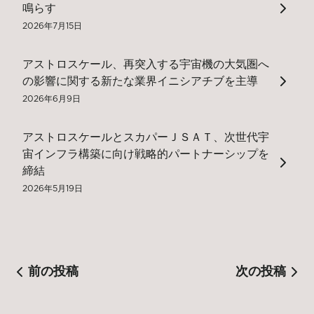
鳴らす
2026年7月15日
アストロスケール、再突入する宇宙機の大気圏へ
の影響に関する新たな業界イニシアチブを主導
2026年6月9日
アストロスケールとスカパーＪＳＡＴ、次世代宇
宙インフラ構築に向け戦略的パートナーシップを
締結
2026年5月19日
前の投稿
次の投稿