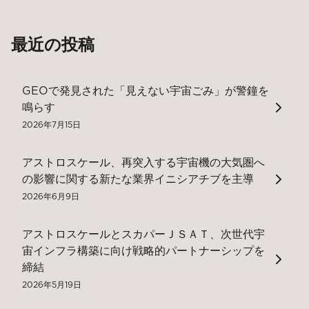
最近の投稿
GEOで発見された「見えない宇宙ごみ」が警鐘を
鳴らす
2026年7月15日
アストロスケール、再突入する宇宙機の大気圏へ
の影響に関する新たな業界イニシアチブを主導
2026年6月9日
アストロスケールとスカパーＪＳＡＴ、次世代宇
宙インフラ構築に向け戦略的パートナーシップを
締結
2026年5月19日