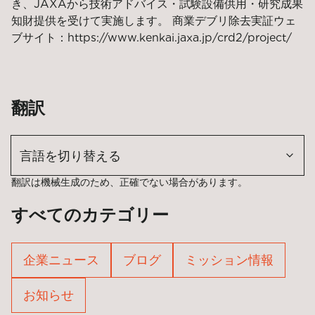
き、JAXAから技術アドバイス・試験設備供用・研究成果
知財提供を受けて実施します。 商業デブリ除去実証ウェ
ブサイト：https://www.kenkai.jaxa.jp/crd2/project/
翻訳
言語を切り替える
翻訳は機械生成のため、正確でない場合があります。
すべてのカテゴリー
企業ニュース
ブログ
ミッション情報
お知らせ