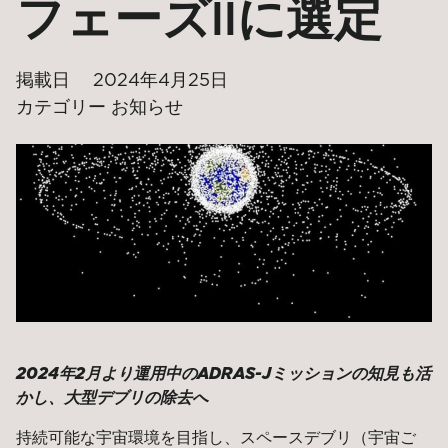
フェーズIIに選定
掲載日
2024年4月25日
カテゴリー
お知らせ
2024年2月より運用中のADRAS-Jミッションの知見も活
かし、大型デブリの除去へ
持続可能な宇宙環境を目指し、スペースデブリ（宇宙ご