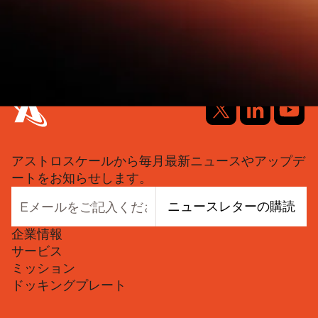
アストロスケールから毎月最新ニュースやアップデ
ートをお知らせします。
ニュースレターの購読
企業情報
サービス
ミッション
ドッキングプレート