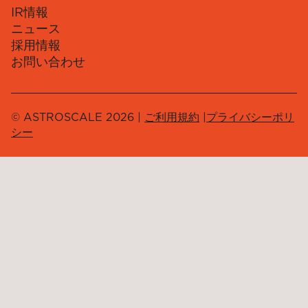
IR情報
ニュース
採用情報
お問い合わせ
© ASTROSCALE 2026 |
ご利用規約
|
プライバシーポリ
シー