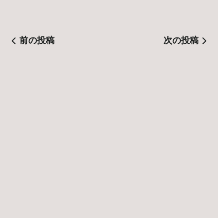
前の投稿
次の投稿