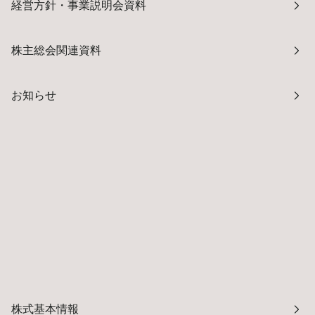
経営方針・事業説明会資料
株主総会関連資料
お知らせ
株式基本情報