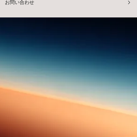
お問い合わせ