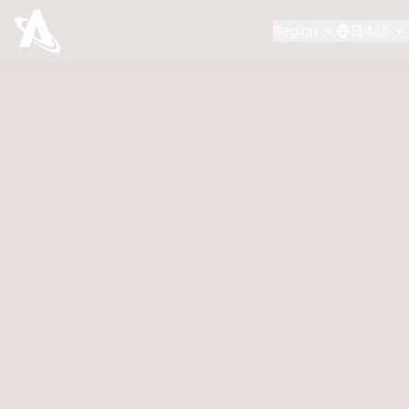
Region
日本語
2026年8月3日