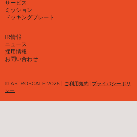
サービス
ミッション
ドッキングプレート
IR情報
ニュース
採用情報
お問い合わせ
© ASTROSCALE 2026 |
ご利用規約
|
プライバシーポリ
シー