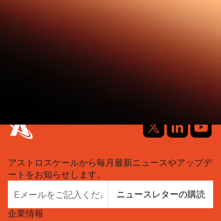
アストロスケールから毎月最新ニュースやアップデ
ートをお知らせします。
ニュースレターの購読
企業情報