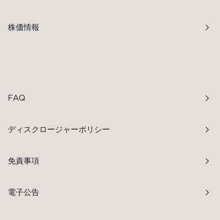
株価情報
FAQ
ディスクロージャーポリシー
免責事項
電子公告