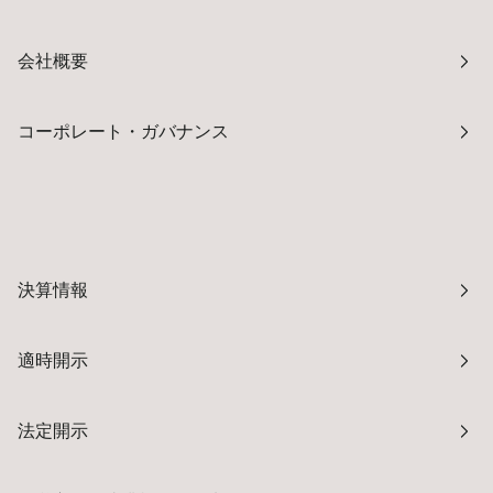
会社概要
コーポレート・ガバナンス
決算情報
適時開示
法定開示