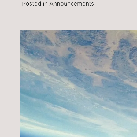
Posted in
Announcements