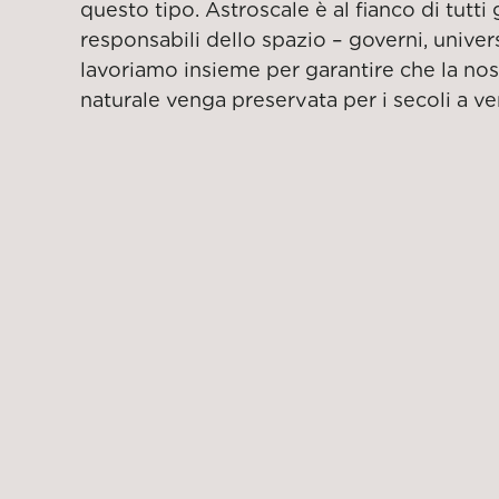
questo tipo. Astroscale è al fianco di tutti g
responsabili dello spazio – governi, univer
lavoriamo insieme per garantire che la nost
naturale venga preservata per i secoli a ve