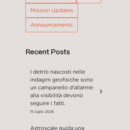
Mission Updates
Announcements
Recent Posts
I detriti nascosti nelle
indagini geofisiche sono
un campanello d'allarme:
alla visibilità devono
seguire i fatti.
15 luglio 2026
Astroscale guida una