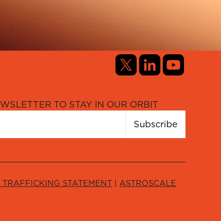
WSLETTER TO STAY IN OUR ORBIT
Subscribe
TRAFFICKING STATEMENT
|
ASTROSCALE