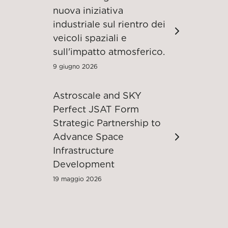
nuova iniziativa
industriale sul rientro dei
veicoli spaziali e
sull'impatto atmosferico.
9 giugno 2026
Astroscale and SKY
Perfect JSAT Form
Strategic Partnership to
Advance Space
Infrastructure
Development
19 maggio 2026