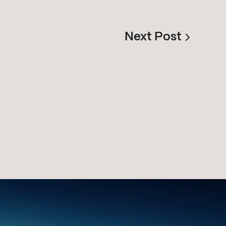
Next Post