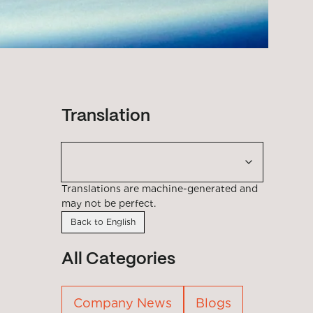
Translation
Translations are machine-generated and
may not be perfect.
Back to English
All Categories
Company News
Blogs