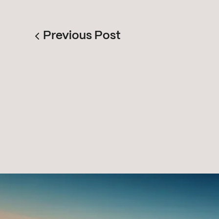
Previous Post