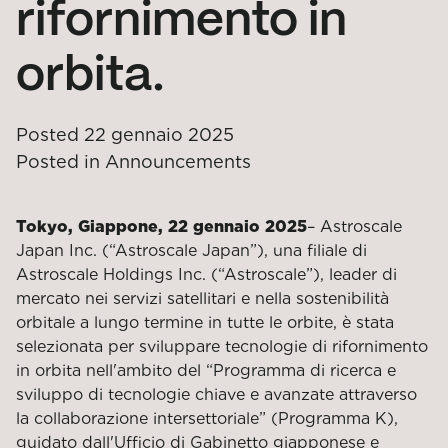
rifornimento in
orbita.
Posted
22 gennaio 2025
Posted in
Announcements
Tokyo, Giappone, 22 gennaio 2025
–
Astroscale
Japan Inc. (“Astroscale Japan”), una filiale di
Astroscale Holdings Inc. (“Astroscale”), leader di
mercato nei servizi satellitari e nella sostenibilità
orbitale a lungo termine in tutte le orbite, è stata
selezionata per sviluppare tecnologie di rifornimento
in orbita nell'ambito del “Programma di ricerca e
sviluppo di tecnologie chiave e avanzate attraverso
la collaborazione intersettoriale” (Programma K),
guidato dall'Ufficio di Gabinetto giapponese e