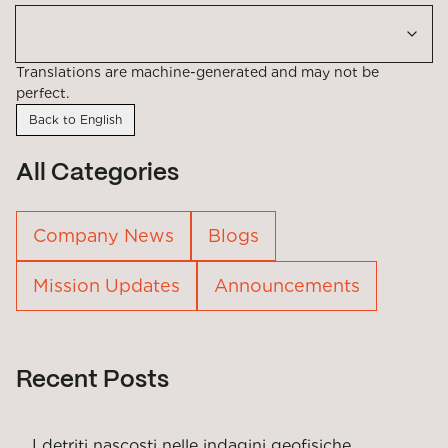
Translations are machine-generated and may not be
perfect.
Back to English
All Categories
Company News
Blogs
Mission Updates
Announcements
Recent Posts
I detriti nascosti nelle indagini geofisiche