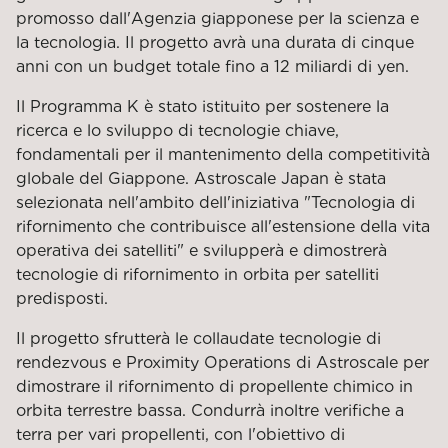
promosso dall'Agenzia giapponese per la scienza e
la tecnologia. Il progetto avrà una durata di cinque
anni con un budget totale fino a 12 miliardi di yen.
Il Programma K è stato istituito per sostenere la
ricerca e lo sviluppo di tecnologie chiave,
fondamentali per il mantenimento della competitività
globale del Giappone. Astroscale Japan è stata
selezionata nell'ambito dell'iniziativa "Tecnologia di
rifornimento che contribuisce all'estensione della vita
operativa dei satelliti" e svilupperà e dimostrerà
tecnologie di rifornimento in orbita per satelliti
predisposti.
Il progetto sfrutterà le collaudate tecnologie di
rendezvous e Proximity Operations di Astroscale per
dimostrare il rifornimento di propellente chimico in
orbita terrestre bassa. Condurrà inoltre verifiche a
terra per vari propellenti, con l'obiettivo di