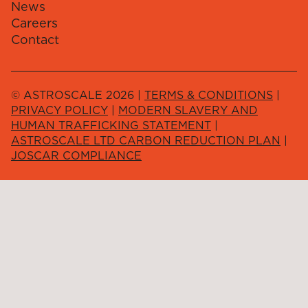
News
Careers
Contact
© ASTROSCALE 2026 |
TERMS & CONDITIONS
|
PRIVACY POLICY
|
MODERN SLAVERY AND
HUMAN TRAFFICKING STATEMENT
|
ASTROSCALE LTD CARBON REDUCTION PLAN
|
JOSCAR COMPLIANCE