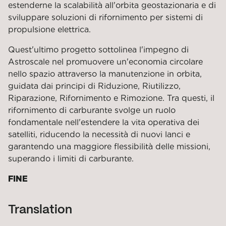
estenderne la scalabilità all'orbita geostazionaria e di
sviluppare soluzioni di rifornimento per sistemi di
propulsione elettrica.
Quest'ultimo progetto sottolinea l'impegno di
Astroscale nel promuovere un'economia circolare
nello spazio attraverso la manutenzione in orbita,
guidata dai principi di Riduzione, Riutilizzo,
Riparazione, Rifornimento e Rimozione. Tra questi, il
rifornimento di carburante svolge un ruolo
fondamentale nell'estendere la vita operativa dei
satelliti, riducendo la necessità di nuovi lanci e
garantendo una maggiore flessibilità delle missioni,
superando i limiti di carburante.
FINE
Translation