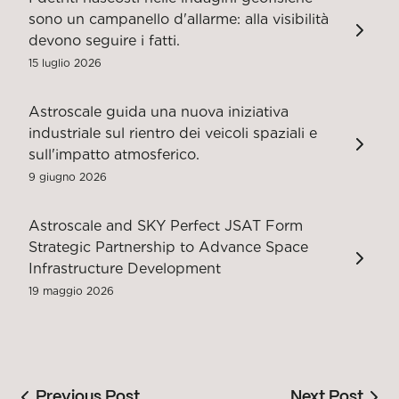
sono un campanello d'allarme: alla visibilità
devono seguire i fatti.
15 luglio 2026
Astroscale guida una nuova iniziativa
industriale sul rientro dei veicoli spaziali e
sull'impatto atmosferico.
9 giugno 2026
Astroscale and SKY Perfect JSAT Form
Strategic Partnership to Advance Space
Infrastructure Development
19 maggio 2026
Previous Post
Next Post