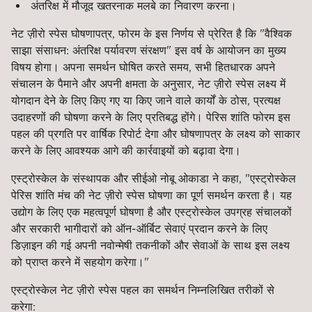
अंतरिक्ष में मौजूद खतरनाक मलबे का निवारण करना।
नेट ज़ीरो स्पेस घोषणापत्र, फोरम के इस निर्णय से प्रेरित है कि "वैश्विक
साझा संसाधन: अंतरिक्ष पर्यावरण संरक्षण" इस वर्ष के आयोजन का मुख्य
विषय होगा। अपना समर्थन घोषित करते समय, सभी हितधारक अपने
संचालन के पैमाने और अपनी क्षमता के अनुसार, नेट ज़ीरो स्पेस लक्ष्य में
योगदान देने के लिए किए गए या किए जाने वाले कार्यों के ठोस, प्रत्यक्ष
उदाहरणों की घोषणा करने के लिए प्रतिबद्ध होंगे। पेरिस शांति फोरम इस
पहल की प्रगति पर वार्षिक रिपोर्ट देगा और घोषणापत्र के लक्ष्य को साकार
करने के लिए आवश्यक आगे की कार्रवाइयों को बढ़ावा देगा।
एस्ट्रोस्केल के संस्थापक और सीईओ नोबू ओकाडा ने कहा, "एस्ट्रोस्केल
पेरिस शांति मंच की नेट ज़ीरो स्पेस घोषणा का पूर्ण समर्थन करता है। यह
उद्योग के लिए एक महत्वपूर्ण घोषणा है और एस्ट्रोस्केल उपग्रह संचालकों
और सरकारी भागीदारों को ऑन-ऑर्बिट सेवाएं प्रदान करने के लिए
डिज़ाइन की गई अपनी नवोन्मेषी तकनीकों और सेवाओं के साथ इस लक्ष्य
को प्राप्त करने में सहयोग करेगा।"
एस्ट्रोस्केल नेट ज़ीरो स्पेस पहल का समर्थन निम्नलिखित तरीकों से
करेगा: