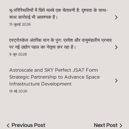
भू-परिस्थितियों में छिपे मलबे एक चेतावनी है: दृश्यता के साथ-
साथ कार्रवाई भी आवश्यक है।
15 जुलाई 2026
एस्ट्रोस्केल अंतरिक्ष यान के पुनः प्रवेश और वायुमंडलीय प्रभाव
पर नई उद्योग पहल का नेतृत्व कर रहा है।
9 जून 2026
Astroscale and SKY Perfect JSAT Form
Strategic Partnership to Advance Space
Infrastructure Development
19 मई 2026
Previous Post
Next Post