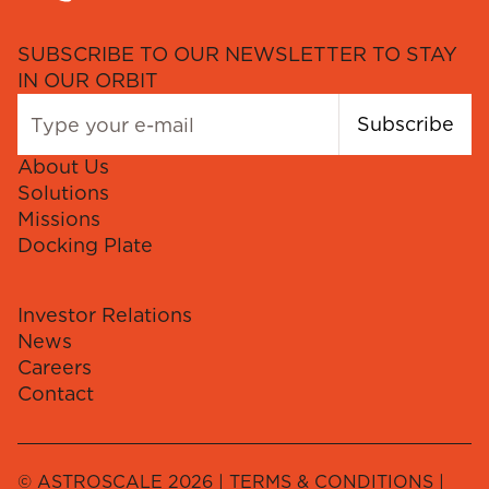
SUBSCRIBE TO OUR NEWSLETTER TO STAY
IN OUR ORBIT
Subscribe
About Us
Solutions
Missions
Docking Plate
Investor Relations
News
Careers
Contact
© ASTROSCALE 2026 |
TERMS & CONDITIONS
|