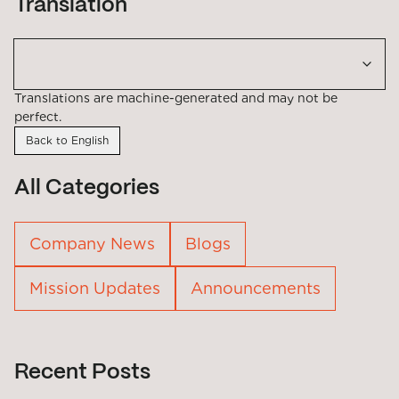
Translation
Translations are machine-generated and may not be
perfect.
Back to English
All Categories
Company News
Blogs
Mission Updates
Announcements
Recent Posts