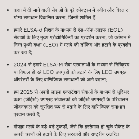
कक्षा में दी जाने वाली सेवाओं के पूरे स्पेक्ट्रम में नवीन और विस्तार
योग्य समाधान विकसित करना, जिनमें शामिल हैं:
हमारे ELSA-d मिशन के माध्यम से एंड-ऑफ-लाइफ (EOL)
सेवाओं के लिए मुख्य प्रौद्योगिकियों का प्रदर्शन करना, जो वर्तमान में
निम्न पृथ्वी कक्षा (LEO) में मलबे की डॉकिंग और हटाने के प्रदर्शन
कर रहा है;
2024 से हमारे ELSA-M सेवा प्रदाताओं के माध्यम से निष्क्रिय
या विफल हो रहे LEO उपग्रहों को हटाने के लिए LEO उपग्रह
ऑपरेटरों के लिए वाणिज्यिक समाधानों को आगे बढ़ाना;
हम 2025 से अपनी लाइफ एक्सटेंशन सेवाओं के माध्यम से भूस्थिर
कक्षा (जीईओ) उपग्रह संचालकों को जीईओ उपग्रहों के परिचालन
जीवनकाल को सुरक्षित रूप से बढ़ाने के लिए वाणिज्यिक समाधान
प्रदान करते हैं;
मौजूदा मलबे के बड़े-बड़े टुकड़ों, जैसे कि इस्तेमाल हो चुके रॉकेट के
ऊपरी चरणों को हटाने के लिए सरकारों और राष्ट्रीय अंतरिक्ष