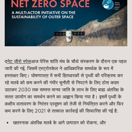
द
नेट ज़ीरो स्पेस
आज पेरिस शांति मंच के चौथे संस्करण के दौरान एक पहल
जारी की गई, जिसमें एस्ट्रोस्केल ने आधिकारिक समर्थक के रूप में
हस्ताक्षर किए। घोषणापत्र में सभी हितधारकों से पृथ्वी की परिक्रमा कर
रहे मलबे को कम करने की गंभीर चुनौती से निपटने के लिए ठोस कदम
उठाकर 2030 तक समस्त मानव जाति के लाभ के लिए बाह्य अंतरिक्ष के
सतत उपयोग का समर्थन करने का आह्वान किया गया है। इसमें पृथ्वी के
कक्षीय वातावरण के निरंतर प्रदूषण को तेजी से नियंत्रित करने और फिर
कम करने के लिए 2021 से तत्काल कार्रवाई की सिफारिश की गई है:
खतरनाक अंतरिक्ष मलबे के आगे उत्पादन को रोकना, और