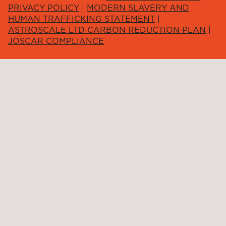
PRIVACY POLICY
|
MODERN SLAVERY AND
HUMAN TRAFFICKING STATEMENT
|
ASTROSCALE LTD CARBON REDUCTION PLAN
|
JOSCAR COMPLIANCE