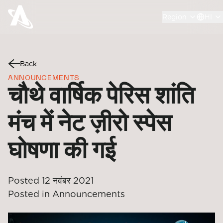
Region
HI
Back
ANNOUNCEMENTS
चौथे वार्षिक पेरिस शांति
मंच में नेट ज़ीरो स्पेस
घोषणा की गई
Posted
12 नवंबर 2021
Posted in
Announcements