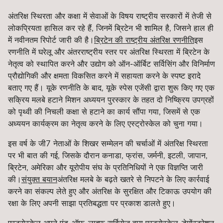
अंतरिक्ष स्थिरता और कक्षा में सेवाओं के विषय राष्ट्रीय सरकारों में तेजी से
लोकप्रियता हासिल कर रहे हैं, जिनमें ब्रिटेन भी शामिल है, जिसने हाल ही
में नवीनतम रिपोर्ट जारी की है।
ब्रिटेन की राष्ट्रीय अंतरिक्ष रणनीति
इस
रणनीति में घरेलू और अंतरराष्ट्रीय स्तर पर अंतरिक्ष स्थिरता में ब्रिटेन के
नेतृत्व को स्थापित करने और उद्योग को ऑन-ऑर्बिट सर्विसिंग और विनिर्माण
प्रौद्योगिकी और क्षमता विकसित करने में सहायता करने के स्पष्ट इरादे
बताए गए हैं। यूके रणनीति के बाद, यूके स्पेस एजेंसी द्वारा शुरू किए गए एक
सक्रिय मलबे हटाने मिशन अध्ययन पुरस्कार के तहत दो निष्क्रिय उपग्रहों
को पृथ्वी की निचली कक्षा से हटाने का कार्य सौंपा गया, जिसमें से एक
अध्ययन कार्यक्रम का नेतृत्व करने के लिए एस्ट्रोस्केल को चुना गया।
इस वर्ष के जी7 नेताओं के शिखर सम्मेलन की चर्चाओं में अंतरिक्ष स्थिरता
पर भी बात की गई, जिसके दौरान कनाडा, फ्रांस, जर्मनी, इटली, जापान,
ब्रिटेन, अमेरिका और यूरोपीय संघ के प्रतिनिधियों ने एक विज्ञप्ति जारी
की।
संयुक्त बयान
अंतरिक्ष मलबे के बढ़ते खतरे से निपटने के लिए कार्रवाई
करने का संकल्प लेते हुए और अंतरिक्ष के सुरक्षित और टिकाऊ उपयोग की
रक्षा के लिए अपनी साझा प्रतिबद्धता पर प्रकाश डालते हुए।