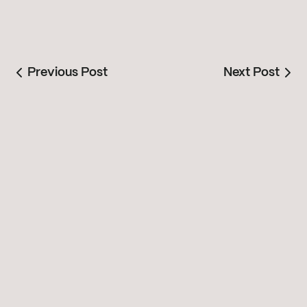
Previous Post
Next Post