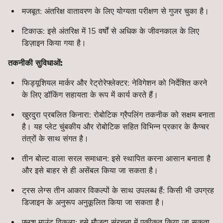
मजबूत: अंतरिक्ष वातावरण के लिए योग्यता परीक्षण से गुजर चुका है।
टिकाऊ: इसे अंतरिक्ष में 15 वर्षों से अधिक के जीवनकाल के लिए
डिज़ाइन किया गया है।
तकनीकी सुविधाओं:
फिड्यूशियल मार्कर और रेट्रोरेफ्लेक्टर: नेविगेशन को निर्देशित करने
के लिए डॉकिंग सहायता के रूप में कार्य करते हैं।
खुरदुरा प्रबलित किनारा: रोबोटिक ग्रैपलिंग तकनीक को सक्षम बनाता
है। यह प्लेट चुंबकीय और रोबोटिक सहित विभिन्न प्रकार के कैप्चर
तंत्रों के साथ संगत है।
तीन बोल्ट वाला सरल समाधान: इसे स्थापित करना आसान बनाता है
और इसे बाहर से ही असेंबल किया जा सकता है।
ट्रस लेग्स तीन आकार विकल्पों के साथ उपलब्ध हैं: किसी भी उपग्रह
डिजाइन के अनुरूप अनुकूलित किया जा सकता है।
फ्लश माउंट विकल्प: इसे मौजूदा संरचना में एकीकृत किया जा सकता