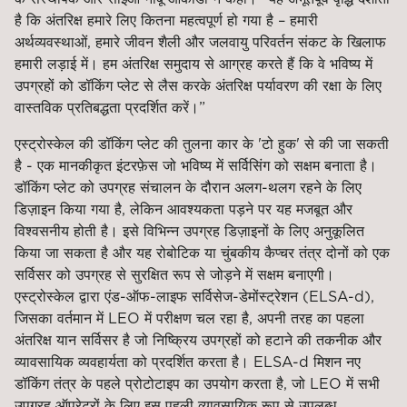
है कि अंतरिक्ष हमारे लिए कितना महत्वपूर्ण हो गया है – हमारी
अर्थव्यवस्थाओं, हमारे जीवन शैली और जलवायु परिवर्तन संकट के खिलाफ
हमारी लड़ाई में। हम अंतरिक्ष समुदाय से आग्रह करते हैं कि वे भविष्य में
उपग्रहों को डॉकिंग प्लेट से लैस करके अंतरिक्ष पर्यावरण की रक्षा के लिए
वास्तविक प्रतिबद्धता प्रदर्शित करें।”
एस्ट्रोस्केल की डॉकिंग प्लेट की तुलना कार के 'टो हुक' से की जा सकती
है - एक मानकीकृत इंटरफ़ेस जो भविष्य में सर्विसिंग को सक्षम बनाता है।
डॉकिंग प्लेट को उपग्रह संचालन के दौरान अलग-थलग रहने के लिए
डिज़ाइन किया गया है, लेकिन आवश्यकता पड़ने पर यह मजबूत और
विश्वसनीय होती है। इसे विभिन्न उपग्रह डिज़ाइनों के लिए अनुकूलित
किया जा सकता है और यह रोबोटिक या चुंबकीय कैप्चर तंत्र दोनों को एक
सर्विसर को उपग्रह से सुरक्षित रूप से जोड़ने में सक्षम बनाएगी।
एस्ट्रोस्केल द्वारा एंड-ऑफ-लाइफ सर्विसेज-डेमोंस्ट्रेशन (ELSA-d),
जिसका वर्तमान में LEO में परीक्षण चल रहा है, अपनी तरह का पहला
अंतरिक्ष यान सर्विसर है जो निष्क्रिय उपग्रहों को हटाने की तकनीक और
व्यावसायिक व्यवहार्यता को प्रदर्शित करता है। ELSA-d मिशन नए
डॉकिंग तंत्र के पहले प्रोटोटाइप का उपयोग करता है, जो LEO में सभी
उपग्रह ऑपरेटरों के लिए इस पहली व्यावसायिक रूप से उपलब्ध