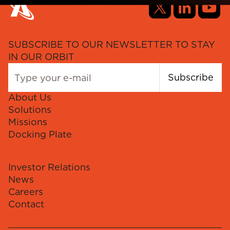
SUBSCRIBE TO OUR NEWSLETTER TO STAY
IN OUR ORBIT
Subscribe
About Us
Solutions
Missions
Docking Plate
Investor Relations
News
Careers
Contact