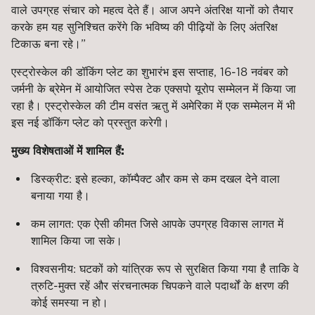
वाले उपग्रह संचार को महत्व देते हैं। आज अपने अंतरिक्ष यानों को तैयार
करके हम यह सुनिश्चित करेंगे कि भविष्य की पीढ़ियों के लिए अंतरिक्ष
टिकाऊ बना रहे।”
एस्ट्रोस्केल की डॉकिंग प्लेट का शुभारंभ इस सप्ताह, 16-18 नवंबर को
जर्मनी के ब्रेमेन में आयोजित स्पेस टेक एक्सपो यूरोप सम्मेलन में किया जा
रहा है। एस्ट्रोस्केल की टीम वसंत ऋतु में अमेरिका में एक सम्मेलन में भी
इस नई डॉकिंग प्लेट को प्रस्तुत करेगी।
मुख्य विशेषताओं में शामिल हैं:
डिस्क्रीट: इसे हल्का, कॉम्पैक्ट और कम से कम दखल देने वाला
बनाया गया है।
कम लागत: एक ऐसी कीमत जिसे आपके उपग्रह विकास लागत में
शामिल किया जा सके।
विश्वसनीय: घटकों को यांत्रिक रूप से सुरक्षित किया गया है ताकि वे
त्रुटि-मुक्त रहें और संरचनात्मक चिपकने वाले पदार्थों के क्षरण की
कोई समस्या न हो।