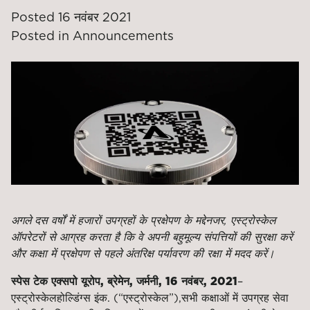
Posted
16 नवंबर 2021
Posted in
Announcements
अगले दस वर्षों में हजारों उपग्रहों के प्रक्षेपण के मद्देनजर, एस्ट्रोस्केल
ऑपरेटरों से आग्रह करता है कि वे अपनी बहुमूल्य संपत्तियों की सुरक्षा करें
और कक्षा में प्रक्षेपण से पहले अंतरिक्ष पर्यावरण की रक्षा में मदद करें।
स्पेस टेक एक्सपो यूरोप, ब्रेमेन, जर्मनी, 16 नवंबर, 2021
–
एस्ट्रोस्केल
होल्डिंग्स इंक. (“एस्ट्रोस्केल”),
सभी कक्षाओं में उपग्रह सेवा