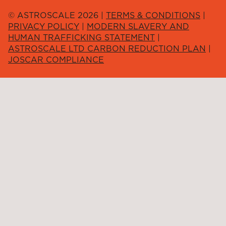
© ASTROSCALE 2026 |
TERMS & CONDITIONS
|
PRIVACY POLICY
|
MODERN SLAVERY AND
HUMAN TRAFFICKING STATEMENT
|
ASTROSCALE LTD CARBON REDUCTION PLAN
|
JOSCAR COMPLIANCE