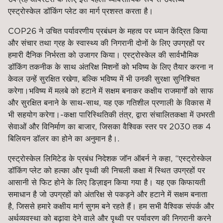
एस्ट्रोस्केल डॉकिंग प्लेट का मार्ग प्रशस्त करता है।
COP26 ने उचित पर्यावरणीय प्रबंधन के महत्व पर ध्यान केंद्रित किया
और संचार तथा ग्रह के स्वास्थ्य की निगरानी दोनों के लिए उपग्रहों पर
हमारी दैनिक निर्भरता को उजागर किया। एस्ट्रोस्केल की सार्वभौमिक
डॉकिंग तकनीक के साथ अंतरिक्ष मिशनों को भविष्य के लिए तैयार करना न
केवल उन्हें सुरक्षित रखेगा, बल्कि भविष्य में भी उनकी सुरक्षा सुनिश्चित
करेगा।
भविष्य में मलबे को हटाने में सक्षम बनाकर कक्षीय राजमार्गों को साफ
और सुरक्षित बनाने के साथ-साथ, यह एक गतिशील प्रणाली के विकास में
भी सहयोग करेगा।
-कक्षा पारिस्थितिकी तंत्र, द्वारा संचालित
कक्षा में उभरती
सेवाओं और विनिर्माण का बाजार, जिसका वैश्विक स्तर पर 2030 तक 4
बिलियन डॉलर का होने का अनुमान है।
.
एस्ट्रोस्केल लिमिटेड के प्रबंध निदेशक जॉन ऑबर्न ने कहा, “एस्ट्रोस्केल
डॉकिंग प्लेट को हल्का और पृथ्वी की निचली कक्षा में स्थित उपग्रहों पर
आसानी से फिट होने के लिए डिज़ाइन किया गया है। यह एक किफायती
समाधान है जो उपग्रहों को अंतरिक्ष से पकड़ने और हटाने में सक्षम बनाता
है, जिससे हमारे कक्षीय मार्ग सुगम बने रहते हैं। हम सभी वैश्विक संपर्क और
अर्थव्यवस्था को बढ़ावा देने वाले और पृथ्वी पर पर्यावरण की निगरानी करने