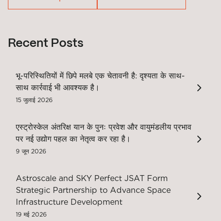
Recent Posts
भू-परिस्थितियों में छिपे मलबे एक चेतावनी है: दृश्यता के साथ-
साथ कार्रवाई भी आवश्यक है।
15 जुलाई 2026
एस्ट्रोस्केल अंतरिक्ष यान के पुनः प्रवेश और वायुमंडलीय प्रभाव
पर नई उद्योग पहल का नेतृत्व कर रहा है।
9 जून 2026
Astroscale and SKY Perfect JSAT Form
Strategic Partnership to Advance Space
Infrastructure Development
19 मई 2026