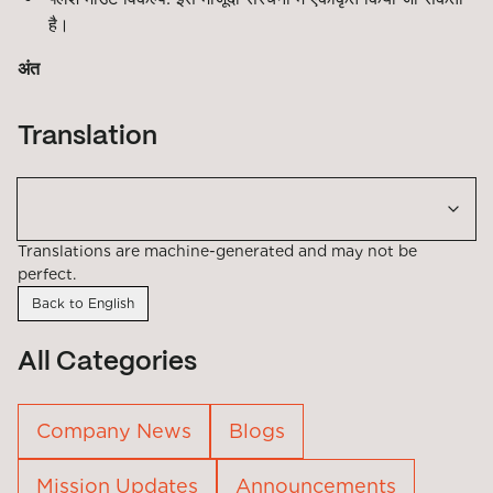
है।
अंत
Translation
Translations are machine-generated and may not be
perfect.
Back to English
All Categories
Company News
Blogs
Mission Updates
Announcements