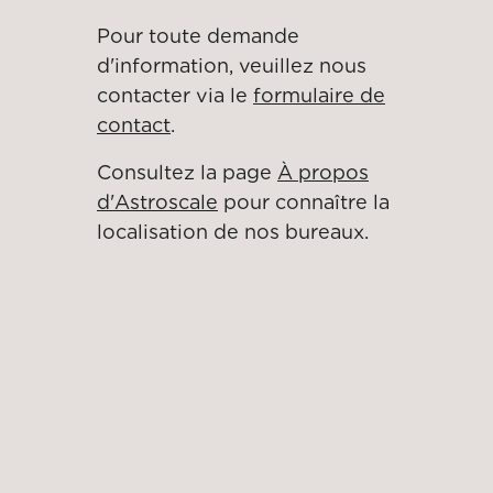
Pour toute demande
d'information, veuillez nous
contacter via le
formulaire de
contact
.
Consultez la page
À propos
d'Astroscale
pour connaître la
localisation de nos bureaux.