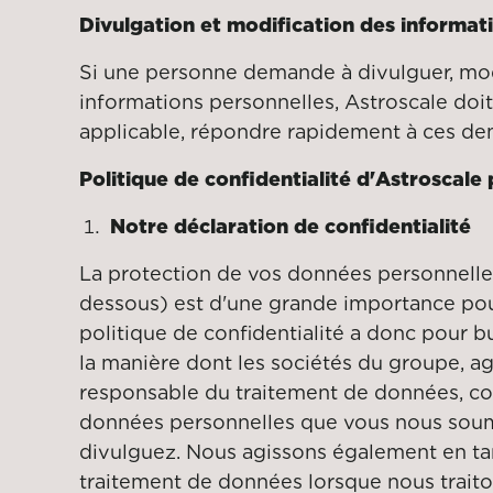
Divulgation et modification des informat
Si une personne demande à divulguer, mod
informations personnelles, Astroscale doit
applicable, répondre rapidement à ces d
Politique de confidentialité d'Astroscale
Notre déclaration de confidentialité
La protection de vos données personnelles 
dessous) est d'une grande importance pou
politique de confidentialité a donc pour b
la manière dont les sociétés du groupe, ag
responsable du traitement de données, coll
données personnelles que vous nous sou
divulguez. Nous agissons également en ta
traitement de données lorsque nous trait