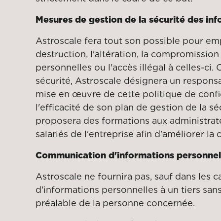
Mesures de gestion de la sécurité des in
Astroscale fera tout son possible pour emp
destruction, l'altération, la compromissio
personnelles ou l'accès illégal à celles-c
sécurité, Astroscale désignera un respons
mise en œuvre de cette politique de confid
l'efficacité de son plan de gestion de la sé
proposera des formations aux administrate
salariés de l'entreprise afin d'améliorer la
Communication d'informations personnell
Astroscale ne fournira pas, sauf dans les c
d'informations personnelles à un tiers sa
préalable de la personne concernée.