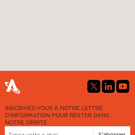
*
*
*
Soumettre
INSCRIVEZ-VOUS À NOTRE LETTRE
D'INFORMATION POUR RESTER DANS
NOTRE ORBITE
S'abonner