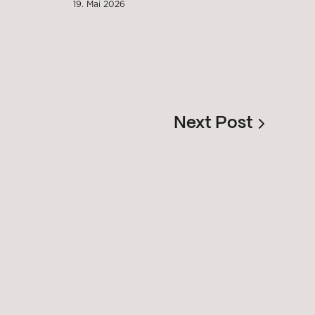
19. Mai 2026
Next Post