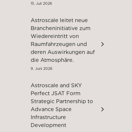
15. Juli 2026
Astroscale leitet neue
Brancheninitiative zum
Wiedereintritt von
Raumfahrzeugen und
deren Auswirkungen auf
die Atmosphäre.
9. Juni 2026
Astroscale and SKY
Perfect JSAT Form
Strategic Partnership to
Advance Space
Infrastructure
Development