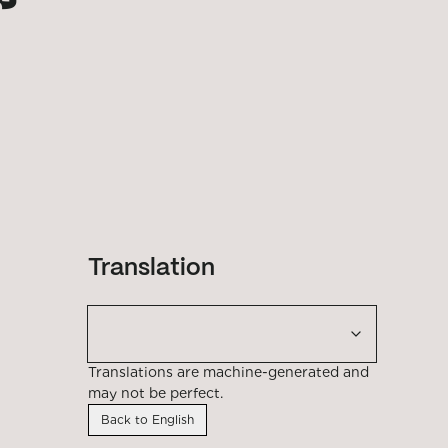
Translation
Translations are machine-generated and
may not be perfect.
Back to English