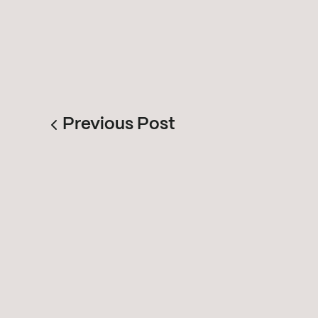
Previous Post