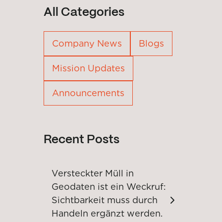
All Categories
Company News
Blogs
Mission Updates
Announcements
Recent Posts
Versteckter Müll in
Geodaten ist ein Weckruf:
Sichtbarkeit muss durch
Handeln ergänzt werden.