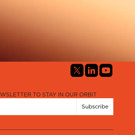
WSLETTER TO STAY IN OUR ORBIT
Subscribe