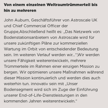
Von einem einzelnen Weltraumtrümmerteil bis
hin zu mehreren
John Auburn, Geschäftsführer von Astroscale UK
und Chief Commercial Officer der
Gruppe
,
Abschließend heißt es: „Das Netzwerk von
Bodenstationsanbietern von Astroscale wird für
unsere zukünftigen Pläne zur kommerziellen
Wartung im Orbit von entscheidender Bedeutung
sein. Im weiteren Verlauf werden wir…“
,
Wir werden
unsere Fähigkeit weiterentwickeln, mehrere
Trümmerteile im Rahmen einer einzigen Mission zu
bergen. Wir optimieren unsere Maßnahmen während
dieser Mission kontinuierlich und werden dies auch
weiterhin tun.
innovativ sein mit
„Unser
Bodensegment wird sich im Zuge der Einführung
unserer End-of-Life-Dienstleistungen in den
kommenden Jahren weiterentwickeln.“