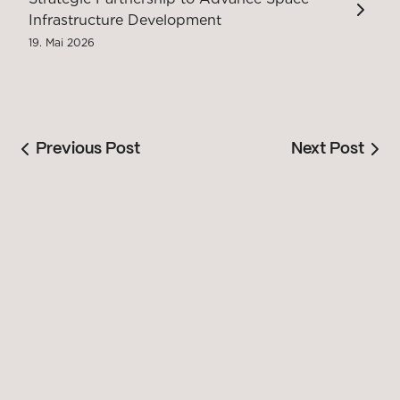
Infrastructure Development
19. Mai 2026
Previous Post
Next Post