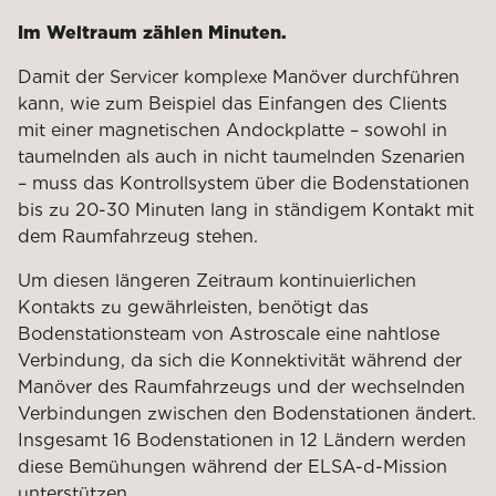
Im Weltraum zählen Minuten.
Damit der Servicer komplexe Manöver durchführen
kann, wie zum Beispiel das Einfangen des Clients
mit einer magnetischen Andockplatte – sowohl in
taumelnden als auch in nicht taumelnden Szenarien
– muss das Kontrollsystem über die Bodenstationen
bis zu 20-30 Minuten lang in ständigem Kontakt mit
dem Raumfahrzeug stehen.
Um diesen längeren Zeitraum kontinuierlichen
Kontakts zu gewährleisten, benötigt das
Bodenstationsteam von Astroscale eine nahtlose
Verbindung, da sich die Konnektivität während der
Manöver des Raumfahrzeugs und der wechselnden
Verbindungen zwischen den Bodenstationen ändert.
Insgesamt 16 Bodenstationen in 12 Ländern werden
diese Bemühungen während der ELSA-d-Mission
unterstützen.