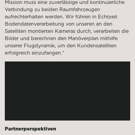
Mission muss eine zuverlässige und kontinuierliche
Verbindung zu beiden Raumfahrzeugen
aufrechterhalten werden. Wir führen in Echtzeit
Bodendatenverarbeitung von unseren an den
Satelliten montierten Kameras durch, verarbeiten die
Bilder und berechnen den Manöverplan mithilfe
unserer Flugdynamik, um den Kundensatelliten
erfolgreich einzufangen.“
ELSA-d Ground
Segment team
Partnerperspektiven