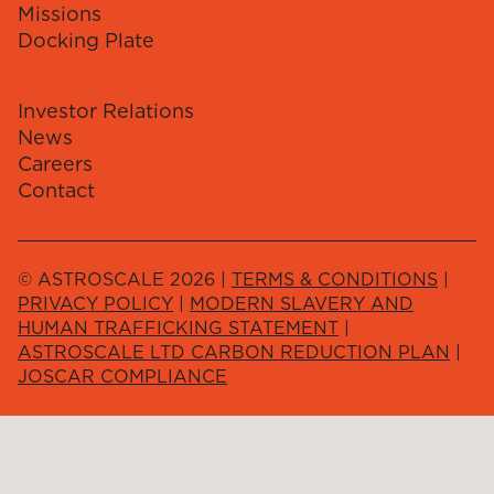
Missions
Docking Plate
Investor Relations
News
Careers
Contact
© ASTROSCALE 2026 |
TERMS & CONDITIONS
|
PRIVACY POLICY
|
MODERN SLAVERY AND
HUMAN TRAFFICKING STATEMENT
|
ASTROSCALE LTD CARBON REDUCTION PLAN
|
JOSCAR COMPLIANCE