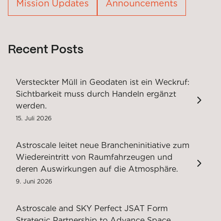
Mission Updates
Announcements
Recent Posts
Versteckter Müll in Geodaten ist ein Weckruf:
Sichtbarkeit muss durch Handeln ergänzt
werden.
15. Juli 2026
Astroscale leitet neue Brancheninitiative zum
Wiedereintritt von Raumfahrzeugen und
deren Auswirkungen auf die Atmosphäre.
9. Juni 2026
Astroscale and SKY Perfect JSAT Form
Strategic Partnership to Advance Space