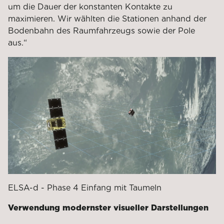
um die Dauer der konstanten Kontakte zu
maximieren. Wir wählten die Stationen anhand der
Bodenbahn des Raumfahrzeugs sowie der Pole
aus.“
ELSA-d - Phase 4 Einfang mit Taumeln
Verwendung modernster visueller Darstellungen