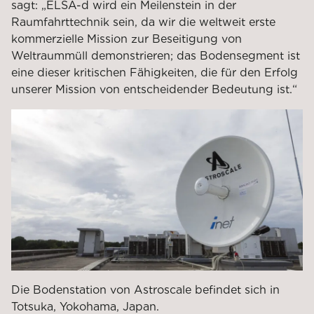
sagt: „ELSA-d wird ein Meilenstein in der
Raumfahrttechnik sein, da wir die weltweit erste
kommerzielle Mission zur Beseitigung von
Weltraummüll demonstrieren; das Bodensegment ist
eine dieser kritischen Fähigkeiten, die für den Erfolg
unserer Mission von entscheidender Bedeutung ist.“
Die Bodenstation von Astroscale befindet sich in
Totsuka, Yokohama, Japan.