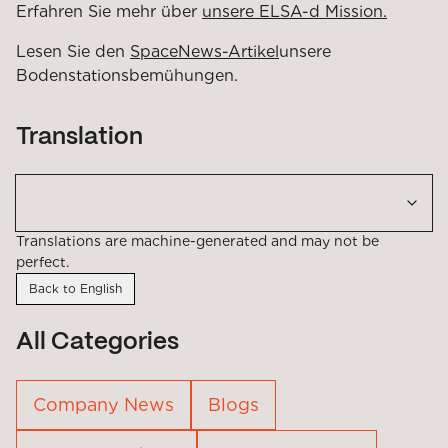
Erfahren Sie mehr über
unsere ELSA-d Mission.
Lesen Sie den
SpaceNews-Artikel
unsere
Bodenstationsbemühungen.
Translation
Translations are machine-generated and may not be
perfect.
Back to English
All Categories
Company News
Blogs