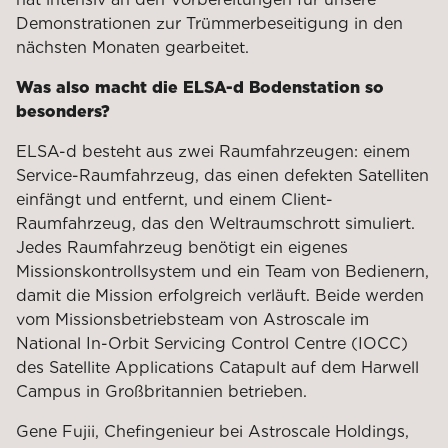
Demonstrationen zur Trümmerbeseitigung in den
nächsten Monaten gearbeitet.
Was also macht die ELSA-d Bodenstation so
besonders?
ELSA-d besteht aus zwei Raumfahrzeugen: einem
Service-Raumfahrzeug, das einen defekten Satelliten
einfängt und entfernt, und einem Client-
Raumfahrzeug, das den Weltraumschrott simuliert.
Jedes Raumfahrzeug benötigt ein eigenes
Missionskontrollsystem und ein Team von Bedienern,
damit die Mission erfolgreich verläuft. Beide werden
vom Missionsbetriebsteam von Astroscale im
National In-Orbit Servicing Control Centre (IOCC)
des Satellite Applications Catapult auf dem Harwell
Campus in Großbritannien betrieben.
Gene Fujii, Chefingenieur bei Astroscale Holdings,