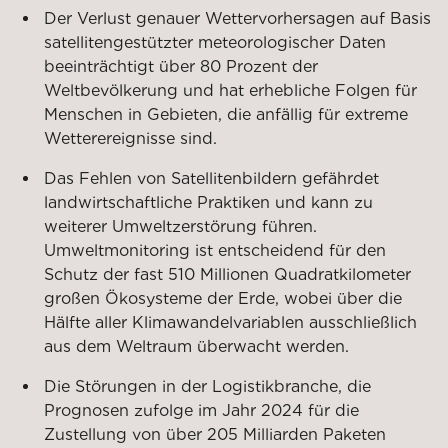
Der Verlust genauer Wettervorhersagen auf Basis
satellitengestützter meteorologischer Daten
beeinträchtigt über 80 Prozent der
Weltbevölkerung und hat erhebliche Folgen für
Menschen in Gebieten, die anfällig für extreme
Wetterereignisse sind.
Das Fehlen von Satellitenbildern gefährdet
landwirtschaftliche Praktiken und kann zu
weiterer Umweltzerstörung führen.
Umweltmonitoring ist entscheidend für den
Schutz der fast 510 Millionen Quadratkilometer
großen Ökosysteme der Erde, wobei über die
Hälfte aller Klimawandelvariablen ausschließlich
aus dem Weltraum überwacht werden.
Die Störungen in der Logistikbranche, die
Prognosen zufolge im Jahr 2024 für die
Zustellung von über 205 Milliarden Paketen