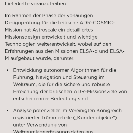
Lieferkette voranzutreiben.
Im Rahmen der Phase der vorläufigen
Designprüfung für die britische ADR-COSMIC-
Mission hat Astroscale ein detailliertes
Missionsdesign entwickelt und wichtige
Technologien weiterentwickelt, wobei auf den
Erfahrungen aus den Missionen ELSA-d und ELSA-
M aufgebaut wurde, darunter:
Entwicklung autonomer Algorithmen für die
Führung, Navigation und Steuerung im
Weltraum, die für die sichere und robuste
Erreichung der britischen ADR-Missionsziele von
entscheidender Bedeutung sind.
Analyse potenzieller im Vereinigten Königreich
registrierter Trümmerteile („Kundenobjekte“)
unter Verwendung von
Weltraumlageerfassungsdaten aus