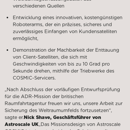
verschiedenen Quellen
Entwicklung eines innovativen, kostengünstigen
Roboterarms, der ein präzises, sicheres und
zuverlässiges Einfangen von Kundensatelliten
ermöglicht,
Demonstration der Machbarkeit der Enttauung
von Client-Satelliten, die sich mit
Geschwindigkeiten von bis zu 10 Grad pro
Sekunde drehen, mithilfe der Triebwerke des
COSMIC-Servicers.
„Nach Abschluss der vorläufigen Entwurfsprüfung
für die ADR-Mission der britischen
Raumfahrtagentur freuen wir uns, unsere Arbeit zur
Sicherung des Weltraumumfelds fortzusetzen“,
sagte er.
Nick Shave, Geschäftsführer von
Astroscale UK
„Das Missionsdesign von Astroscale