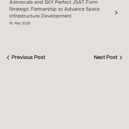
Astroscale and SKY Perfect JSAT Form
Strategic Partnership to Advance Space
Infrastructure Development
19. Mai 2026
Previous Post
Next Post