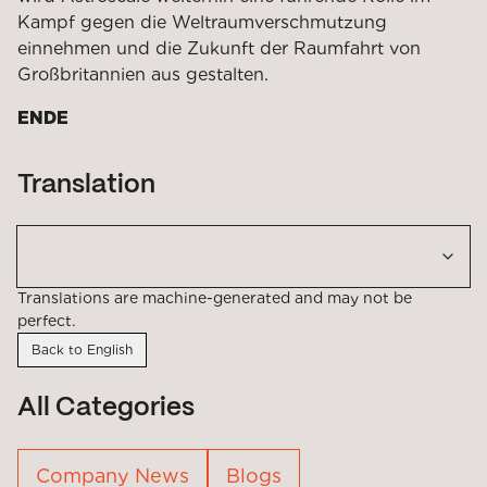
Kampf gegen die Weltraumverschmutzung
einnehmen und die Zukunft der Raumfahrt von
Großbritannien aus gestalten.
ENDE
Translation
Translations are machine-generated and may not be
perfect.
Back to English
All Categories
Company News
Blogs