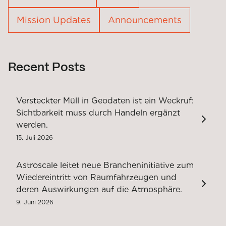
Mission Updates
Announcements
Recent Posts
Versteckter Müll in Geodaten ist ein Weckruf:
Sichtbarkeit muss durch Handeln ergänzt
werden.
15. Juli 2026
Astroscale leitet neue Brancheninitiative zum
Wiedereintritt von Raumfahrzeugen und
deren Auswirkungen auf die Atmosphäre.
9. Juni 2026