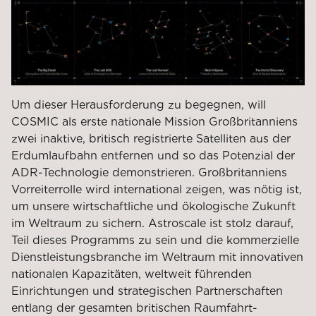
Um dieser Herausforderung zu begegnen, will
COSMIC als erste nationale Mission Großbritanniens
zwei inaktive, britisch registrierte Satelliten aus der
Erdumlaufbahn entfernen und so das Potenzial der
ADR-Technologie demonstrieren. Großbritanniens
Vorreiterrolle wird international zeigen, was nötig ist,
um unsere wirtschaftliche und ökologische Zukunft
im Weltraum zu sichern. Astroscale ist stolz darauf,
Teil dieses Programms zu sein und die kommerzielle
Dienstleistungsbranche im Weltraum mit innovativen
nationalen Kapazitäten, weltweit führenden
Einrichtungen und strategischen Partnerschaften
entlang der gesamten britischen Raumfahrt-