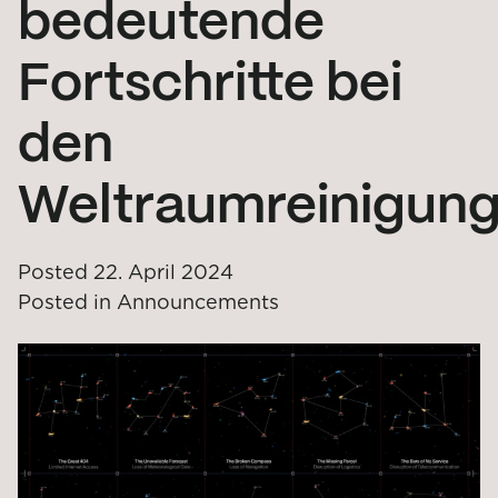
bedeutende
Fortschritte bei
den
Weltraumreinigu
Posted
22. April 2024
Posted in
Announcements