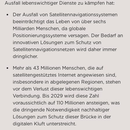
Ausfall lebenswichtiger Dienste zu kämpfen hat:
Der Ausfall von Satellitennavigationssystemen
beeinträchtigt das Leben von über sechs
Milliarden Menschen, da globale
Positionierungssysteme versagen. Der Bedarf an
innovativen Lösungen zum Schutz von
Satellitennavigationsnetzen wird daher immer
dringlicher.
Mehr als 43 Millionen Menschen, die auf
satellitengestütztes Internet angewiesen sind,
insbesondere in abgelegenen Regionen, stehen
vor dem Verlust dieser lebenswichtigen
Verbindung. Bis 2029 wird diese Zahl
voraussichtlich auf 110 Millionen ansteigen, was
die dringende Notwendigkeit nachhaltiger
Lösungen zum Schutz dieser Brücke in der
digitalen Kluft unterstreicht.