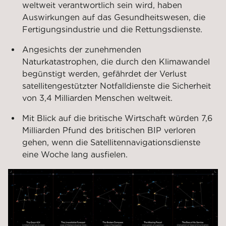
weltweit verantwortlich sein wird, haben
Auswirkungen auf das Gesundheitswesen, die
Fertigungsindustrie und die Rettungsdienste.
Angesichts der zunehmenden
Naturkatastrophen, die durch den Klimawandel
begünstigt werden, gefährdet der Verlust
satellitengestützter Notfalldienste die Sicherheit
von 3,4 Milliarden Menschen weltweit.
Mit Blick auf die britische Wirtschaft würden 7,6
Milliarden Pfund des britischen BIP verloren
gehen, wenn die Satellitennavigationsdienste
eine Woche lang ausfielen.