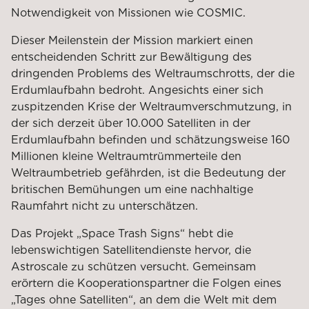
Notwendigkeit von Missionen wie COSMIC.
Dieser Meilenstein der Mission markiert einen
entscheidenden Schritt zur Bewältigung des
dringenden Problems des Weltraumschrotts, der die
Erdumlaufbahn bedroht. Angesichts einer sich
zuspitzenden Krise der Weltraumverschmutzung, in
der sich derzeit über 10.000 Satelliten in der
Erdumlaufbahn befinden und schätzungsweise 160
Millionen kleine Weltraumtrümmerteile den
Weltraumbetrieb gefährden, ist die Bedeutung der
britischen Bemühungen um eine nachhaltige
Raumfahrt nicht zu unterschätzen.
Das Projekt „Space Trash Signs“ hebt die
lebenswichtigen Satellitendienste hervor, die
Astroscale zu schützen versucht. Gemeinsam
erörtern die Kooperationspartner die Folgen eines
„Tages ohne Satelliten“, an dem die Welt mit dem