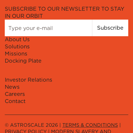
SUBSCRIBE TO OUR NEWSLETTER TO STAY
IN OUR ORBIT
Subscribe
About Us
Solutions
Missions
Docking Plate
Investor Relations
News
Careers
Contact
© ASTROSCALE 2026 |
TERMS & CONDITIONS
|
PRIVACY POLICY
|
MODERN SLAVERY AND