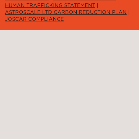
HUMAN TRAFFICKING STATEMENT
|
ASTROSCALE LTD CARBON REDUCTION PLAN
|
JOSCAR COMPLIANCE