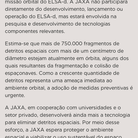
missão orbital do ELSA-d. A JAXA não participará
diretamente do desenvolvimento, lançamento ou
operação do ELSA-d, mas estará envolvida na
pesquisa e desenvolvimento de tecnologias
componentes relevantes.
Estima-se que mais de 750.000 fragmentos de
detritos espaciais com mais de um centímetro de
diâmetro estejam atualmente em órbita, alguns dos
quais resultantes da fragmentação e colisão de
espaçonaves. Como a crescente quantidade de
detritos representa uma ameaça imediata ao
ambiente orbital, a adoção de medidas preventivas é
urgente.
A JAXA, em cooperação com universidades e o
setor privado, desenvolverá ainda mais a tecnologia
para eliminar detritos espaciais. Por meio desse
esforço, a JAXA espera proteger o ambiente
espacial e viabilizar o uso sustentável do espaço.