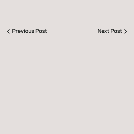
Previous Post
Next Post