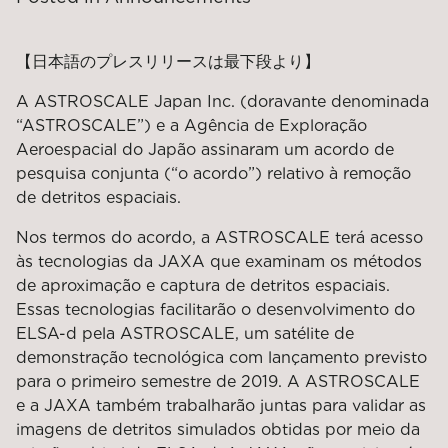
【日本語のプレスリリースは最下段より】
A ASTROSCALE Japan Inc. (doravante denominada
“ASTROSCALE”) e a Agência de Exploração
Aeroespacial do Japão assinaram um acordo de
pesquisa conjunta (“o acordo”) relativo à remoção
de detritos espaciais.
Nos termos do acordo, a ASTROSCALE terá acesso
às tecnologias da JAXA que examinam os métodos
de aproximação e captura de detritos espaciais.
Essas tecnologias facilitarão o desenvolvimento do
ELSA-d pela ASTROSCALE, um satélite de
demonstração tecnológica com lançamento previsto
para o primeiro semestre de 2019. A ASTROSCALE
e a JAXA também trabalharão juntas para validar as
imagens de detritos simulados obtidas por meio da