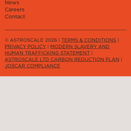
News
Careers
Contact
© ASTROSCALE 2026 |
TERMS & CONDITIONS
|
PRIVACY POLICY
|
MODERN SLAVERY AND
HUMAN TRAFFICKING STATEMENT
|
ASTROSCALE LTD CARBON REDUCTION PLAN
|
JOSCAR COMPLIANCE