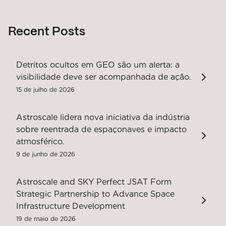
Recent Posts
Detritos ocultos em GEO são um alerta: a
visibilidade deve ser acompanhada de ação.
15 de julho de 2026
Astroscale lidera nova iniciativa da indústria
sobre reentrada de espaçonaves e impacto
atmosférico.
9 de junho de 2026
Astroscale and SKY Perfect JSAT Form
Strategic Partnership to Advance Space
Infrastructure Development
19 de maio de 2026