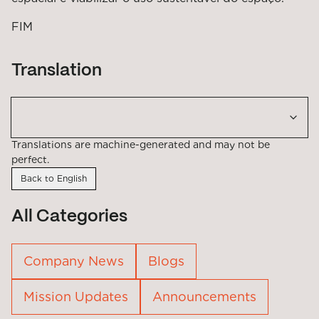
FIM
Translation
Translations are machine-generated and may not be
perfect.
Back to English
All Categories
Company News
Blogs
Mission Updates
Announcements