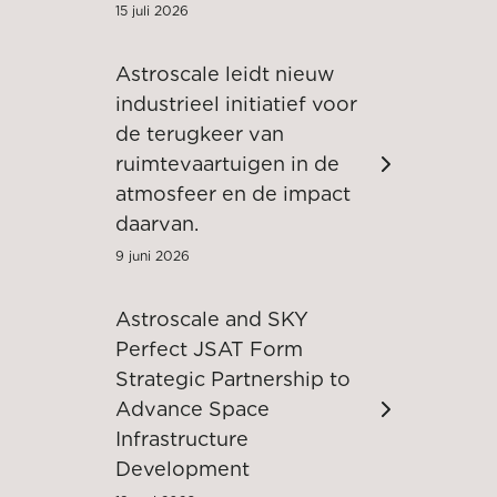
15 juli 2026
Astroscale leidt nieuw
industrieel initiatief voor
de terugkeer van
ruimtevaartuigen in de
atmosfeer en de impact
daarvan.
9 juni 2026
Astroscale and SKY
Perfect JSAT Form
Strategic Partnership to
Advance Space
Infrastructure
Development