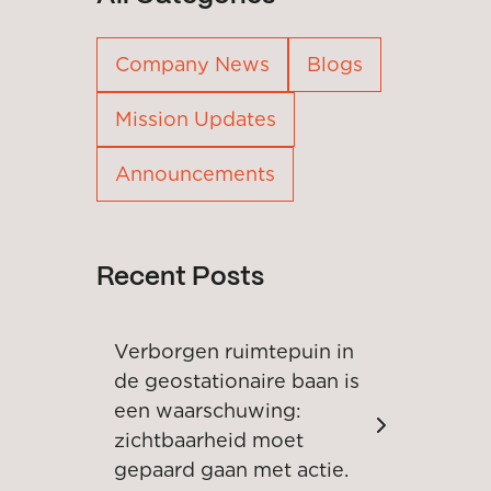
Company News
Blogs
Mission Updates
Announcements
Recent Posts
Verborgen ruimtepuin in
de geostationaire baan is
een waarschuwing:
zichtbaarheid moet
gepaard gaan met actie.