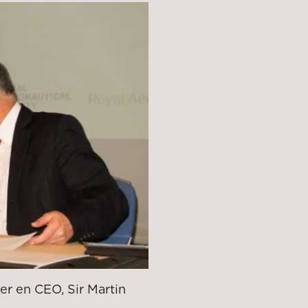
er en CEO, Sir Martin
.