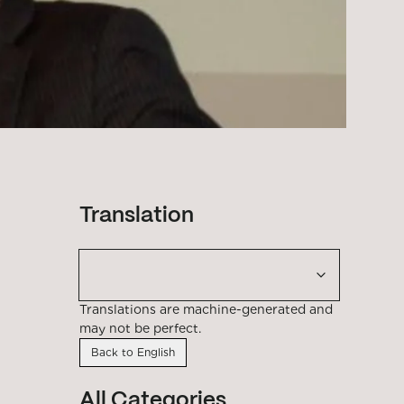
Translation
Translations are machine-generated and
may not be perfect.
Back to English
All Categories