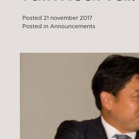
Posted
21 november 2017
Posted in
Announcements