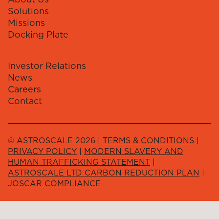
Solutions
Missions
Docking Plate
Investor Relations
News
Careers
Contact
© ASTROSCALE 2026 |
TERMS & CONDITIONS
|
PRIVACY POLICY
|
MODERN SLAVERY AND
HUMAN TRAFFICKING STATEMENT
|
ASTROSCALE LTD CARBON REDUCTION PLAN
|
JOSCAR COMPLIANCE