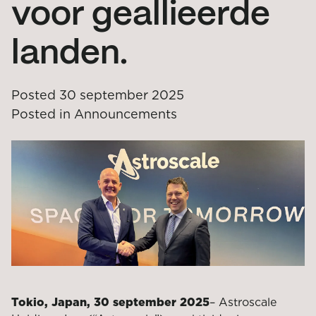
voor geallieerde
landen.
Posted
30 september 2025
Posted in
Announcements
Tokio, Japan, 30 september 2025
–
Astroscale