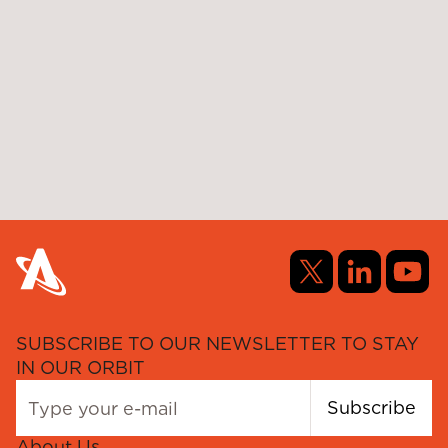
SUBSCRIBE TO OUR NEWSLETTER TO STAY
IN OUR ORBIT
Subscribe
About Us