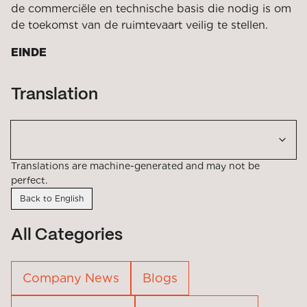
de commerciële en technische basis die nodig is om
de toekomst van de ruimtevaart veilig te stellen.
EINDE
Translation
Translations are machine-generated and may not be
perfect.
Back to English
All Categories
Company News
Blogs