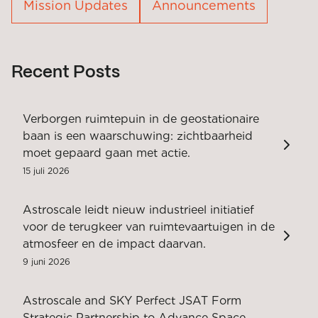
Mission Updates
Announcements
Recent Posts
Verborgen ruimtepuin in de geostationaire
baan is een waarschuwing: zichtbaarheid
moet gepaard gaan met actie.
15 juli 2026
Astroscale leidt nieuw industrieel initiatief
voor de terugkeer van ruimtevaartuigen in de
atmosfeer en de impact daarvan.
9 juni 2026
Astroscale and SKY Perfect JSAT Form
Strategic Partnership to Advance Space