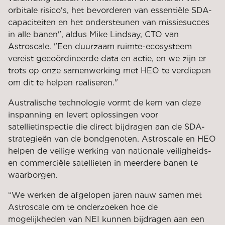
orbitale risico's, het bevorderen van essentiële SDA-
capaciteiten en het ondersteunen van missiesucces
in alle banen", aldus Mike Lindsay, CTO van
Astroscale. "Een duurzaam ruimte-ecosysteem
vereist gecoördineerde data en actie, en we zijn er
trots op onze samenwerking met HEO te verdiepen
om dit te helpen realiseren."
Australische technologie vormt de kern van deze
inspanning en levert oplossingen voor
satellietinspectie die direct bijdragen aan de SDA-
strategieën van de bondgenoten. Astroscale en HEO
helpen de veilige werking van nationale veiligheids-
en commerciële satellieten in meerdere banen te
waarborgen.
“We werken de afgelopen jaren nauw samen met
Astroscale om te onderzoeken hoe de
mogelijkheden van NEI kunnen bijdragen aan een