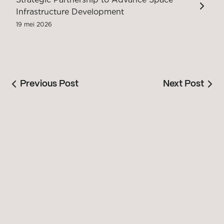
Infrastructure Development
19 mei 2026
Previous Post
Next Post