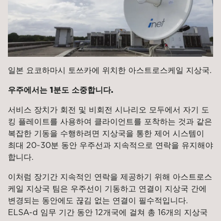
일본 요코하마시 토쓰카에 위치한 아스트로스케일 지상국.
우주에서는 1분도 소중합니다.
서비스 장치가 회전 및 비회전 시나리오 모두에서 자기 도
킹 플레이트를 사용하여 클라이언트를 포착하는 것과 같은
복잡한 기동을 수행하려면 지상국을 통한 제어 시스템이
최대 20~30분 동안 우주선과 지속적으로 연락을 유지해야
합니다.
이처럼 장기간 지속적인 연락을 제공하기 위해 아스트로스
케일 지상국 팀은 우주선이 기동하고 연결이 지상국 간에
변경되는 동안에도 끊김 없는 연결이 필수적입니다.
ELSA-d 임무 기간 동안 12개국에 걸쳐 총 16개의 지상국