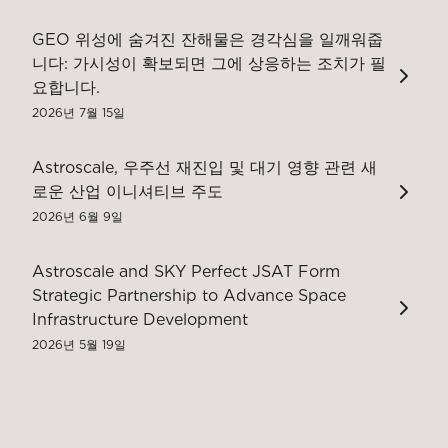
GEO 위성에 숨겨진 잔해물은 경각심을 일깨워줍
니다: 가시성이 확보되면 그에 상응하는 조치가 필
요합니다.
2026년 7월 15일
Astroscale, 우주선 재진입 및 대기 영향 관련 새
로운 산업 이니셔티브 주도
2026년 6월 9일
Astroscale and SKY Perfect JSAT Form
Strategic Partnership to Advance Space
Infrastructure Development
2026년 5월 19일