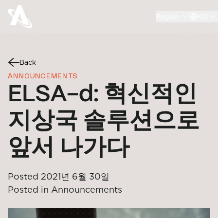
Region
KO
Back
ANNOUNCEMENTS
ELSA-d: 혁신적인
지상국 솔루션으로
앞서 나가다
Posted
2021년 6월 30일
Posted in
Announcements