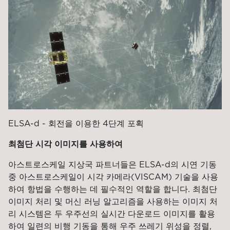
ELSA-d - 회전을 이용한 4단계 포획
최첨단 시각 이미지를 사용하여
아스트로스케일 지상국 파트너들은 ELSA-d의 시연 기동
중 아스트로스케일이 시각 카메라(VISCAM) 기술을 사용
하여 항법을 수행하는 데 필수적인 역할을 합니다. 최첨단
이미지 처리 및 머신 러닝 알고리즘을 사용하는 이미지 처
리 시스템은 두 우주선의 실시간 다운로드 이미지를 활용
하여 일련의 비행 기동을 통해 우주 쓰레기 위성을 정렬,