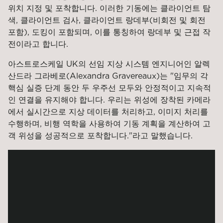
위치 지정 및 포착합니다. 이러한 기동에는 클라이언트 탐
색, 클라이언트 검사, 클라이언트 랑데부(비회전 및 회전
포함), 도킹이 포함되며, 이를 통칭하여 랑데부 및 근접 작
전이라고 합니다.
아스트로스케일 UK의 선임 지상 시스템 엔지니어인 알렉
산드라 그라베로(Alexandra Gravereaux)는 "임무의 각
핵심 실증 단계 동안 두 우주선 모두와 안정적이고 지속적
인 연결을 유지해야 합니다. 우리는 위성에 장착된 카메라
에서 실시간으로 지상 데이터를 처리하고, 이미지 처리를
수행하며, 비행 역학을 사용하여 기동 계획을 계산하여 고
객 위성을 성공적으로 포착합니다."라고 말했습니다.
ELSA-d Ground
Segment team