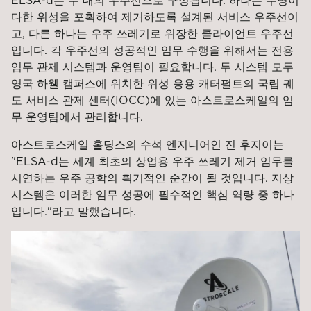
ELSA-d는 두 대의 우주선으로 구성됩니다. 하나는 수명이
다한 위성을 포획하여 제거하도록 설계된 서비스 우주선이
고, 다른 하나는 우주 쓰레기로 위장한 클라이언트 우주선
입니다. 각 우주선의 성공적인 임무 수행을 위해서는 전용
임무 관제 시스템과 운영팀이 필요합니다. 두 시스템 모두
영국 하웰 캠퍼스에 위치한 위성 응용 캐터펄트의 국립 궤
도 서비스 관제 센터(IOCC)에 있는 아스트로스케일의 임
무 운영팀에서 관리합니다.
아스트로스케일 홀딩스의 수석 엔지니어인 진 후지이는
"ELSA-d는 세계 최초의 상업용 우주 쓰레기 제거 임무를
시연하는 우주 공학의 획기적인 순간이 될 것입니다. 지상
시스템은 이러한 임무 성공에 필수적인 핵심 역량 중 하나
입니다."라고 말했습니다.