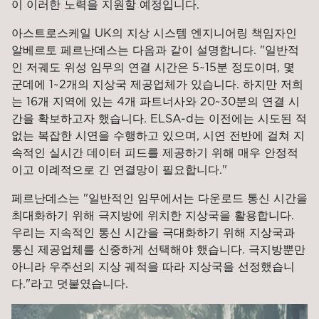
이 이러한 노력을 지원할 예정입니다.
아스트로스케일 UK의 지상 시스템 엔지니어링 책임자인
알베르토 페르난데스는 다음과 같이 설명합니다. "일반적
인 저궤도 위성 임무의 연결 시간은 5~15분 정도이며, 몇
군데에 1~2개의 지상국 제공업체가 있습니다. 하지만 저희
는 16개 지역에 있는 4개 파트너사와 20~30분의 연결 시
간을 확보하고자 했습니다. ELSA-d는 이전에는 시도된 적
없는 복잡한 시연을 수행하고 있으며, 시연 전반에 걸쳐 지
속적인 실시간 데이터 피드를 제공하기 위해 매우 안정적
이고 이례적으로 긴 연결망이 필요합니다."
페르난데스는 "일반적인 임무에서는 다운로드 통신 시간을
최대화하기 위해 극지방에 위치한 지상국을 활용합니다.
우리는 지속적인 통신 시간을 극대화하기 위해 지상국과
통신 제공업체를 신중하게 선택해야 했습니다. 극지방뿐만
아니라 우주선의 지상 궤적을 따라 지상국을 선정했습니
다."라고 덧붙였습니다.