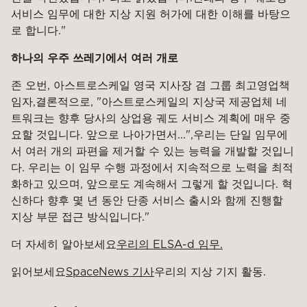
서비스 임무에 대한 지상 지원 허가에 대한 이해를 바탕으
로 합니다."
하나의 우주 쓰레기에서 여러 개로
존 오번, 아스트로스케일 영국 지사장 겸 그룹 최고영업책
임자
,
결론적으로, "아스트로스케일의 지상국 제공업체 네
트워크는 향후 당사의 상업용 궤도 서비스 계획에 매우 중
요할 것입니다. 앞으로 나아가면서..."
,
우리는 단일 임무에
서 여러 개의 파편을 제거할 수 있는 능력을 개발할 것입니
다. 우리는 이 임무 수행 과정에서 지속적으로 노력을 최적
화하고 있으며, 앞으로도 계속해서 그렇게 할 것입니다.
혁
신하다
향후 몇 년 동안 단종 서비스 출시와 함께 진행할
지상 부문 접근 방식입니다."
더 자세히 알아보세요
우리의 ELSA-d 임무.
읽어보세요
SpaceNews 기사
우리의 지상 기지 활동.