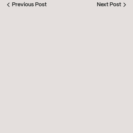
Previous Post
Next Post