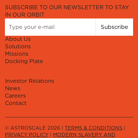
SUBSCRIBE TO OUR NEWSLETTER TO STAY
IN OUR ORBIT
Subscribe
About Us
Solutions
Missions
Docking Plate
Investor Relations
News
Careers
Contact
© ASTROSCALE 2026 |
TERMS & CONDITIONS
|
PRIVACY POLICY
|
MODERN SLAVERY AND