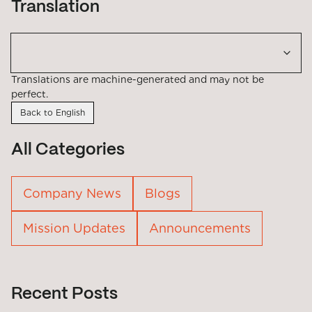
Translation
Translations are machine-generated and may not be
perfect.
Back to English
All Categories
Company News
Blogs
Mission Updates
Announcements
Recent Posts