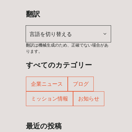
翻訳
言語を切り替える
翻訳は機械生成のため、正確でない場合があ
ります。
すべてのカテゴリー
企業ニュース
ブログ
ミッション情報
お知らせ
最近の投稿