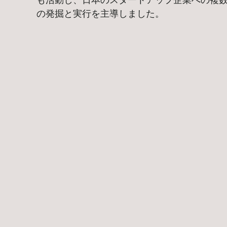
の発掘と実行を主導しました。