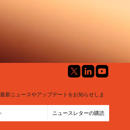
最新ニュースやアップデートをお知らせしま
ニュースレターの購読