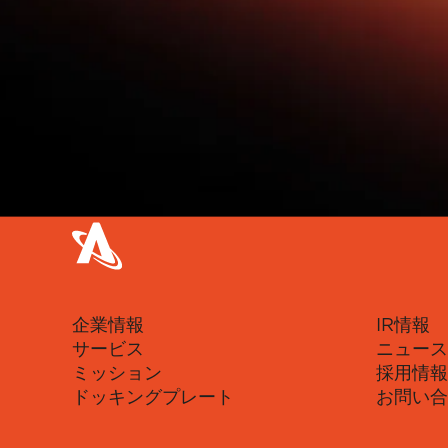
企業情報
IR情報
サービス
ニュース
ミッション
採用情報
ドッキングプレート
お問い合