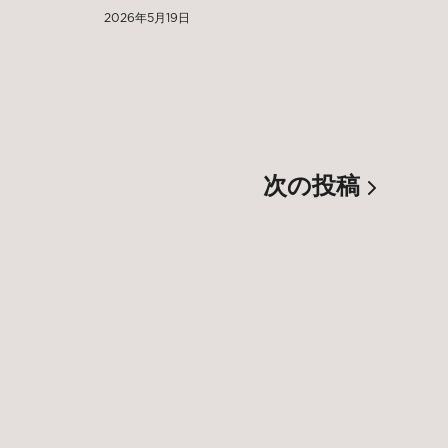
2026年5月19日
次の投稿