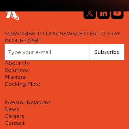
SUBSCRIBE TO OUR NEWSLETTER TO STAY
IN OUR ORBIT
Subscribe
About Us
Solutions
Missions
Docking Plate
Investor Relations
News
Careers
Contact