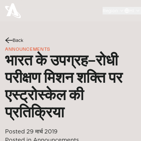
Region
HI
Back
ANNOUNCEMENTS
भारत के उपग्रह-रोधी
परीक्षण मिशन शक्ति पर
एस्ट्रोस्केल की
प्रतिक्रिया
Posted
29 मार्च 2019
Posted in
Announcements