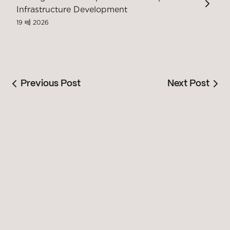
Infrastructure Development
19 मई 2026
Previous Post
Next Post