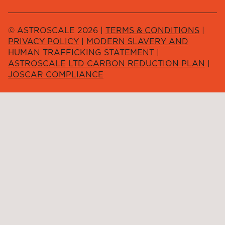
© ASTROSCALE 2026 |
TERMS & CONDITIONS
|
PRIVACY POLICY
|
MODERN SLAVERY AND
HUMAN TRAFFICKING STATEMENT
|
ASTROSCALE LTD CARBON REDUCTION PLAN
|
JOSCAR COMPLIANCE