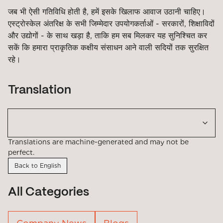
जब भी ऐसी गतिविधि होती है, हमें इसके खिलाफ आवाज उठानी चाहिए।
एस्ट्रोस्केल अंतरिक्ष के सभी जिम्मेदार उपयोगकर्ताओं - सरकारों, शिक्षाविदों
और उद्योगों - के साथ खड़ा है, ताकि हम सब मिलकर यह सुनिश्चित कर
सकें कि हमारा प्राकृतिक कक्षीय संसाधन आने वाली सदियों तक सुरक्षित
रहे।
Translation
Translations are machine-generated and may not be
perfect.
Back to English
All Categories