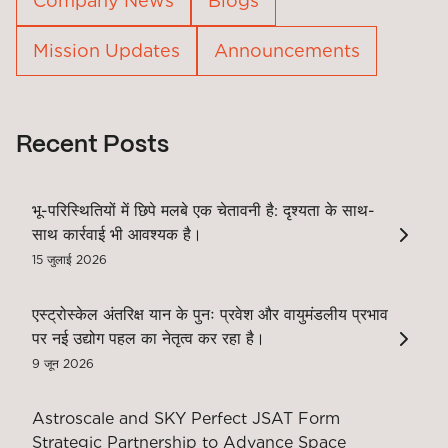
Company News
Blogs
Mission Updates
Announcements
Recent Posts
भू-परिस्थितियों में छिपे मलबे एक चेतावनी है: दृश्यता के साथ-
साथ कार्रवाई भी आवश्यक है।
15 जुलाई 2026
एस्ट्रोस्केल अंतरिक्ष यान के पुनः प्रवेश और वायुमंडलीय प्रभाव
पर नई उद्योग पहल का नेतृत्व कर रहा है।
9 जून 2026
Astroscale and SKY Perfect JSAT Form
Strategic Partnership to Advance Space