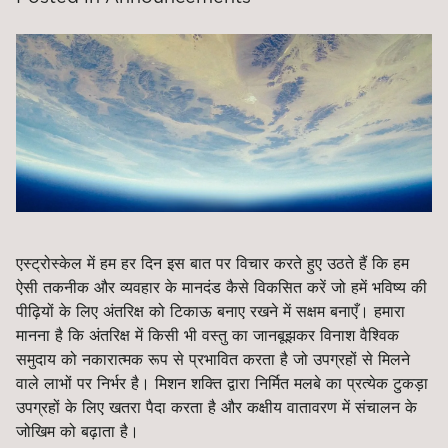
एस्ट्रोस्केल में हम हर दिन इस बात पर विचार करते हुए उठते हैं कि हम
ऐसी तकनीक और व्यवहार के मानदंड कैसे विकसित करें जो हमें भविष्य की
पीढ़ियों के लिए अंतरिक्ष को टिकाऊ बनाए रखने में सक्षम बनाएँ। हमारा
मानना है कि अंतरिक्ष में किसी भी वस्तु का जानबूझकर विनाश वैश्विक
समुदाय को नकारात्मक रूप से प्रभावित करता है जो उपग्रहों से मिलने
वाले लाभों पर निर्भर है। मिशन शक्ति द्वारा निर्मित मलबे का प्रत्येक टुकड़ा
उपग्रहों के लिए खतरा पैदा करता है और कक्षीय वातावरण में संचालन के
जोखिम को बढ़ाता है।