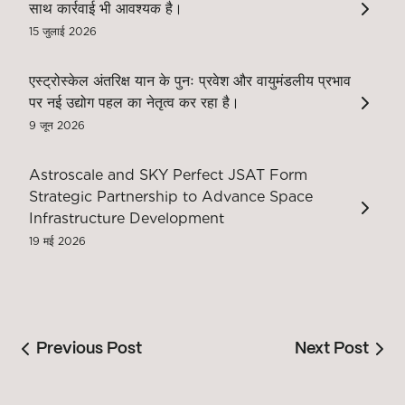
साथ कार्रवाई भी आवश्यक है।
15 जुलाई 2026
एस्ट्रोस्केल अंतरिक्ष यान के पुनः प्रवेश और वायुमंडलीय प्रभाव
पर नई उद्योग पहल का नेतृत्व कर रहा है।
9 जून 2026
Astroscale and SKY Perfect JSAT Form
Strategic Partnership to Advance Space
Infrastructure Development
19 मई 2026
Previous Post
Next Post