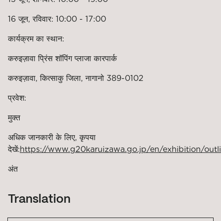
16 जून, रविवार: 10:00 - 17:00
कार्यक्रम का स्थान:
करुइज़ावा प्रिंस शॉपिंग प्लाजा कारपार्क
करुइज़ावा, कित्साकु जिला, नागानो 389-0102
प्रवेश:
मुक्त
अधिक जानकारी के लिए, कृपया
देखें:
https://www.g20karuizawa.go.jp/en/exhibition/outl
अंत
Translation