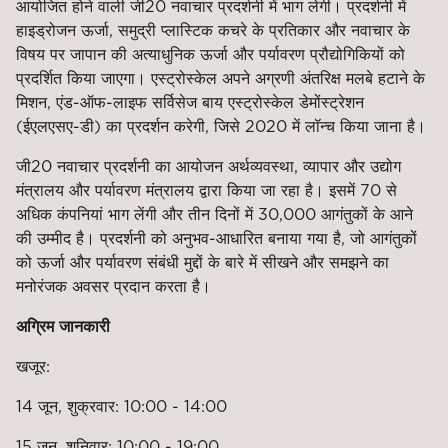
आयोजित होने वाली जी20 नवाचार प्रदर्शनी में भाग लेगी। प्रदर्शनी में
हाइड्रोजन ऊर्जा, समुद्री प्लास्टिक कचरे के प्रतिकार और नवाचार के
विषय पर जापान की अत्याधुनिक ऊर्जा और पर्यावरण प्रौद्योगिकियों को
प्रदर्शित किया जाएगा। एस्ट्रोस्केल अपने अग्रणी अंतरिक्ष मलबे हटाने के
मिशन, एंड-ऑफ-लाइफ सर्विसेज बाय एस्ट्रोस्केल डेमोंस्ट्रेशन
(ईएलएसए-डी) का प्रदर्शन करेगी, जिसे 2020 में लॉन्च किया जाना है।
जी20 नवाचार प्रदर्शनी का आयोजन अर्थव्यवस्था, व्यापार और उद्योग
मंत्रालय और पर्यावरण मंत्रालय द्वारा किया जा रहा है। इसमें 70 से
अधिक कंपनियां भाग लेंगी और तीन दिनों में 30,000 आगंतुकों के आने
की उम्मीद है। प्रदर्शनी को अनुभव-आधारित बनाया गया है, जो आगंतुकों
को ऊर्जा और पर्यावरण संबंधी मुद्दों के बारे में सीखने और समझने का
मनोरंजक अवसर प्रदान करता है।
अग्रिम जानकारी
खजूर:
14 जून, शुक्रवार: 10:00 - 14:00
15 जून, शनिवार: 10:00 - 19:00