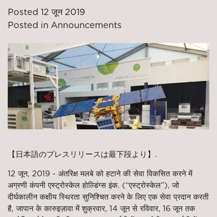
Posted
12 जून 2019
Posted in
Announcements
【日本語のプレスリリースは最下段より】.
12 जून, 2019 - अंतरिक्ष मलबे को हटाने की सेवा विकसित करने में
अग्रणी कंपनी एस्ट्रोस्केल होल्डिंग्स इंक. (“एस्ट्रोस्केल”), जो
दीर्घकालीन कक्षीय स्थिरता सुनिश्चित करने के लिए एक सेवा प्रदान करती
है, जापान के कारुइज़ावा में शुक्रवार, 14 जून से रविवार, 16 जून तक