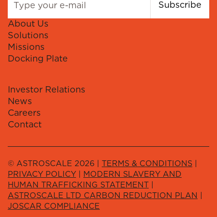
Subscribe
About Us
Solutions
Missions
Docking Plate
Investor Relations
News
Careers
Contact
© ASTROSCALE 2026 |
TERMS & CONDITIONS
|
PRIVACY POLICY
|
MODERN SLAVERY AND
HUMAN TRAFFICKING STATEMENT
|
ASTROSCALE LTD CARBON REDUCTION PLAN
|
JOSCAR COMPLIANCE