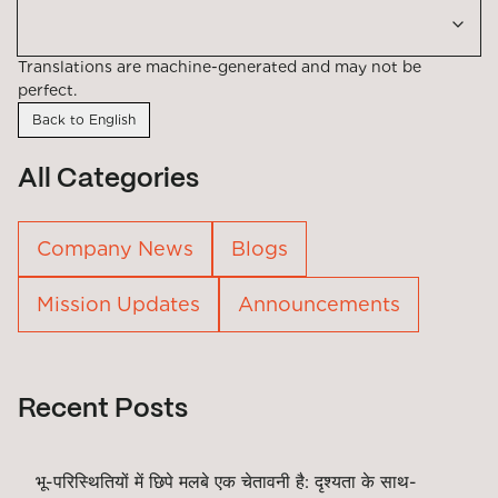
Translations are machine-generated and may not be
perfect.
Back to English
All Categories
Company News
Blogs
Mission Updates
Announcements
Recent Posts
भू-परिस्थितियों में छिपे मलबे एक चेतावनी है: दृश्यता के साथ-