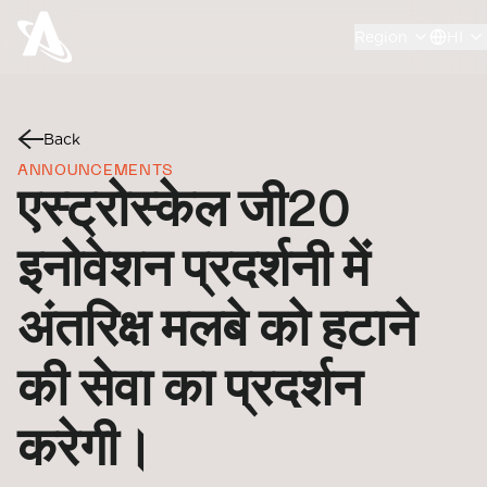
Region
HI
Back
ANNOUNCEMENTS
एस्ट्रोस्केल जी20
इनोवेशन प्रदर्शनी में
अंतरिक्ष मलबे को हटाने
की सेवा का प्रदर्शन
करेगी।