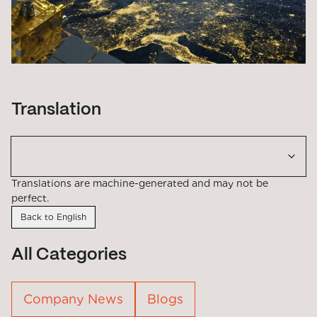
Translation
Translations are machine-generated and may not be
perfect.
Back to English
All Categories
Company News
Blogs