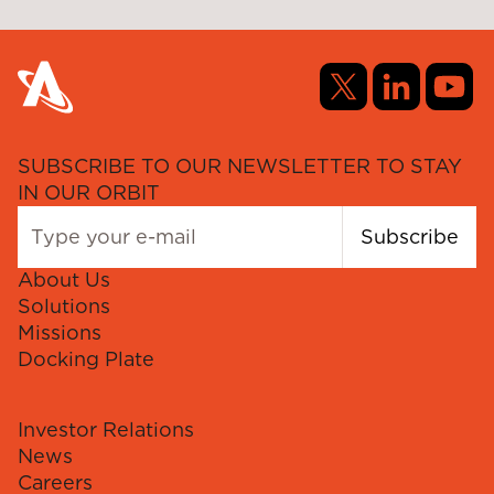
SUBSCRIBE TO OUR NEWSLETTER TO STAY
IN OUR ORBIT
Subscribe
About Us
Solutions
Missions
Docking Plate
Investor Relations
News
Careers