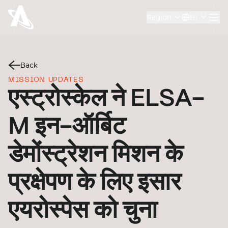
Region
HI
Back
MISSION UPDATES
एस्ट्रोस्केल ने ELSA-
M इन-ऑर्बिट
डेमोंस्ट्रेशन मिशन के
प्रक्षेपण के लिए इसार
एयरोस्पेस को चुना