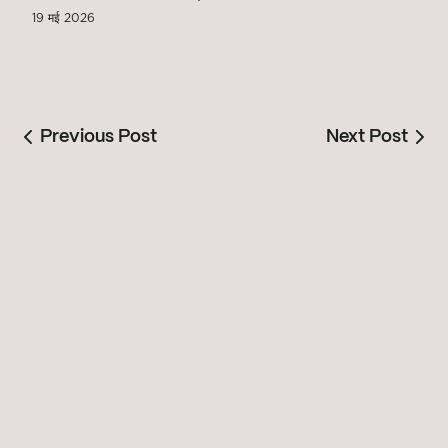
19 मई 2026
Previous Post
Next Post