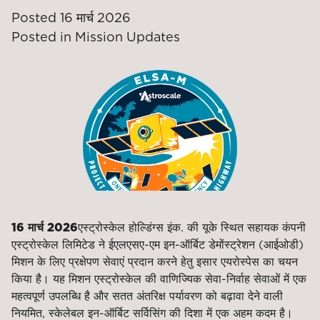
Posted
16 मार्च 2026
Posted in
Mission Updates
16 मार्च 2026
एस्ट्रोस्केल होल्डिंग्स इंक. की यूके स्थित सहायक कंपनी
एस्ट्रोस्केल लिमिटेड ने ईएलएसए-एम इन-ऑर्बिट डेमोंस्ट्रेशन (आईओडी)
मिशन के लिए प्रक्षेपण सेवाएं प्रदान करने हेतु इसार एयरोस्पेस का चयन
किया है। यह मिशन एस्ट्रोस्केल की वाणिज्यिक सेवा-निर्वाह सेवाओं में एक
महत्वपूर्ण उपलब्धि है और सतत अंतरिक्ष पर्यावरण को बढ़ावा देने वाली
नियमित, स्केलेबल इन-ऑर्बिट सर्विसिंग की दिशा में एक अहम कदम है।