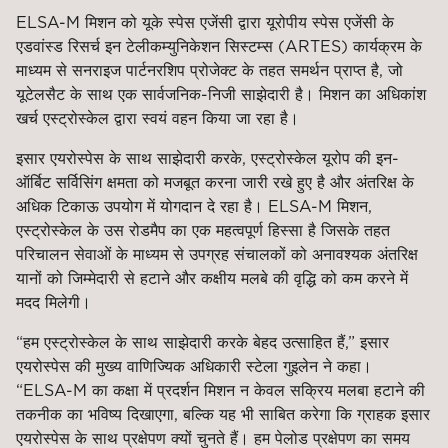
ELSA-M मिशन को यूके स्पेस एजेंसी द्वारा यूरोपीय स्पेस एजेंसी के
एडवांस्ड रिसर्च इन टेलीकम्युनिकेशन सिस्टम्स (ARTES) कार्यक्रम के
माध्यम से सनराइज पार्टनरशिप प्रोजेक्ट के तहत समर्थन प्राप्त है, जो
यूटेलसैट के साथ एक सार्वजनिक-निजी साझेदारी है। मिशन का अधिकांश
खर्च एस्ट्रोस्केल द्वारा स्वयं वहन किया जा रहा है।
इसार एयरोस्पेस के साथ साझेदारी करके, एस्ट्रोस्केल यूरोप की इन-
ऑर्बिट सर्विसिंग क्षमता को मजबूत करना जारी रखे हुए है और अंतरिक्ष के
अधिक टिकाऊ उपयोग में योगदान दे रहा है। ELSA-M मिशन,
एस्ट्रोस्केल के उस रोडमैप का एक महत्वपूर्ण हिस्सा है जिसके तहत
परिचालन सेवाओं के माध्यम से उपग्रह संचालकों को अनावश्यक अंतरिक्ष
यानों को जिम्मेदारी से हटाने और कक्षीय मलबे की वृद्धि को कम करने में
मदद मिलेगी।
“हम एस्ट्रोस्केल के साथ साझेदारी करके बेहद उत्साहित हैं,” इसार
एयरोस्पेस की मुख्य वाणिज्यिक अधिकारी स्टेला गुइलेन ने कहा।
“ELSA-M का कक्षा में प्रदर्शन मिशन न केवल सक्रिय मलबा हटाने की
तकनीक का भविष्य दिखाएगा, बल्कि यह भी साबित करेगा कि ग्राहक इसार
एयरोस्पेस के साथ प्रक्षेपण क्यों चुनते हैं। हम पेलोड प्रक्षेपण का समय