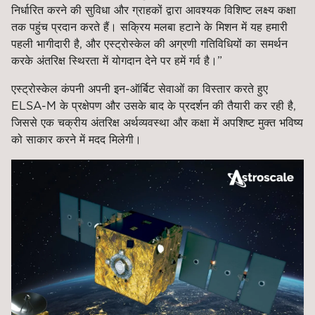
निर्धारित करने की सुविधा और ग्राहकों द्वारा आवश्यक विशिष्ट लक्ष्य कक्षा
तक पहुंच प्रदान करते हैं। सक्रिय मलबा हटाने के मिशन में यह हमारी
पहली भागीदारी है, और एस्ट्रोस्केल की अग्रणी गतिविधियों का समर्थन
करके अंतरिक्ष स्थिरता में योगदान देने पर हमें गर्व है।”
एस्ट्रोस्केल कंपनी अपनी इन-ऑर्बिट सेवाओं का विस्तार करते हुए
ELSA-M के प्रक्षेपण और उसके बाद के प्रदर्शन की तैयारी कर रही है,
जिससे एक चक्रीय अंतरिक्ष अर्थव्यवस्था और कक्षा में अपशिष्ट मुक्त भविष्य
को साकार करने में मदद मिलेगी।