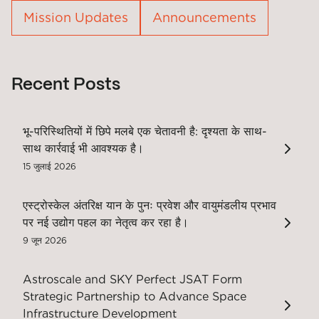
Mission Updates
Announcements
Recent Posts
भू-परिस्थितियों में छिपे मलबे एक चेतावनी है: दृश्यता के साथ-
साथ कार्रवाई भी आवश्यक है।
15 जुलाई 2026
एस्ट्रोस्केल अंतरिक्ष यान के पुनः प्रवेश और वायुमंडलीय प्रभाव
पर नई उद्योग पहल का नेतृत्व कर रहा है।
9 जून 2026
Astroscale and SKY Perfect JSAT Form
Strategic Partnership to Advance Space
Infrastructure Development