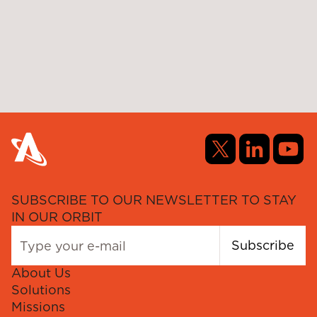
SUBSCRIBE TO OUR NEWSLETTER TO STAY
IN OUR ORBIT
Subscribe
About Us
Solutions
Missions