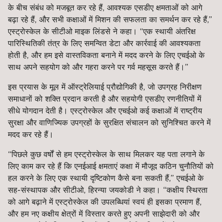
के बीच संबंध को मजबूत कर रहे हैं, आवश्यक एसडीए क्षमताओं को आगे
बढ़ा रहे हैं, और सभी कक्षाओं में मिशन की सफलता का समर्थन कर रहे हैं,”
एस्ट्रोस्केल के सीटीओ माइक लिंडसे ने कहा। “एक स्थायी अंतरिक्ष
पारिस्थितिकी तंत्र के लिए समन्वित डेटा और कार्रवाई की आवश्यकता
होती है, और हम इसे वास्तविकता बनाने में मदद करने के लिए एचईओ के
साथ अपने सहयोग को और गहरा करने पर गर्व महसूस करते हैं।”
इस प्रयास के मूल में ऑस्ट्रेलियाई प्रौद्योगिकी है, जो उपग्रह निरीक्षण
समाधानों को शक्ति प्रदान करती है और सहयोगी एसडीए रणनीतियों में
सीधे योगदान देती है। एस्ट्रोस्केल और एचईओ कई कक्षाओं में राष्ट्रीय
सुरक्षा और वाणिज्यिक उपग्रहों के सुरक्षित संचालन को सुनिश्चित करने में
मदद कर रहे हैं।
“पिछले कुछ वर्षों से हम एस्ट्रोस्केल के साथ मिलकर यह पता लगाने के
लिए काम कर रहे हैं कि एनईआई क्षमताएं कक्षा में मौजूद कठिन चुनौतियों को
हल करने के लिए एक स्थायी दृष्टिकोण कैसे बना सकती हैं,” एचईओ के
सह-संस्थापक और सीटीओ, हिरन्या जयकोडी ने कहा। “कक्षीय स्थिरता
को आगे बढ़ाने में एस्ट्रोस्केल की उपलब्धियां स्वयं ही इसका प्रमाण हैं,
और हम नए कक्षीय क्षेत्रों में विस्तार करते हुए अपनी साझेदारी को और