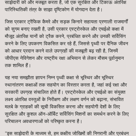
साझेदारी को और मजबूत करता है, जो एक सुरक्षित और टिकाऊ अंतरिक्ष
पारिस्थितिकी तंत्र के साझा दृष्टिकोण में योगदान देता है।
जिस प्रकार ट्रैफिक कैमरे और सड़क किनारे सहायता प्रणाली राजमार्गों
को सुगम बनाए रखती है, उसी प्रकार एस्ट्रोस्केल और एचईओ कक्षा में
मौजूद अंतरिक्ष यानों को ट्रैक करने, प्रबंधित करने और उनकी सर्विसिंग
करने के लिए उपकरण विकसित कर रहे हैं, जिससे पृथ्वी पर दैनिक जीवन
को आधार प्रदान करने वाले उपग्रहों की मजबूती बढ़ रही है, जिनमें
जीपीएस नेविगेशन और राष्ट्रीय रक्षा अभियान से लेकर मौसम पूर्वानुमान
तक शामिल हैं।
यह नया समझौता ज्ञापन निम्न पृथ्वी कक्षा से भूस्थिर और भूस्थिर
स्थानांतरण कक्षाओं तक सहयोग का विस्तार करता है, जहां कई रक्षा और
सरकारी उपग्रह संचालित होते हैं। एस्ट्रोस्केल और एचईओ का संयुक्त
लक्ष्य अंतरिक्ष वस्तुओं के निरीक्षण और लक्षण वर्णन को बढ़ाना, संभावित
मलबे के ग्राहकों की सूची विकसित करना और सहयोगी देशों के लिए
सुरक्षित और कुशल ऑन-ऑर्बिट सर्विसिंग मिशनों का समर्थन करने के लिए
परिचालन अवधारणाओं को परिष्कृत करना है।
“इस साझेदारी के माध्यम से, हम कक्षीय जोखिमों की निगरानी और प्रबंधन