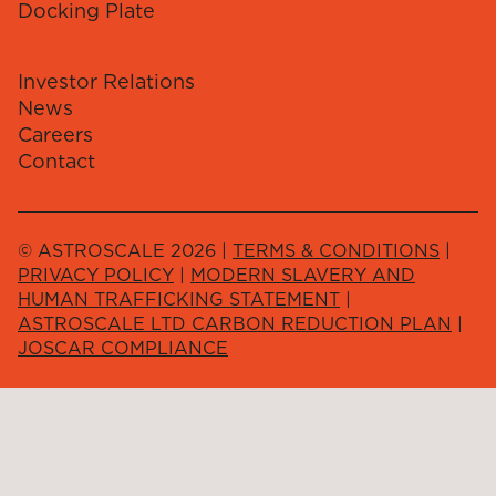
Docking Plate
Investor Relations
News
Careers
Contact
© ASTROSCALE 2026 |
TERMS & CONDITIONS
|
PRIVACY POLICY
|
MODERN SLAVERY AND
HUMAN TRAFFICKING STATEMENT
|
ASTROSCALE LTD CARBON REDUCTION PLAN
|
JOSCAR COMPLIANCE