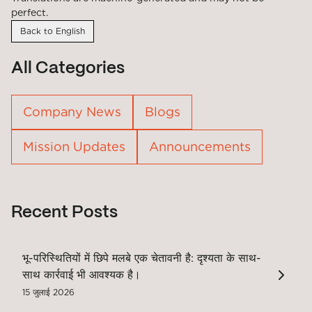
perfect.
Back to English
All Categories
Company News
Blogs
Mission Updates
Announcements
Recent Posts
भू-परिस्थितियों में छिपे मलबे एक चेतावनी है: दृश्यता के साथ-
साथ कार्रवाई भी आवश्यक है।
15 जुलाई 2026