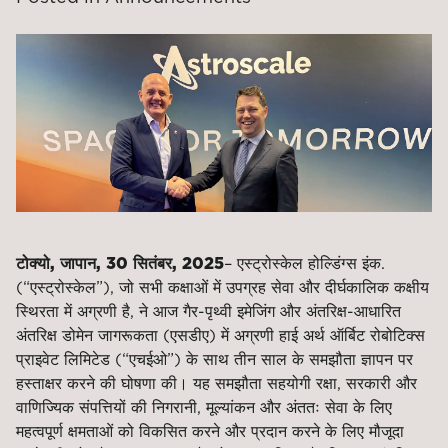
टोक्यो, जापान, 30 सितंबर, 2025
–
एस्ट्रोस्केल होल्डिंग्स इंक.
(“एस्ट्रोस्केल”), जो सभी कक्षाओं में उपग्रह सेवा और दीर्घकालिक कक्षीय
स्थिरता में अग्रणी है, ने आज गैर-पृथ्वी इमेजिंग और अंतरिक्ष-आधारित
अंतरिक्ष डोमेन जागरूकता (एसडीए) में अग्रणी हाई अर्थ ऑर्बिट रोबोटिक्स
प्राइवेट लिमिटेड (“एचईओ”) के साथ तीन साल के समझौता ज्ञापन पर
हस्ताक्षर करने की घोषणा की। यह समझौता सहयोगी रक्षा, सरकारी और
वाणिज्यिक संपत्तियों की निगरानी, ​​मूल्यांकन और अंततः सेवा के लिए
महत्वपूर्ण क्षमताओं को विकसित करने और प्रदान करने के लिए मौजूदा