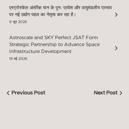
एस्ट्रोस्केल अंतरिक्ष यान के पुनः प्रवेश और वायुमंडलीय प्रभाव
पर नई उद्योग पहल का नेतृत्व कर रहा है।
9 जून 2026
Astroscale and SKY Perfect JSAT Form
Strategic Partnership to Advance Space
Infrastructure Development
19 मई 2026
Previous Post
Next Post