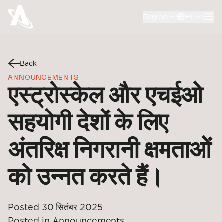
Region
HI
Back
ANNOUNCEMENTS
एस्ट्रोस्केल और एचईओ
सहयोगी देशों के लिए
अंतरिक्ष निगरानी क्षमताओं
को उन्नत करते हैं।
Posted
30 सितंबर 2025
Posted in
Announcements