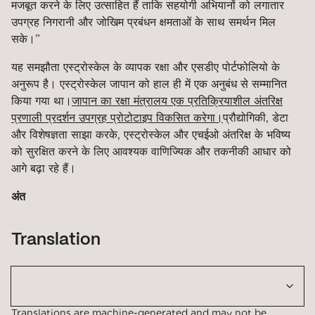
मजबूत करने के लिए उत्साहित हैं ताकि सहयोगी अभियानों को लगातार
उपग्रह निगरानी और जोखिम प्रबंधन क्षमताओं के साथ समर्थन मिल
सके।”
यह समझौता एस्ट्रोस्केल के व्यापक रक्षा और एसडीए पोर्टफोलियो के
अनुरूप है। एस्ट्रोस्केल जापान को हाल ही में एक अनुबंध से सम्मानित
किया गया था।
जापान का रक्षा मंत्रालय एक प्रतिक्रियाशील अंतरिक्ष
प्रणाली प्रदर्शन उपग्रह प्रोटोटाइप विकसित करेगा।
प्रौद्योगिकी, डेटा
और विशेषज्ञता साझा करके, एस्ट्रोस्केल और एचईओ अंतरिक्ष के भविष्य
को सुरक्षित करने के लिए आवश्यक वाणिज्यिक और तकनीकी आधार को
आगे बढ़ा रहे हैं।
अंत
Translation
Translations are machine-generated and may not be