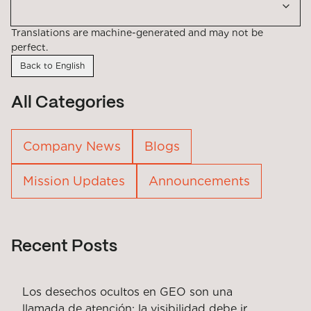
Translations are machine-generated and may not be
perfect.
Back to English
All Categories
Company News
Blogs
Mission Updates
Announcements
Recent Posts
Los desechos ocultos en GEO son una
llamada de atención: la visibilidad debe ir