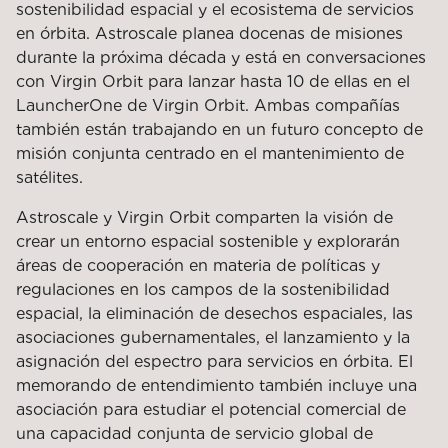
sostenibilidad espacial y el ecosistema de servicios
en órbita. Astroscale planea docenas de misiones
durante la próxima década y está en conversaciones
con Virgin Orbit para lanzar hasta 10 de ellas en el
LauncherOne de Virgin Orbit. Ambas compañías
también están trabajando en un futuro concepto de
misión conjunta centrado en el mantenimiento de
satélites.
Astroscale y Virgin Orbit comparten la visión de
crear un entorno espacial sostenible y explorarán
áreas de cooperación en materia de políticas y
regulaciones en los campos de la sostenibilidad
espacial, la eliminación de desechos espaciales, las
asociaciones gubernamentales, el lanzamiento y la
asignación del espectro para servicios en órbita. El
memorando de entendimiento también incluye una
asociación para estudiar el potencial comercial de
una capacidad conjunta de servicio global de