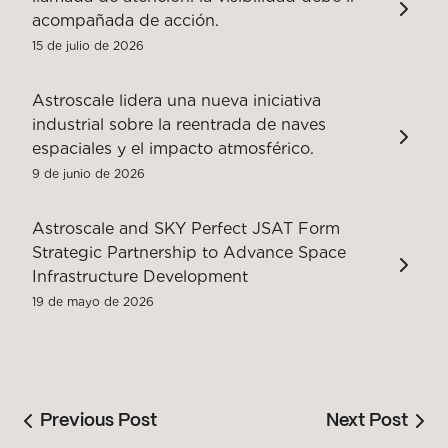
acompañada de acción.
15 de julio de 2026
Astroscale lidera una nueva iniciativa
industrial sobre la reentrada de naves
espaciales y el impacto atmosférico.
9 de junio de 2026
Astroscale and SKY Perfect JSAT Form
Strategic Partnership to Advance Space
Infrastructure Development
19 de mayo de 2026
Previous Post
Next Post