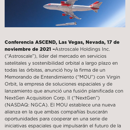
Conferencia ASCEND, Las Vegas, Nevada, 17 de
noviembre de 2021 –
Astroscale Holdings Inc.
(“Astroscale”), líder del mercado en servicios
satelitales y sostenibilidad orbital a largo plazo en
todas las órbitas, anunció hoy la firma de un
Memorando de Entendimiento (“MOU”) con Virgin
Orbit, la empresa de soluciones espaciales y de
lanzamiento que anunció una fusión planificada con
NextGen Acquisition Corp. II (“NextGen”)
(NASDAQ: NGCA). El MOU establece una nueva
alianza en la que ambas compañías buscarán
oportunidades para cooperar en una serie de
iniciativas espaciales que impulsarán el futuro de la