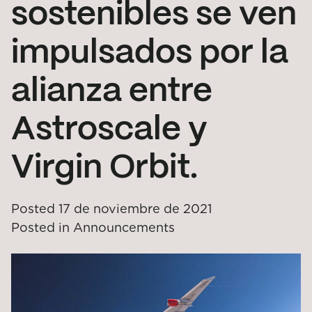
sostenibles se ven
impulsados por la
alianza entre
Astroscale y
Virgin Orbit.
Posted
17 de noviembre de 2021
Posted in
Announcements