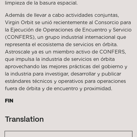
limpieza de la basura espacial.
Además de llevar a cabo actividades conjuntas,
Virgin Orbit se unió recientemente al Consorcio para
la Ejecución de Operaciones de Encuentro y Servicio
(CONFERS), un grupo industrial internacional que
representa el ecosistema de servicios en órbita.
Astroscale ya es un miembro activo de CONFERS,
que impulsa la industria de servicios en órbita
aprovechando las mejores prácticas del gobierno y
la industria para investigar, desarrollar y publicar
estándares técnicos y operativos para operaciones
fuera de órbita y de encuentro y proximidad.
FIN
Translation