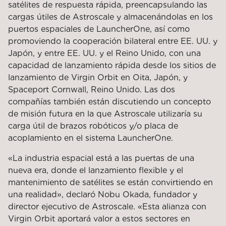
satélites de respuesta rápida, preencapsulando las
cargas útiles de Astroscale y almacenándolas en los
puertos espaciales de LauncherOne, así como
promoviendo la cooperación bilateral entre EE. UU. y
Japón, y entre EE. UU. y el Reino Unido, con una
capacidad de lanzamiento rápida desde los sitios de
lanzamiento de Virgin Orbit en Oita, Japón, y
Spaceport Cornwall, Reino Unido. Las dos
compañías también están discutiendo un concepto
de misión futura en la que Astroscale utilizaría su
carga útil de brazos robóticos y/o placa de
acoplamiento en el sistema LauncherOne.
«La industria espacial está a las puertas de una
nueva era, donde el lanzamiento flexible y el
mantenimiento de satélites se están convirtiendo en
una realidad», declaró Nobu Okada, fundador y
director ejecutivo de Astroscale. «Esta alianza con
Virgin Orbit aportará valor a estos sectores en