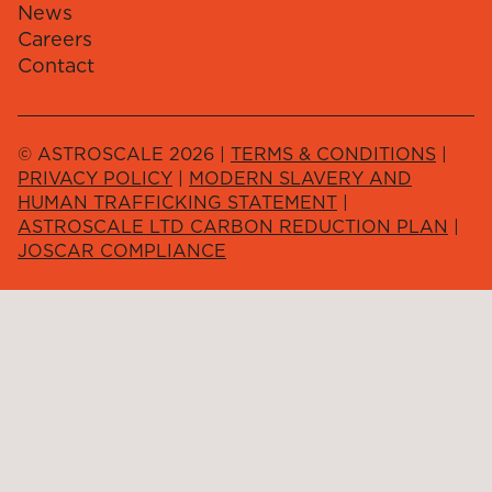
News
Careers
Contact
© ASTROSCALE 2026 |
TERMS & CONDITIONS
|
PRIVACY POLICY
|
MODERN SLAVERY AND
HUMAN TRAFFICKING STATEMENT
|
ASTROSCALE LTD CARBON REDUCTION PLAN
|
JOSCAR COMPLIANCE