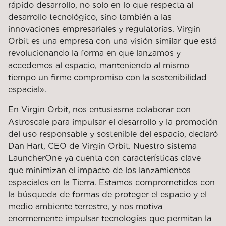
rápido desarrollo, no solo en lo que respecta al
desarrollo tecnológico, sino también a las
innovaciones empresariales y regulatorias. Virgin
Orbit es una empresa con una visión similar que está
revolucionando la forma en que lanzamos y
accedemos al espacio, manteniendo al mismo
tiempo un firme compromiso con la sostenibilidad
espacial».
En Virgin Orbit, nos entusiasma colaborar con
Astroscale para impulsar el desarrollo y la promoción
del uso responsable y sostenible del espacio, declaró
Dan Hart, CEO de Virgin Orbit. Nuestro sistema
LauncherOne ya cuenta con características clave
que minimizan el impacto de los lanzamientos
espaciales en la Tierra. Estamos comprometidos con
la búsqueda de formas de proteger el espacio y el
medio ambiente terrestre, y nos motiva
enormemente impulsar tecnologías que permitan la