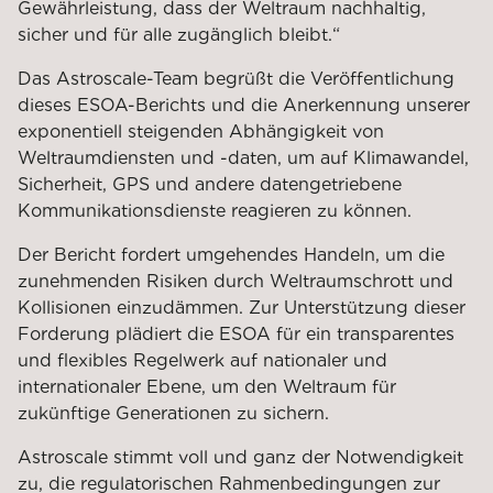
Gewährleistung, dass der Weltraum nachhaltig,
sicher und für alle zugänglich bleibt.“
Das Astroscale-Team begrüßt die Veröffentlichung
dieses ESOA-Berichts und die Anerkennung unserer
exponentiell steigenden Abhängigkeit von
Weltraumdiensten und -daten, um auf Klimawandel,
Sicherheit, GPS und andere datengetriebene
Kommunikationsdienste reagieren zu können.
Der Bericht fordert umgehendes Handeln, um die
zunehmenden Risiken durch Weltraumschrott und
Kollisionen einzudämmen. Zur Unterstützung dieser
Forderung plädiert die ESOA für ein transparentes
und flexibles Regelwerk auf nationaler und
internationaler Ebene, um den Weltraum für
zukünftige Generationen zu sichern.
Astroscale stimmt voll und ganz der Notwendigkeit
zu, die regulatorischen Rahmenbedingungen zur