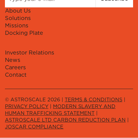
About Us
Solutions
Missions
Docking Plate
Investor Relations
News
Careers
Contact
© ASTROSCALE 2026 |
TERMS & CONDITIONS
|
PRIVACY POLICY
|
MODERN SLAVERY AND
HUMAN TRAFFICKING STATEMENT
|
ASTROSCALE LTD CARBON REDUCTION PLAN
|
JOSCAR COMPLIANCE