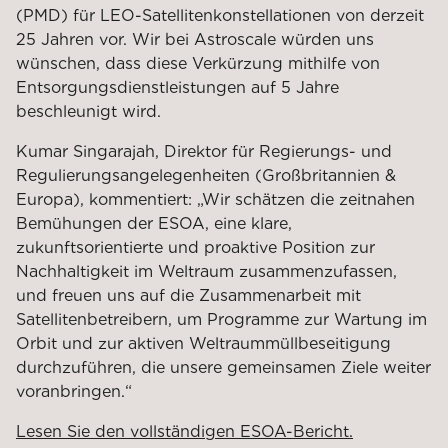
(PMD) für LEO-Satellitenkonstellationen von derzeit
25 Jahren vor. Wir bei Astroscale würden uns
wünschen, dass diese Verkürzung mithilfe von
Entsorgungsdienstleistungen auf 5 Jahre
beschleunigt wird.
Kumar Singarajah, Direktor für Regierungs- und
Regulierungsangelegenheiten (Großbritannien &
Europa), kommentiert: „Wir schätzen die zeitnahen
Bemühungen der ESOA, eine klare,
zukunftsorientierte und proaktive Position zur
Nachhaltigkeit im Weltraum zusammenzufassen,
und freuen uns auf die Zusammenarbeit mit
Satellitenbetreibern, um Programme zur Wartung im
Orbit und zur aktiven Weltraummüllbeseitigung
durchzuführen, die unsere gemeinsamen Ziele weiter
voranbringen.“
Lesen Sie den vollständigen ESOA-Bericht.