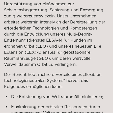
Unterstützung von Maßnahmen zur
Schadensbegrenzung, Sanierung und Entsorgung
zügig weiterzuentwickeln. Unser Unternehmen
arbeitet weiterhin intensiv an der Bereitstellung der
erforderlichen Technologien und Kompetenzen
durch die Entwicklung unseres Multi-Debris-
Entfernungsdienstes ELSA-M für Kunden im
erdnahen Orbit (LEO) und unseres neuesten Life
Extension (LEX)-Dienstes für geostationäre
Raumfahrzeuge (GEO), um deren wertvolle
Verweildauer im Orbit zu verlängern.
Der Bericht hebt mehrere Vorteile eines „flexiblen,
technologieneutralen Systems“ hervor, das
Folgendes ermöglichen kann:
Die Entstehung von Weltraummüll minimieren;
Maximierung der orbitalen Ressourcen durch
angemessenes Weltraumverkehrsmanagement,