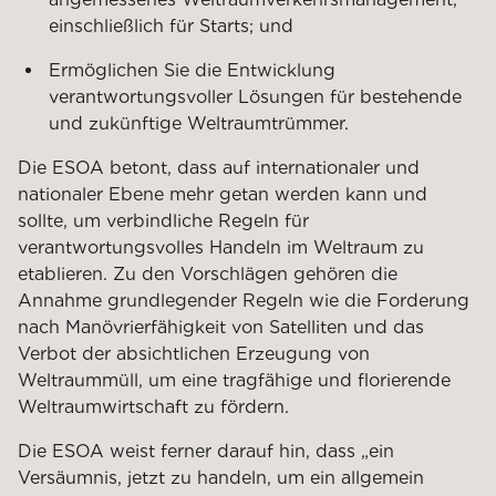
einschließlich für Starts; und
Ermöglichen Sie die Entwicklung
verantwortungsvoller Lösungen für bestehende
und zukünftige Weltraumtrümmer.
Die ESOA betont, dass auf internationaler und
nationaler Ebene mehr getan werden kann und
sollte, um verbindliche Regeln für
verantwortungsvolles Handeln im Weltraum zu
etablieren. Zu den Vorschlägen gehören die
Annahme grundlegender Regeln wie die Forderung
nach Manövrierfähigkeit von Satelliten und das
Verbot der absichtlichen Erzeugung von
Weltraummüll, um eine tragfähige und florierende
Weltraumwirtschaft zu fördern.
Die ESOA weist ferner darauf hin, dass „ein
Versäumnis, jetzt zu handeln, um ein allgemein