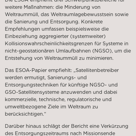
weitere Maßnahmen: die Minderung von
Weltraummüll, das Weltraumlagebewusstsein sowie
die Sanierung und Entsorgung. Konkrete
Empfehlungen umfassen beispielsweise die
Einbeziehung aggregierter (systemweiter)
Kollisionswahrscheinlichkeitsgrenzen für Systeme in
nicht-geostationären Umlaufbahnen (NGSO), um die
Entstehung von Weltraummüll zu minimieren.
Das ESOA-Papier empfiehlt: „Satellitenbetreiber
werden ermutigt, Sanierungs- und
Entsorgungstechniken für künftige NGSO- und
GSO-Satellitensysteme anzuwenden und dabei
kommerzielle, technische, regulatorische und
umweltbezogene Ziele im Weltraum zu
berücksichtigen.“
Darüber hinaus schlägt der Bericht eine Verkürzung
des Entsorgungszeitraums nach Missionsende