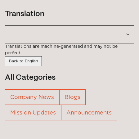
Translation
Translations are machine-generated and may not be
perfect.
Back to English
All Categories
Company News
Blogs
Mission Updates
Announcements