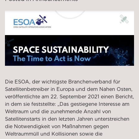
Die ESOA, der wichtigste Branchenverband für
Satellitenbetreiber in Europa und dem Nahen Osten,
veröffentlichte am 22. September 2021 einen Bericht,
in dem sie feststellte: „Das gestiegene Interesse am
Weltraum und die zunehmende Anzahl von
Satellitenstarts in den letzten Jahren unterstreichen
die Notwendigkeit von Maßnahmen gegen
Weltraummüll und Kollisionen sowie die