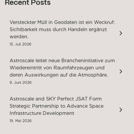
Recent Posts
Versteckter Müll in Geodaten ist ein Weckruf:
Sichtbarkeit muss durch Handeln ergänzt
werden.
15. Juli 2026
Astroscale leitet neue Brancheninitiative zum
Wiedereintritt von Raumfahrzeugen und
deren Auswirkungen auf die Atmosphäre.
9. Juni 2026
Astroscale and SKY Perfect JSAT Form
Strategic Partnership to Advance Space
Infrastructure Development
19. Mai 2026