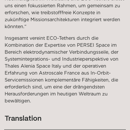
uns einen fokussierten Rahmen, um gemeinsam zu
erforschen, wie treibstofffreie Konzepte in
zukünftige Missionsarchitekturen integriert werden
könnten.“
Insgesamt vereint ECO-Tethers durch die
Kombination der Expertise von PERSEI Space im
Bereich elektrodynamischer Verbindungsseile, der
Systemintegrations- und Industrieperspektive von
Thales Alenia Space Italy und der operativen
Erfahrung von Astroscale France aus In-Orbit-
Servicemissionen komplementäre Fähigkeiten, die
erforderlich sind, um eine der drängendsten
Herausforderungen im heutigen Weltraum zu
bewältigen.
Translation