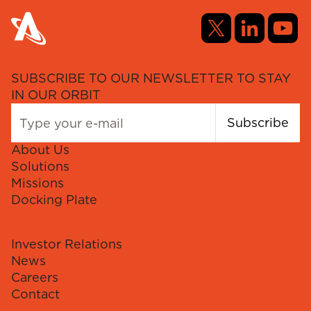
SUBSCRIBE TO OUR NEWSLETTER TO STAY
IN OUR ORBIT
Subscribe
About Us
Solutions
Missions
Docking Plate
Investor Relations
News
Careers
Contact