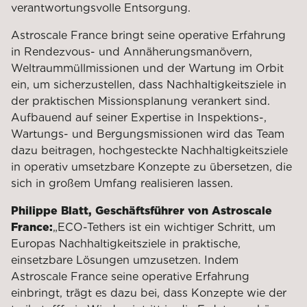
verantwortungsvolle Entsorgung.
Astroscale France bringt seine operative Erfahrung
in Rendezvous- und Annäherungsmanövern,
Weltraummüllmissionen und der Wartung im Orbit
ein, um sicherzustellen, dass Nachhaltigkeitsziele in
der praktischen Missionsplanung verankert sind.
Aufbauend auf seiner Expertise in Inspektions-,
Wartungs- und Bergungsmissionen wird das Team
dazu beitragen, hochgesteckte Nachhaltigkeitsziele
in operativ umsetzbare Konzepte zu übersetzen, die
sich in großem Umfang realisieren lassen.
Philippe Blatt, Geschäftsführer von Astroscale
France:
„ECO-Tethers ist ein wichtiger Schritt, um
Europas Nachhaltigkeitsziele in praktische,
einsetzbare Lösungen umzusetzen. Indem
Astroscale France seine operative Erfahrung
einbringt, trägt es dazu bei, dass Konzepte wie der