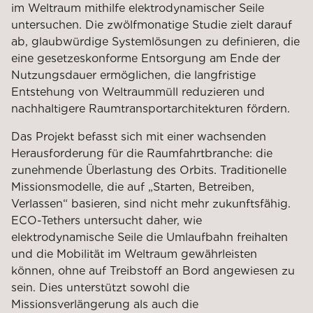
im Weltraum mithilfe elektrodynamischer Seile
untersuchen. Die zwölfmonatige Studie zielt darauf
ab, glaubwürdige Systemlösungen zu definieren, die
eine gesetzeskonforme Entsorgung am Ende der
Nutzungsdauer ermöglichen, die langfristige
Entstehung von Weltraummüll reduzieren und
nachhaltigere Raumtransportarchitekturen fördern.
Das Projekt befasst sich mit einer wachsenden
Herausforderung für die Raumfahrtbranche: die
zunehmende Überlastung des Orbits. Traditionelle
Missionsmodelle, die auf „Starten, Betreiben,
Verlassen“ basieren, sind nicht mehr zukunftsfähig.
ECO-Tethers untersucht daher, wie
elektrodynamische Seile die Umlaufbahn freihalten
und die Mobilität im Weltraum gewährleisten
können, ohne auf Treibstoff an Bord angewiesen zu
sein. Dies unterstützt sowohl die
Missionsverlängerung als auch die