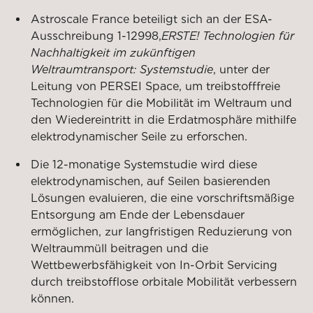
Astroscale France beteiligt sich an der ESA-
Ausschreibung 1-12998,
ERSTE! Technologien für
Nachhaltigkeit im zukünftigen
Weltraumtransport: Systemstudie
, unter der
Leitung von PERSEI Space, um treibstofffreie
Technologien für die Mobilität im Weltraum und
den Wiedereintritt in die Erdatmosphäre mithilfe
elektrodynamischer Seile zu erforschen.
Die 12-monatige Systemstudie wird diese
elektrodynamischen, auf Seilen basierenden
Lösungen evaluieren, die eine vorschriftsmäßige
Entsorgung am Ende der Lebensdauer
ermöglichen, zur langfristigen Reduzierung von
Weltraummüll beitragen und die
Wettbewerbsfähigkeit von In-Orbit Servicing
durch treibstofflose orbitale Mobilität verbessern
können.