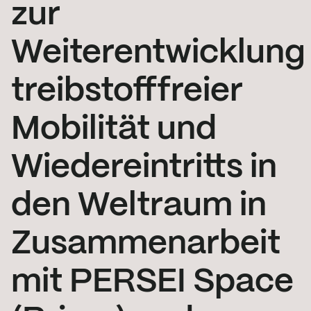
zur
Weiterentwicklung
treibstofffreier
Mobilität und
Wiedereintritts in
den Weltraum in
Zusammenarbeit
mit PERSEI Space