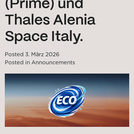
(Prime) und
Thales Alenia
Space Italy.
Posted
3. März 2026
Posted in
Announcements