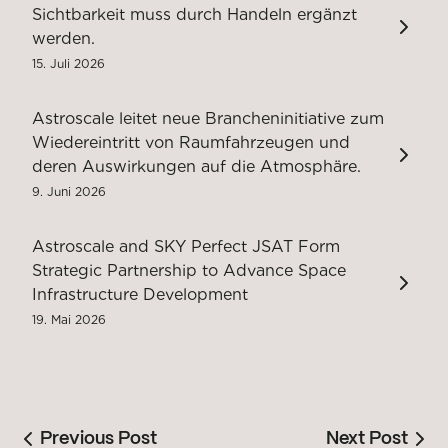
Sichtbarkeit muss durch Handeln ergänzt
werden.
15. Juli 2026
Astroscale leitet neue Brancheninitiative zum
Wiedereintritt von Raumfahrzeugen und
deren Auswirkungen auf die Atmosphäre.
9. Juni 2026
Astroscale and SKY Perfect JSAT Form
Strategic Partnership to Advance Space
Infrastructure Development
19. Mai 2026
Previous Post
Next Post