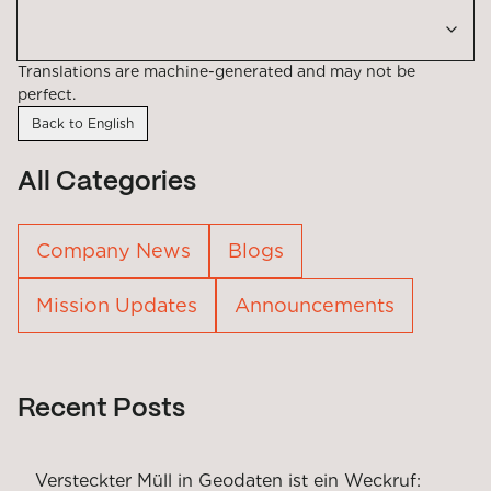
Translations are machine-generated and may not be
perfect.
Back to English
All Categories
Company News
Blogs
Mission Updates
Announcements
Recent Posts
Versteckter Müll in Geodaten ist ein Weckruf: