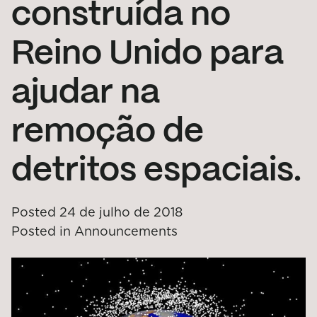
construída no
Reino Unido para
ajudar na
remoção de
detritos espaciais.
Posted
24 de julho de 2018
Posted in
Announcements