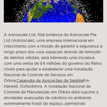
A Astroscale Ltd, filial britânica da Astroscale Pte
Ltd (Astroscale), uma empresa internacional em
crescimento com a missão de garantir a segurança a
longo prazo dos voos espaciais através da remoção
de detritos orbitais, está liderando uma iniciativa
com uma verba de £4 milhões do governo do Reino
Unido para ajudar a estabelecer uma Instalação
Nacional de Controle de Serviços em
Órbita.
Catapulta de Aplicações de Satélite
Em
Harwell, Oxfordshire. A Instalação Nacional de
Controle de Manutenção em Órbita dará suporte a
atividades avançadas de robótica no ambiente
extremamente hostil do espaço, permitindo