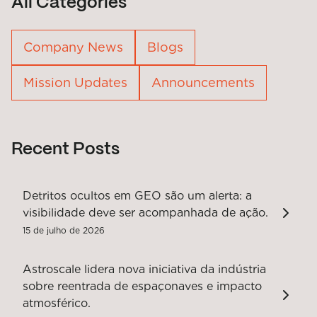
All Categories
Company News
Blogs
Mission Updates
Announcements
Recent Posts
Detritos ocultos em GEO são um alerta: a
visibilidade deve ser acompanhada de ação.
15 de julho de 2026
Astroscale lidera nova iniciativa da indústria
sobre reentrada de espaçonaves e impacto
atmosférico.