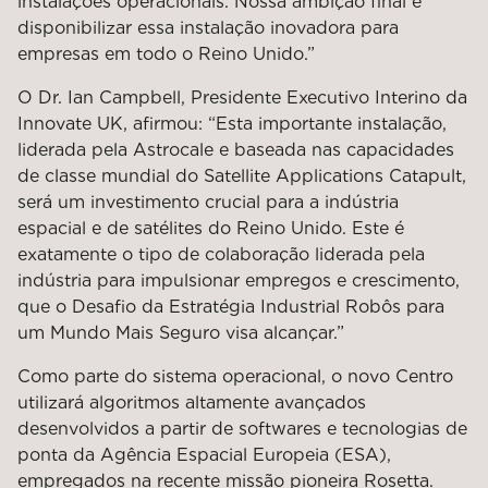
instalações operacionais. Nossa ambição final é
disponibilizar essa instalação inovadora para
empresas em todo o Reino Unido.”
O Dr. Ian Campbell, Presidente Executivo Interino da
Innovate UK, afirmou: “Esta importante instalação,
liderada pela Astrocale e baseada nas capacidades
de classe mundial do Satellite Applications Catapult,
será um investimento crucial para a indústria
espacial e de satélites do Reino Unido. Este é
exatamente o tipo de colaboração liderada pela
indústria para impulsionar empregos e crescimento,
que o Desafio da Estratégia Industrial Robôs para
um Mundo Mais Seguro visa alcançar.”
Como parte do sistema operacional, o novo Centro
utilizará algoritmos altamente avançados
desenvolvidos a partir de softwares e tecnologias de
ponta da Agência Espacial Europeia (ESA),
empregados na recente missão pioneira Rosetta.