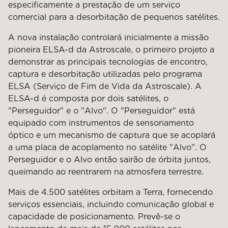
especificamente a prestação de um serviço
comercial para a desorbitação de pequenos satélites.
A nova instalação controlará inicialmente a missão
pioneira ELSA-d da Astroscale, o primeiro projeto a
demonstrar as principais tecnologias de encontro,
captura e desorbitação utilizadas pelo programa
ELSA (Serviço de Fim de Vida da Astroscale). A
ELSA-d é composta por dois satélites, o
"Perseguidor" e o "Alvo". O "Perseguidor" está
equipado com instrumentos de sensoriamento
óptico e um mecanismo de captura que se acoplará
a uma placa de acoplamento no satélite "Alvo". O
Perseguidor e o Alvo então sairão de órbita juntos,
queimando ao reentrarem na atmosfera terrestre.
Mais de 4.500 satélites orbitam a Terra, fornecendo
serviços essenciais, incluindo comunicação global e
capacidade de posicionamento. Prevê-se o