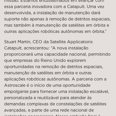
missão. Estamos entusiasmados em avançar com
essa parceria inovadora com a Catapult. Uma vez
desenvolvida, a instalação de manutenção dará
suporte não apenas à remoção de detritos espaciais,
mas também à manutenção de satélites em órbita e
outras aplicações robóticas autônomas em órbita.”
Stuart Martin, CEO da Satellite Applications
Catapult, acrescentou: “A nova instalação
proporcionará uma capacidade nacional, permitindo
que empresas do Reino Unido explorem
oportunidades na remoção de detritos espaciais,
manutenção de satélites em órbita e outras
aplicações robóticas autônomas. A parceria com a
Astroscale é o início de uma oportunidade
empolgante para fornecer uma instalação escalável,
personalizada e reutilizável para atender às
demandas complexas de constelações de satélites
avançadas, e parte de uma rede nacional de