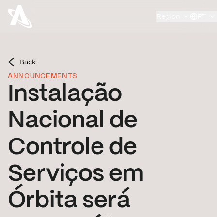
Region
PT
Back
ANNOUNCEMENTS
Instalação
Nacional de
Controle de
Serviços em
Órbita será