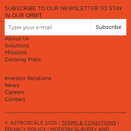
SUBSCRIBE TO OUR NEWSLETTER TO STAY
IN OUR ORBIT
Subscribe
About Us
Solutions
Missions
Docking Plate
Investor Relations
News
Careers
Contact
© ASTROSCALE 2026 |
TERMS & CONDITIONS
|
PRIVACY POLICY
|
MODERN SLAVERY AND