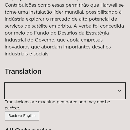
Contribuições como essas permitirão que Harwell se
torne uma instalação líder mundial, possibilitando à
indústria explorar o mercado de alto potencial de
serviços de satélite em órbita. A verba foi concedida
por meio do Fundo de Desafios da Estratégia
Industrial do Governo, que apoia empresas
inovadoras que abordam importantes desafios
industriais e sociais.
Translation
Translations are machine-generated and may not be
perfect.
Back to English