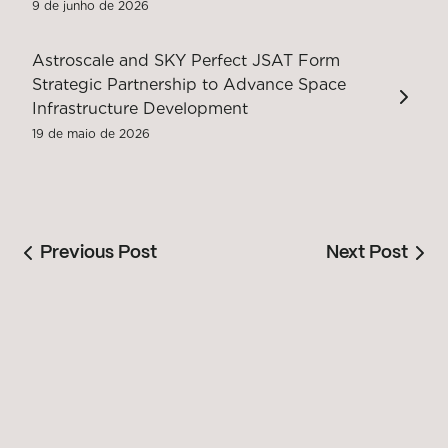
9 de junho de 2026
Astroscale and SKY Perfect JSAT Form
Strategic Partnership to Advance Space
Infrastructure Development
19 de maio de 2026
Previous Post
Next Post