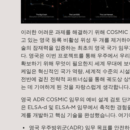
이러한 어려운 과제를 해결하기 위해 COSMIC
고 있는 영국 등록 비활성 위성 두 개를 제거하여
술의 잠재력을 입증하는 최초의 영국 국가 임무
다. 영국은 이번 프로젝트를 통해 우주에서 우리
확보하기 위해 무엇이 필요한지 세계 무대에 보
케일은 혁신적인 국가 역량, 세계적 수준의 시설
전반에 걸친 전략적 파트너십을 통해 궤도상 상
는 데 기여하게 된 것을 자랑스럽게 생각합니다.
영국 ADR COSMIC 임무의 예비 설계 검토 단계의
은 ELSA-d 및 ELSA-M 임무에서 축적한 경
계를 개발하고 핵심 기술을 완성했습니다. 여기
영국 우주방위군(ADR) 임무 목표를 안전