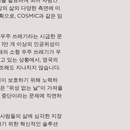
을 발표하게 되어 자랑스
상의 삶의 다양한 측면에 미
으로, COSMIC과 같은 임
 우주 쓰레기라는 시급한 문
 1만 개 이상의 인공위성이
 개의 소형 우주 쓰레기가 우
고 있는 상황에서, 영국의
조해도 지나치지 않습니다.
이 보호하기 위해 노력하
은 "위성 없는 날"이 가져올
의 중단이라는 문제에 직면하
 사람들의 삶에 심각한 지장
하기 위한 혁신적인 솔루션