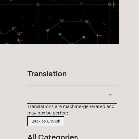
Translation
Translations are machine-generated and
may not be perfect.
Back to English
All Categories