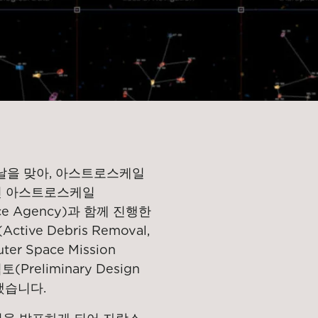
날을 맞아, 아스트로스케일
자회사인 아스트로스케일
ace Agency)과 함께 진행한
ve Debris Removal,
er Space Mission
토(Preliminary Design
했습니다.