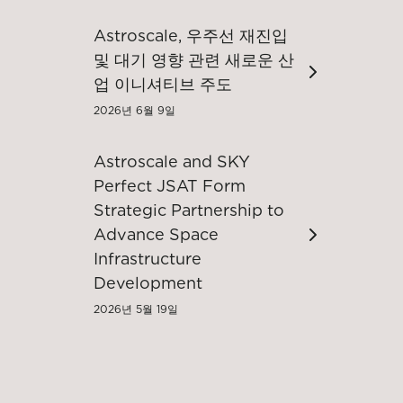
Astroscale, 우주선 재진입
및 대기 영향 관련 새로운 산
업 이니셔티브 주도
2026년 6월 9일
Astroscale and SKY
Perfect JSAT Form
Strategic Partnership to
Advance Space
Infrastructure
Development
2026년 5월 19일