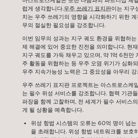
아스트로스케일은 또한 다음과의 파트너십 체결
럽게 생각합니다.
우주 쓰레기 표지판
이는 지구
치는 우주 쓰레기의 영향을 시각화하기 위한 계획
무의 절실한 필요성을 강조합니다.
이번 임무의 성과는 지구 궤도 환경을 위협하는
제 해결에 있어 중요한 진전을 의미합니다. 현재
지구 궤도를 가득 채우고 있으며, 약 1억 6천만
주 활동을 위협하는 등 우주 오염 위기가 심화되
우주 지속가능성 노력은 그 중요성을 아무리 강
우주 쓰레기 표지판 프로젝트는 아스트로스케일
는 필수 위성 서비스를 강조합니다. 협력 기관들
파장을 함께 고찰하며, 전 세계가 필수 서비스
게 될 상황을 예측합니다.
위성 항법 시스템의 오류는 60억 명이 넘는
을 초래합니다. 위성 항법 네트워크를 보호