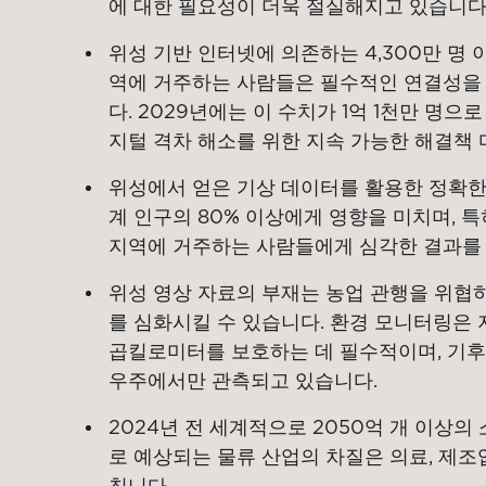
에 대한 필요성이 더욱 절실해지고 있습니다
위성 기반 인터넷에 의존하는 4,300만 명 
역에 거주하는 사람들은 필수적인 연결성을 
다. 2029년에는 이 수치가 1억 1천만 명
지털 격차 해소를 위한 지속 가능한 해결책
위성에서 얻은 기상 데이터를 활용한 정확한
계 인구의 80% 이상에게 영향을 미치며, 
지역에 거주하는 사람들에게 심각한 결과를
위성 영상 자료의 부재는 농업 관행을 위협
를 심화시킬 수 있습니다. 환경 모니터링은 지
곱킬로미터를 보호하는 데 필수적이며, 기후
우주에서만 관측되고 있습니다.
2024년 전 세계적으로 2050억 개 이상의
로 예상되는 물류 산업의 차질은 의료, 제조
칩니다.