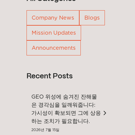
Company News
Blogs
Mission Updates
Announcements
Recent Posts
GEO 위성에 숨겨진 잔해물
은 경각심을 일깨워줍니다:
가시성이 확보되면 그에 상응
하는 조치가 필요합니다.
2026년 7월 15일