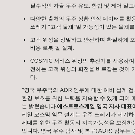
필수적인 자율 우주 유도, 항법 및 제어 알
다양한 출처의 우주 상황 인식 데이터를 활
쓰레기 "고객 물체"일 가능성이 있는 물체를
고객 위성을 정밀하고 안전하며 확실하게 포
비용 로봇 팔 설계.
COSMIC 서비스 위성의 추진기를 사용하여 
전하는 고객 위성의 회전을 바로잡는 것이
다.
"영국 우주국의 ADR 임무에 대한 예비 설계 
환경 보호를 위한 노력을 지속할 수 있게 되어 
는 밝혔습니다.
애스트로스케일 영국 지사 대표
케일 코스믹 임무 설계는 우주 쓰레기가 제기하
세대를 위한 우주 활동의 지속가능성을 보장하는
입니다. 영국 우주 탐사 및 복구(ADR) 임무는 