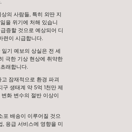
.
이상의 사람들, 특히 외딴 지
잃을 위기에 처해 있습니
으로 급증할 것으로 예상되어 디
 마련이 시급합니다.
 일기 예보의 상실은 전 세
특히 극한 기상 현상에 취약한
 초래합니다.
하고 잠재적으로 환경 파괴
구 생태계 약 5억 1천만 제
 변화 변수의 절반 이상이
 소포 배송이 이루어질 것으
업, 응급 서비스에 영향을 미