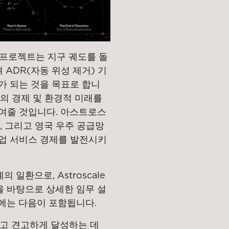
 프로젝트는 지구 궤도를 돌
 ADR(자동 위성 제거) 기
가 되는 것을 목표로 합니
의 경제 및 환경적 미래를
여줄 것입니다. 아스트로스
, 그리고 영국 우주 공급망
업 서비스 경제를 발전시키
 일환으로, Astroscale
험을 바탕으로 상세한 임무 설
에는 다음이 포함됩니다.
하고 견고하게 달성하는 데