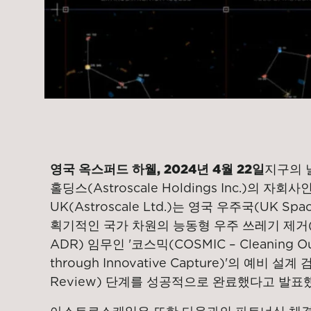
영국 옥스퍼드 하웰, 2024년 4월 22일
지구의 
홀딩스(Astroscale Holdings Inc.)의 
UK(Astroscale Ltd.)는 영국 우주국(UK Sp
획기적인 국가 차원의 능동형 우주 쓰레기 제거(Acti
ADR) 임무인 '코스믹(COSMIC – Cleaning Out
through Innovative Capture)'의 예비 설계 검
Review) 단계를 성공적으로 완료했다고 발표