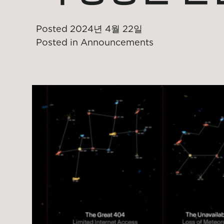
Posted
2024년 4월 22일
Posted in
Announcements