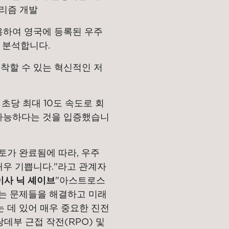
고리즘 개발
용하여 영국에 등록된 우주
 분석합니다.
착할 수 있는 혁신적인 저
초당 최대 10도 속도로 회
 가능하다는 것을 입증했습니
검토가 완료됨에 따라, 우주
매우 기쁩니다."라고 관계자
이사 닉 셰이브
"아스트로스
는 문제들을 해결하고 미래
 데 있어 매우 중요한 진전
랑데부 근접 작전(RPO) 및