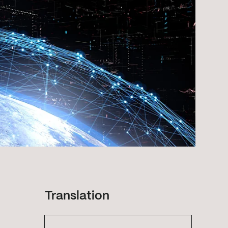
Translation