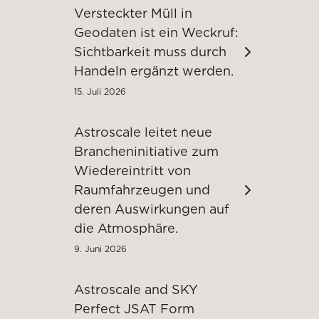
Versteckter Müll in
Geodaten ist ein Weckruf:
Sichtbarkeit muss durch
Handeln ergänzt werden.
15. Juli 2026
Astroscale leitet neue
Brancheninitiative zum
Wiedereintritt von
Raumfahrzeugen und
deren Auswirkungen auf
die Atmosphäre.
9. Juni 2026
Astroscale and SKY
Perfect JSAT Form