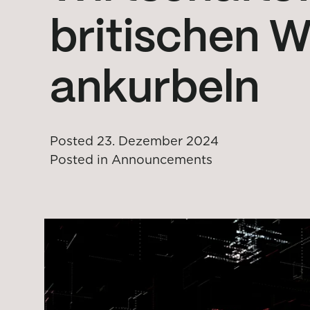
britischen 
ankurbeln
Posted
23. Dezember 2024
Posted in
Announcements