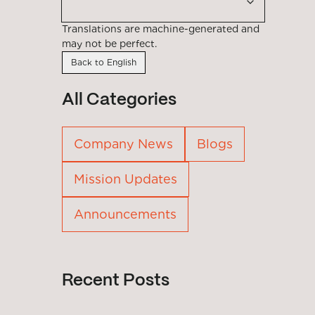
Translations are machine-generated and
may not be perfect.
Back to English
All Categories
Company News
Blogs
Mission Updates
Announcements
Recent Posts