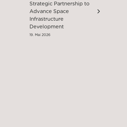
Strategic Partnership to
Advance Space
Infrastructure
Development
19. Mai 2026